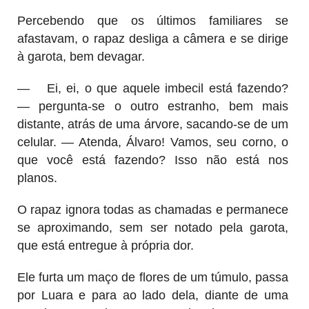
Percebendo que os últimos familiares se
afastavam, o rapaz desliga a câmera e se dirige
à garota, bem devagar.
—
Ei, ei, o que aquele imbecil está fazendo?
— pergunta-se o outro estranho, bem mais
distante, atrás de uma árvore, sacando-se de um
celular. — Atenda, Álvaro! Vamos, seu corno, o
que você está fazendo? Isso não está nos
planos.
O rapaz ignora todas as chamadas e permanece
se aproximando, sem ser notado pela garota,
que está entregue à própria dor.
Ele furta um maço de flores de um túmulo, passa
por Luara e para ao lado dela, diante de uma