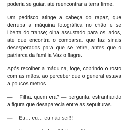
poderia se guiar, até reencontrar a terra firme.
Um pedrisco atinge a cabeça do rapaz, que
derruba a máquina fotográfica no chão e se
liberta do transe; olha assustado para os lados,
até que encontra o comparsa, que faz sinais
desesperados para que se retire, antes que o
patriarca da família Vaz o flagre.
Após recolher a máquina, foge, cobrindo o rosto
com as mãos, ao perceber que o general estava
a poucos metros.
—
Filha, quem era? — pergunta, estranhando
a figura que desaparecia entre as sepulturas.
—
Eu… eu… eu não sei!!!