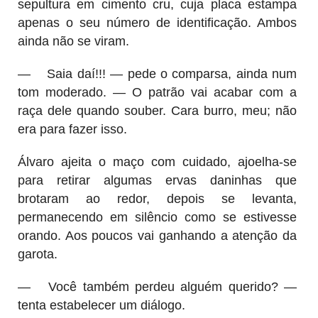
sepultura em cimento cru, cuja placa estampa
apenas o seu número de identificação. Ambos
ainda não se viram.
—
Saia daí!!! — pede o comparsa, ainda num
tom moderado. — O patrão vai acabar com a
raça dele quando souber. Cara burro, meu; não
era para fazer isso.
Álvaro ajeita o maço com cuidado, ajoelha-se
para retirar algumas ervas daninhas que
brotaram ao redor, depois se levanta,
permanecendo em silêncio como se estivesse
orando. Aos poucos vai ganhando a atenção da
garota.
—
Você também perdeu alguém querido? —
tenta estabelecer um diálogo.