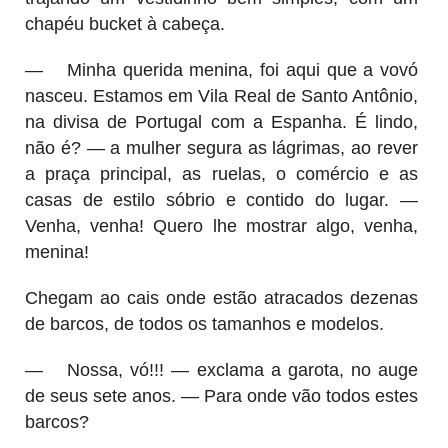
chapéu bucket à cabeça.
—
Minha querida menina, foi aqui que a vovó
nasceu. Estamos em Vila Real de Santo Antônio,
na divisa de Portugal com a Espanha. É lindo,
não é? — a mulher segura as lágrimas, ao rever
a praça principal, as ruelas, o comércio e as
casas de estilo sóbrio e contido do lugar. —
Venha, venha! Quero lhe mostrar algo, venha,
menina!
Chegam ao cais onde estão atracados dezenas
de barcos, de todos os tamanhos e modelos.
—
Nossa, vó!!! — exclama a garota, no auge
de seus sete anos. — Para onde vão todos estes
barcos?