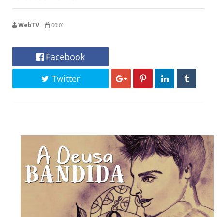
WebTV
00:01
Facebook
Twitter