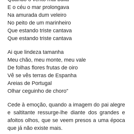
E o céu o mar prolongava
Na amurada dum veleiro
No peito de um marinheiro
Que estando triste cantava
Que estando triste cantava
Ai que lindeza tamanha
Meu chão, meu monte, meu vale
De folhas flores frutas de oiro
Vê se vês terras de Espanha
Areias de Portugal
Olhar ceguinho de choro”
Cede à emoção, quando a imagem do pai alegre
e saltitante ressurge-lhe diante dos grandes e
afoitos olhos, que se veem presos a uma época
que já não existe mais.