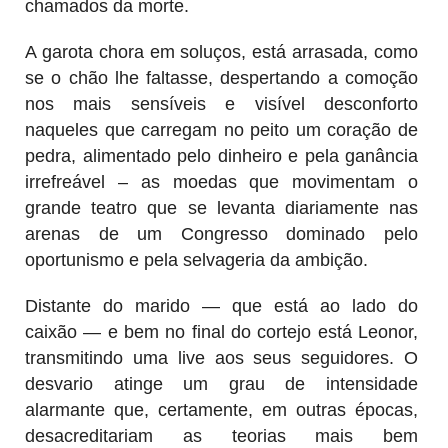
chamados da morte.
A garota chora em soluços, está arrasada, como
se o chão lhe faltasse, despertando a comoção
nos mais sensíveis e visível desconforto
naqueles que carregam no peito um coração de
pedra, alimentado pelo dinheiro e pela ganância
irrefreável – as moedas que movimentam o
grande teatro que se levanta diariamente nas
arenas de um Congresso dominado pelo
oportunismo e pela selvageria da ambição.
Distante do marido — que está ao lado do
caixão — e bem no final do cortejo está Leonor,
transmitindo uma live aos seus seguidores. O
desvario atinge um grau de intensidade
alarmante que, certamente, em outras épocas,
desacreditariam as teorias mais bem