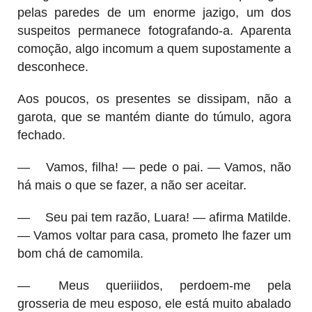
pelas paredes de um enorme jazigo, um dos
suspeitos permanece fotografando-a. Aparenta
comoção, algo incomum a quem supostamente a
desconhece.
Aos poucos, os presentes se dissipam, não a
garota, que se mantém diante do túmulo, agora
fechado.
—
Vamos, filha! — pede o pai. — Vamos, não
há mais o que se fazer, a não ser aceitar.
—
Seu pai tem razão, Luara! — afirma Matilde.
— Vamos voltar para casa, prometo lhe fazer um
bom chá de camomila.
—
Meus queriiidos, perdoem-me pela
grosseria de meu esposo, ele está muito abalado