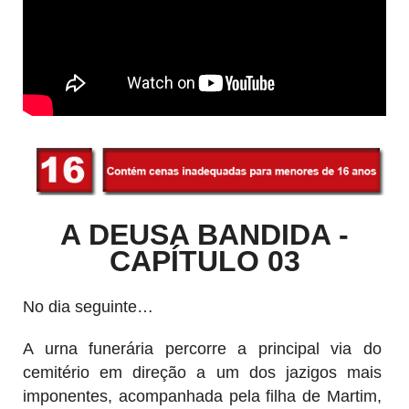
A DEUSA BANDIDA -
CAPÍTULO 03
No dia seguinte…
A urna funerária percorre a principal via do
cemitério em direção a um dos jazigos mais
imponentes, acompanhada pela filha de Martim,