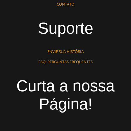
CONTATO
Suporte
ENVIE SUA HISTÓRIA
FAQ: PERGUNTAS FREQUENTES
Curta a nossa
Página!