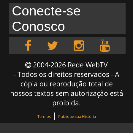
Conecte-se
Conosco
2004-2026 Rede WebTV
- Todos os direitos reservados - A
cópia ou reprodução total de
nossos textos sem autorização está
proibida.
|
Termos
Publique sua História