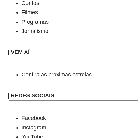
Contos
Filmes
Programas
Jornalismo
| VEM AÍ
Confira as próximas estreias
| REDES SOCIAIS
Facebook
Instagram
YouTube