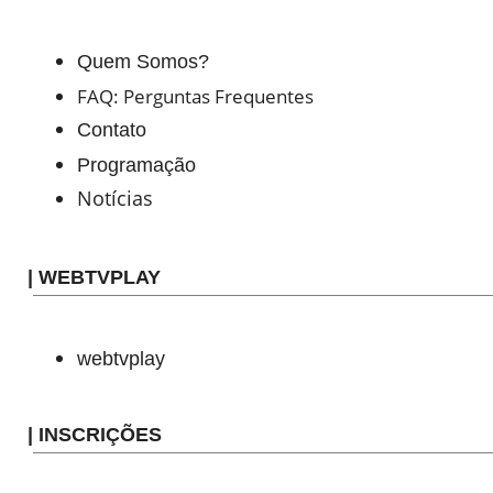
Quem Somos?
FAQ: Perguntas Frequentes
Contato
Programação
Notícias
| WEBTVPLAY
webtvplay
| INSCRIÇÕES