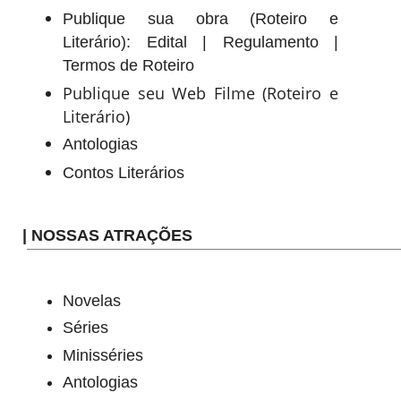
Publique sua obra (Roteiro e
Literário):
Edital
|
Regulamento
|
Termos de Roteiro
Publique seu Web Filme (Roteiro e
Literário)
Antologias
Contos Literários
| NOSSAS ATRAÇÕES
Novelas
Séries
Minisséries
Antologias