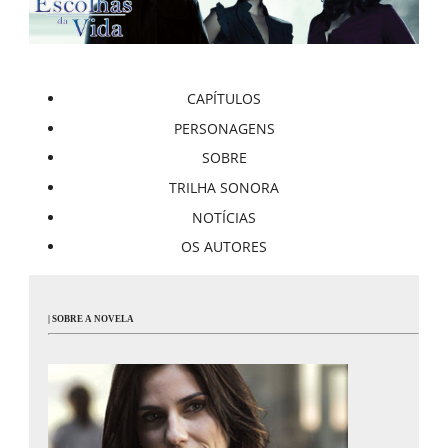
CAPÍTULOS
PERSONAGENS
SOBRE
TRILHA SONORA
NOTÍCIAS
OS AUTORES
| SOBRE A NOVELA