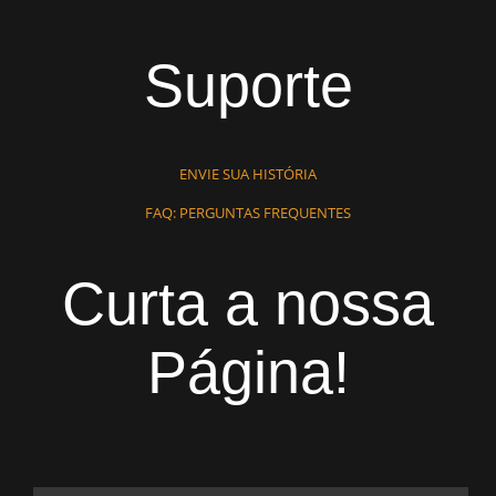
Suporte
ENVIE SUA HISTÓRIA
FAQ: PERGUNTAS FREQUENTES
Curta a nossa
Página!