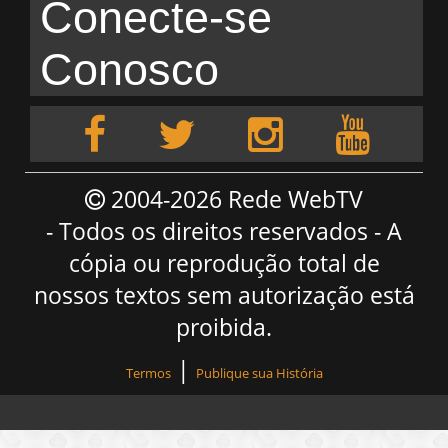
Conecte-se
Conosco
2004-2026 Rede WebTV
- Todos os direitos reservados - A
cópia ou reprodução total de
nossos textos sem autorização está
proibida.
|
Termos
Publique sua História