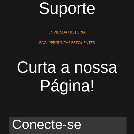
Suporte
ENVIE SUA HISTÓRIA
FAQ: PERGUNTAS FREQUENTES
Curta a nossa
Página!
Conecte-se