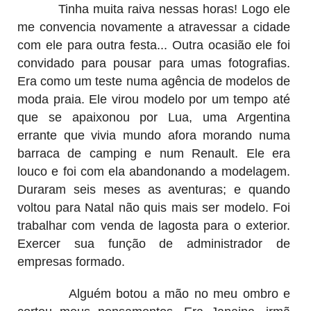
Tinha muita raiva nessas horas! Logo ele
me convencia novamente a atravessar a cidade
com ele para outra festa... Outra ocasião ele foi
convidado para pousar para umas fotografias.
Era como um teste numa agência de modelos de
moda praia. Ele virou modelo por um tempo até
que se apaixonou por Lua, uma Argentina
errante que vivia mundo afora morando numa
barraca de camping e num Renault. Ele era
louco e foi com ela abandonando a modelagem.
Duraram seis meses as aventuras; e quando
voltou para Natal não quis mais ser modelo. Foi
trabalhar com venda de lagosta para o exterior.
Exercer sua função de administrador de
empresas formado.
Alguém botou a mão no meu ombro e