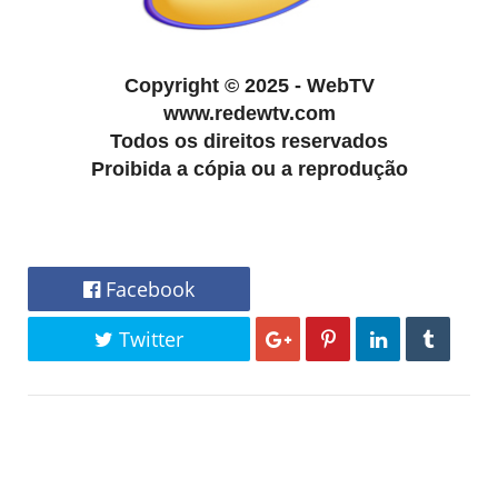
Copyright
©
2025 - WebTV
www.redewtv.com
Todos os direitos reservados
Proibida a cópia ou a reprodução
Facebook
Twitter