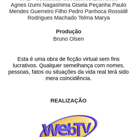
Agnes Izumi Nagashima Gisela Peçanha Paulo
Mendes Guerreiro Filho Pedro Panhoca Rossidê
Rodrigues Machado Telma Marya
Produção
Bruno Olsen
Esta é uma obra de ficção virtual sem fins
lucrativos. Qualquer semelhança com nomes,
pessoas, fatos ou situações da vida real terá sido
mera coincidência.
REALIZAÇÃO