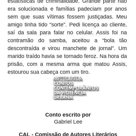
estatísticas de criminalidade. Grande parte não
era solucionada e famílias padeciam por anos
sem que suas vítimas fossem justiçadas. Meu
amigo tinha tido “sorte”. Pedi licença ao cliente,
saí da sala para falar no celular. Assis foi na
contramão do samba, aceitou a “bola tão
descontraída e virou manchete de jornal”. Um
marido traído havia se tornado feroz. Na hora da
prisão, com a mesma arma que matou Assis,
estourou sua cabeça com um tiro.
Conto escrito por
Gabriel Lee
CAL - Comissão de Autores Literários