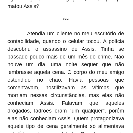
matou Assis?
***
Atendia um cliente no meu escritório de
contabilidade, quando o celular tocou. A polícia
descobriu o assassino de Assis. Tinha se
passado pouco mais de um mês do crime. Não
houve um dia, uma noite sequer que não
lembrasse aquela cena. O corpo do meu amigo
estendido no chão. Havia pessoas que
comentavam, hostilizavam as vítimas que
morriam nessas circunstâncias, mas elas não
conheciam Assis. Falavam que aqueles
drogados, ladrões eram “um qualquer”, porém
elas não conheciam Assis. Quem protagonizava
aquele tipo de cena geralmente só alimentava