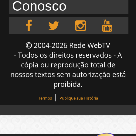
Conosco
2004-2026 Rede WebTV
- Todos os direitos reservados - A
cópia ou reprodução total de
nossos textos sem autorização está
proibida.
|
Termos
Publique sua História