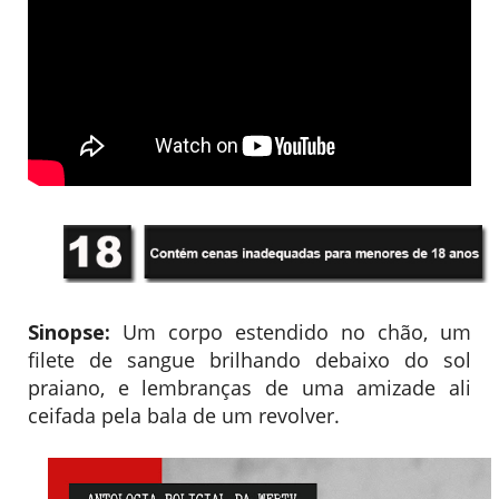
Sinopse:
Um corpo estendido no chão, um
filete de sangue brilhando debaixo do sol
praiano, e lembranças de uma amizade ali
ceifada pela bala de um revolver.