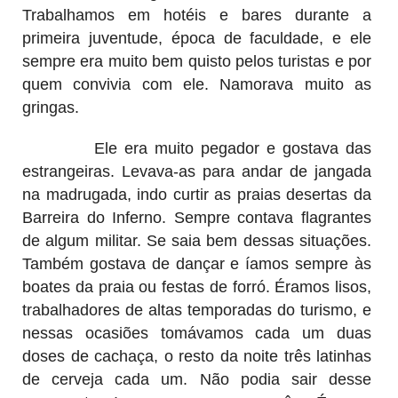
Trabalhamos em hotéis e bares durante a
primeira juventude, época de faculdade, e ele
sempre era muito bem quisto pelos turistas e por
quem convivia com ele. Namorava muito as
gringas.
Ele era muito pegador e gostava das
estrangeiras. Levava-as para andar de jangada
na madrugada, indo curtir as praias desertas da
Barreira do Inferno. Sempre contava flagrantes
de algum militar. Se saia bem dessas situações.
Também gostava de dançar e íamos sempre às
boates da praia ou festas de forró. Éramos lisos,
trabalhadores de altas temporadas do turismo, e
nessas ocasiões tomávamos cada um duas
doses de cachaça, o resto da noite três latinhas
de cerveja cada um. Não podia sair desse