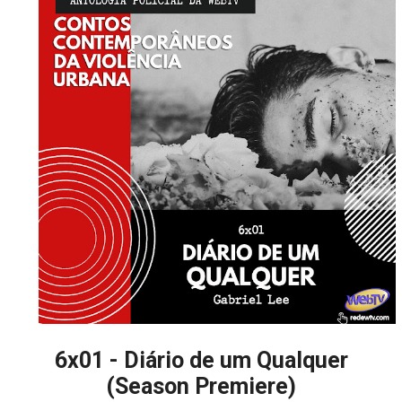
6x01 - Diário de um Qualquer
(Season Premiere)