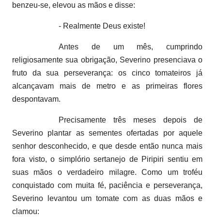
benzeu-se, elevou as mãos e disse:
- Realmente Deus existe!
Antes de um mês, cumprindo
religiosamente sua obrigação, Severino presenciava o
fruto da sua perseverança: os cinco tomateiros já
alcançavam mais de metro e as primeiras flores
despontavam.
Precisamente três meses depois de
Severino plantar as sementes ofertadas por aquele
senhor desconhecido, e que desde então nunca mais
fora visto, o simplório sertanejo de Piripiri sentiu em
suas mãos o verdadeiro milagre. Como um troféu
conquistado com muita fé, paciência e perseverança,
Severino levantou um tomate com as duas mãos e
clamou: