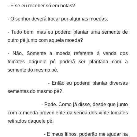
- E se eu receber só em notas?
- O senhor deverá trocar por algumas moedas.
- Tudo bem, mas eu poderei plantar uma semente de
outro pé junto com aquela moeda?
- Não. Somente a moeda referente à venda dos
tomates daquele pé poderá ser plantada com a
semente do mesmo pé.
- Então eu poderei plantar diversas
sementes do mesmo pé?
- Pode. Como já disse, desde que junto
com a moeda proveniente da venda dos vinte tomates
retirados daquele pé.
- E meus filhos, poderão me ajudar na