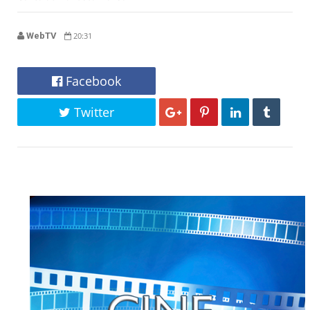
WebTV
20:31
Facebook
Twitter