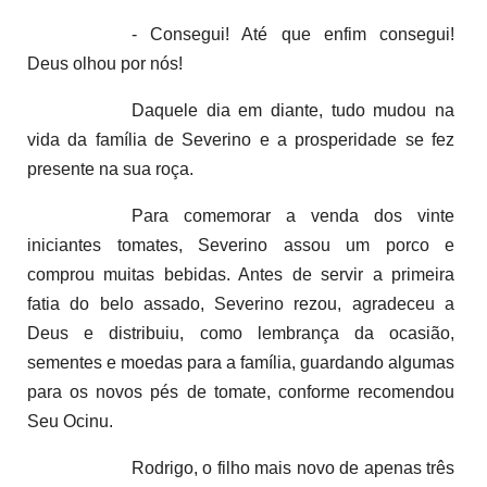
- Consegui! Até que enfim consegui!
Deus olhou por nós!
Daquele dia em diante, tudo mudou na
vida da família de Severino e a prosperidade se fez
presente na sua roça.
Para comemorar a venda dos vinte
iniciantes tomates, Severino assou um porco e
comprou muitas bebidas. Antes de servir a primeira
fatia do belo assado, Severino rezou, agradeceu a
Deus e distribuiu, como lembrança da ocasião,
sementes e moedas para a família, guardando algumas
para os novos pés de tomate, conforme recomendou
Seu Ocinu.
Rodrigo, o filho mais novo de apenas três