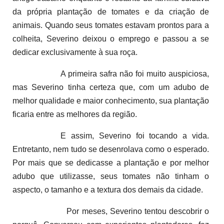
da própria plantação de tomates e da criação de
animais. Quando seus tomates estavam prontos para a
colheita, Severino deixou o emprego e passou a se
dedicar exclusivamente à sua roça.
A primeira safra não foi muito auspiciosa,
mas Severino tinha certeza que, com um adubo de
melhor qualidade e maior conhecimento, sua plantação
ficaria entre as melhores da região.
E assim, Severino foi tocando a vida.
Entretanto, nem tudo se desenrolava como o esperado.
Por mais que se dedicasse a plantação e por melhor
adubo que utilizasse, seus tomates não tinham o
aspecto, o tamanho e a textura dos demais da cidade.
Por meses, Severino tentou descobrir o