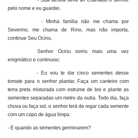
pelo nome e eu guardei.
- Minha família não me chama por
Severino, me chama de Rino, mas não importa,
continue Seu Ocinu.
Senhor Ocinu sorriu mais uma vez
enigmático e continuou:
- Eu vou te dar cinco sementes desse
tomate para o senhor plantar. Faça um canteiro com
terra preta misturada com estrume de boi e plante as
sementes separadas um metro da outra. Todo dia, faça
chuva ou faça sol, o senhor terá de regar cada semente
com um copo de água limpa.
- E quando as sementes germinarem?