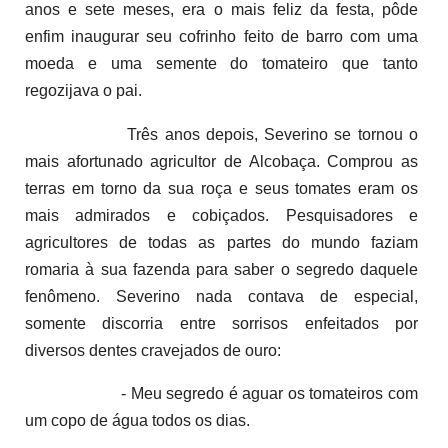
anos e sete meses, era o mais feliz da festa, pôde
enfim inaugurar seu cofrinho feito de barro com uma
moeda e uma semente do tomateiro que tanto
regozijava o pai.
Três anos depois, Severino se tornou o
mais afortunado agricultor de Alcobaça. Comprou as
terras em torno da sua roça e seus tomates eram os
mais admirados e cobiçados. Pesquisadores e
agricultores de todas as partes do mundo faziam
romaria à sua fazenda para saber o segredo daquele
fenômeno. Severino nada contava de especial,
somente discorria entre sorrisos enfeitados por
diversos dentes cravejados de ouro:
- Meu segredo é aguar os tomateiros com
um copo de água todos os dias.