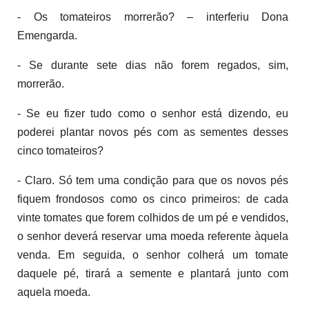
- Os tomateiros morrerão? – interferiu Dona
Emengarda.
- Se durante sete dias não forem regados, sim,
morrerão.
- Se eu fizer tudo como o senhor está dizendo, eu
poderei plantar novos pés com as sementes desses
cinco tomateiros?
- Claro. Só tem uma condição para que os novos pés
fiquem frondosos como os cinco primeiros: de cada
vinte tomates que forem colhidos de um pé e vendidos,
o senhor deverá reservar uma moeda referente àquela
venda. Em seguida, o senhor colherá um tomate
daquele pé, tirará a semente e plantará junto com
aquela moeda.