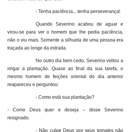
- Tenha paciência... tenha perseverança!
Quando Severino acabou de aguar e
virou-se para ver o homem que lhe pedia paciência,
não o viu mais. Somente a silhueta de uma pessoa era
traçada ao longe da estrada.
No outro dia bem cedo, Severino voltou a
irrigar a plantação. Quase ao final da sua tarefa, o
mesmo homem de feições oriental do dia anterior
reapareceu e perguntou:
- Como está sua plantação?
- Como Deus quer e deseja – disse Severino
resignado.
- Não culpe Deus por seus tomates não