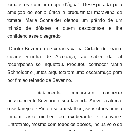
tomateiros com um copo d’água”. Desesperada pela
ambição de ser a única a produzir tal maravilha de
tomate, Maria Schneider ofertou um prêmio de um
milhão de dólares a quem descobrisse e lhe
confidenciasse o segredo.
Doutor Bezerra, que veraneava na Cidade de Prado,
cidade vizinha de Alcobaça, ao saber da tal
recompensa se inquietou. Procurou conhecer Maria
Schneider e juntos arquitetaram uma escaramuça para
por fim ao reinado de Severino.
Inicialmente, procuraram conhecer
pessoalmente Severino e sua fazenda. Ao ver a alemã,
o sertanejo de Piripiri se abestalhou, seus olhos nunca
tinham visto mulher tão exuberante e cativante.
Entretanto, mesmo com todos os apelos, inclusive o de