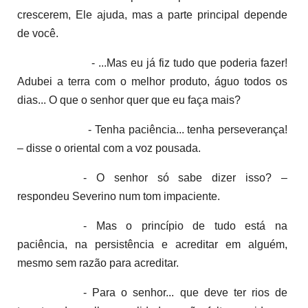
crescerem, Ele ajuda, mas a parte principal depende
de você.
- ...Mas eu já fiz tudo que poderia fazer!
Adubei a terra com o melhor produto, águo todos os
dias... O que o senhor quer que eu faça mais?
- Tenha paciência... tenha perseverança!
– disse o oriental com a voz pousada.
- O senhor só sabe dizer isso? –
respondeu Severino num tom impaciente.
- Mas o princípio de tudo está na
paciência, na persistência e acreditar em alguém,
mesmo sem razão para acreditar.
- Para o senhor... que deve ter rios de