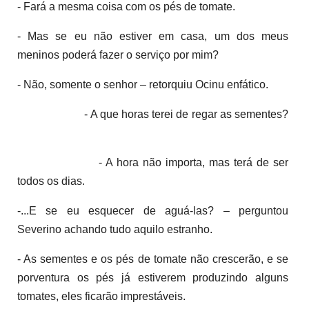
- Fará a mesma coisa com os pés de tomate.
- Mas se eu não estiver em casa, um dos meus
meninos poderá fazer o serviço por mim?
- Não, somente o senhor – retorquiu Ocinu enfático.
- A que horas terei de regar as sementes?
- A hora não importa, mas terá de ser
todos os dias.
-...E se eu esquecer de aguá-las? – perguntou
Severino achando tudo aquilo estranho.
- As sementes e os pés de tomate não crescerão, e se
porventura os pés já estiverem produzindo alguns
tomates, eles ficarão imprestáveis.