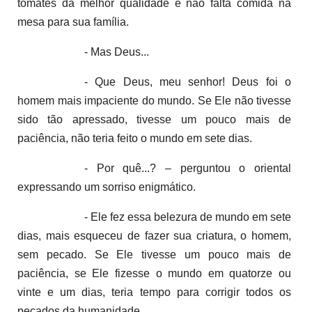
tomates da melhor qualidade e não falta comida na
mesa para sua família.
- Mas Deus...
- Que Deus, meu senhor! Deus foi o
homem mais impaciente do mundo. Se Ele não tivesse
sido tão apressado, tivesse um pouco mais de
paciência, não teria feito o mundo em sete dias.
- Por quê...? – perguntou o oriental
expressando um sorriso enigmático.
- Ele fez essa belezura de mundo em sete
dias, mais esqueceu de fazer sua criatura, o homem,
sem pecado. Se Ele tivesse um pouco mais de
paciência, se Ele fizesse o mundo em quatorze ou
vinte e um dias, teria tempo para corrigir todos os
pecados da humanidade.