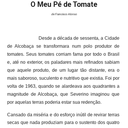
O Meu Pé de Tomate
de Francisco Alonso
Desde a década de sessenta, a Cidade
de Alcobaça se transformara num
polo
produtor de
tomates. Seus tomates corriam fama por todo o Brasil
e, até no exterior, os paladares mais refinados sabiam
que aquele produto, de um lugar tão distante, era o
mais saboroso, suculento e nutritivo que existia. Foi por
volta de 1963, quando se alardeava aos quadrantes a
magnitude de Alcobaça, que Severino imaginou que
por aquelas terras poderia estar sua redenção.
Cansado da miséria e do esforço inútil de revirar terras
secas que nada produziam para o sustento dos quatro