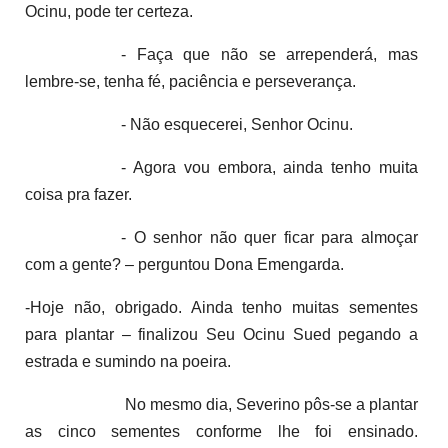
Ocinu, pode ter certeza.
- Faça que não se arrependerá, mas
lembre-se, tenha fé, paciência e perseverança.
- Não esquecerei, Senhor Ocinu.
- Agora vou embora, ainda tenho muita
coisa pra fazer.
- O senhor não quer ficar para almoçar
com a gente? – perguntou Dona Emengarda.
-Hoje não, obrigado. Ainda tenho muitas sementes
para plantar – finalizou Seu Ocinu Sued pegando a
estrada e sumindo na poeira.
No mesmo dia, Severino pôs-se a plantar
as cinco sementes conforme lhe foi ensinado.