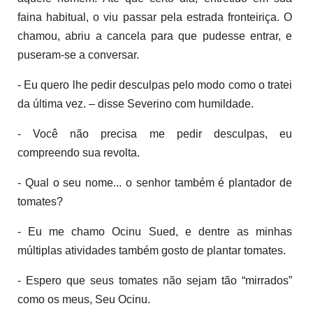
faina habitual, o viu passar pela estrada fronteiriça. O
chamou, abriu a cancela para que pudesse entrar, e
puseram-se a conversar.
- Eu quero lhe pedir desculpas pelo modo como o tratei
da última vez. – disse Severino com humildade.
- Você não precisa me pedir desculpas, eu
compreendo sua revolta.
- Qual o seu nome... o senhor também é plantador de
tomates?
- Eu me chamo Ocinu Sued, e dentre as minhas
múltiplas atividades também gosto de plantar tomates.
- Espero que seus tomates não sejam tão “mirrados”
como os meus, Seu Ocinu.