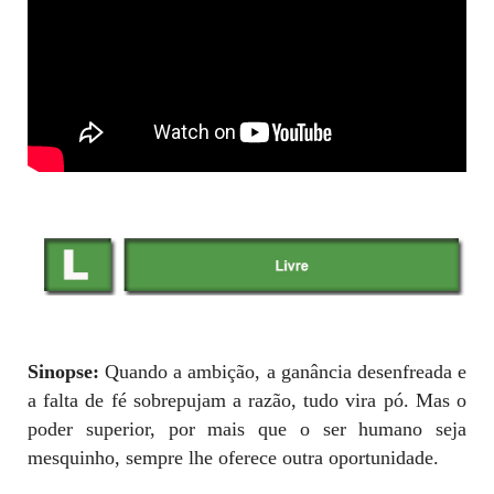
Sinopse:
Quando a ambição, a ganância desenfreada e
a falta de fé sobrepujam a razão, tudo vira pó. Mas o
poder superior, por mais que o ser humano seja
mesquinho, sempre lhe oferece outra oportunidade.