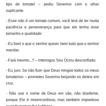
tipo de tomate! – pediu Severino com o olhar
suplicante.
- Esse não é um tomate comum, você terá de ter muita
paciência e perseverança para que ele tenha esse
tamanho e qualidade.
- Eu farei o que o senhor quiser, farei tudo que o senhor
mandar.
- Fará mesmo...? – interrogou Seu Ocinu desconfiado.
- Eu juro. Se não fizer que Deus mingúe todos os meus
tomateiros – prometeu Severino beijando os dedos em
cruz.
- Não use o nome de Deus em vão, não blasfeme,
porque Ele é misericordioso, mas também impiedoso