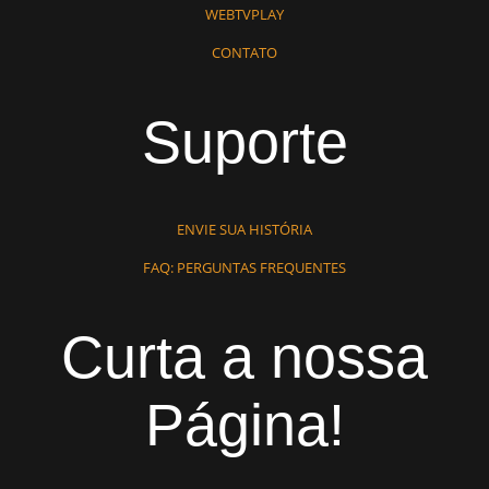
WEBTVPLAY
CONTATO
Suporte
ENVIE SUA HISTÓRIA
FAQ: PERGUNTAS FREQUENTES
Curta a nossa
Página!