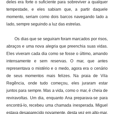
deles era forte o suficiente para sobreviver a qualquer
tempestade, e eles sabiam que, a partir daquele
momento, seriam como dois barcos navegando lado a
lado, sempre seguindo a luz das estrelas.
Os dias que se seguiram foram marcados por risos,
abraços e uma nova alegria que preenchia suas vidas.
Eles viveram cada dia como se fosse o último, amando
intensamente e sem reservas. O mar, que antes
representava o mistério e o medo, agora era o cenário
de seus momentos mais felizes. Na praia de Vila
Regência, onde tudo começou, eles juraram estar
juntos para sempre. Mas a vida, como o mar, é cheia de
reviravoltas. Um dia, enquanto Ana preparava-se para
encontrá-lo, recebeu uma chamada inesperada. Miguel
estava desaparecido novamente, desta vez em alto-mar.