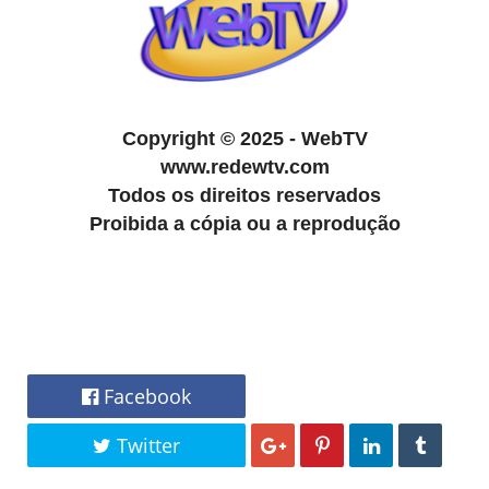
Copyright
©
2025 - WebTV
www.redewtv.com
Todos os direitos reservados
Proibida a cópia ou a reprodução
Facebook
Twitter