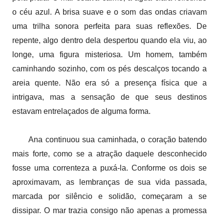
o céu azul. A brisa suave e o som das ondas criavam
uma trilha sonora perfeita para suas reflexões. De
repente, algo dentro dela despertou quando ela viu, ao
longe, uma figura misteriosa. Um homem, também
caminhando sozinho, com os pés descalços tocando a
areia quente. Não era só a presença física que a
intrigava, mas a sensação de que seus destinos
estavam entrelaçados de alguma forma.
Ana continuou sua caminhada, o coração batendo
mais forte, como se a atração daquele desconhecido
fosse uma correnteza a puxá-la. Conforme os dois se
aproximavam, as lembranças de sua vida passada,
marcada por silêncio e solidão, começaram a se
dissipar. O mar trazia consigo não apenas a promessa