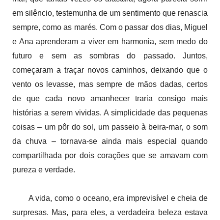
em silêncio, testemunha de um sentimento que renascia
sempre, como as marés. Com o passar dos dias, Miguel
e Ana aprenderam a viver em harmonia, sem medo do
futuro e sem as sombras do passado. Juntos,
começaram a traçar novos caminhos, deixando que o
vento os levasse, mas sempre de mãos dadas, certos
de que cada novo amanhecer traria consigo mais
histórias a serem vividas. A simplicidade das pequenas
coisas – um pôr do sol, um passeio à beira-mar, o som
da chuva – tornava-se ainda mais especial quando
compartilhada por dois corações que se amavam com
pureza e verdade.
A vida, como o oceano, era imprevisível e cheia de
surpresas. Mas, para eles, a verdadeira beleza estava