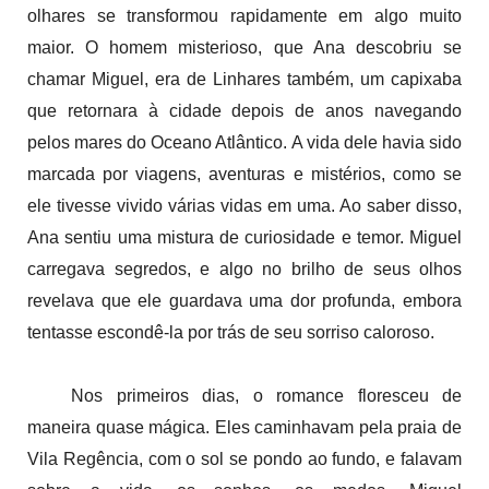
olhares se transformou rapidamente em algo muito
maior. O homem misterioso, que Ana descobriu se
chamar Miguel, era de Linhares também, um capixaba
que retornara à cidade depois de anos navegando
pelos mares do Oceano Atlântico. A vida dele havia sido
marcada por viagens, aventuras e mistérios, como se
ele tivesse vivido várias vidas em uma. Ao saber disso,
Ana sentiu uma mistura de curiosidade e temor. Miguel
carregava segredos, e algo no brilho de seus olhos
revelava que ele guardava uma dor profunda, embora
tentasse escondê-la por trás de seu sorriso caloroso.
Nos primeiros dias, o romance floresceu de
maneira quase mágica. Eles caminhavam pela praia de
Vila Regência, com o sol se pondo ao fundo, e falavam