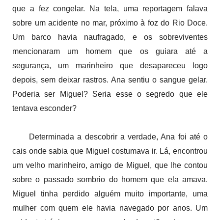
que a fez congelar. Na tela, uma reportagem falava
sobre um acidente no mar, próximo à foz do Rio Doce.
Um barco havia naufragado, e os sobreviventes
mencionaram um homem que os guiara até a
segurança, um marinheiro que desapareceu logo
depois, sem deixar rastros. Ana sentiu o sangue gelar.
Poderia ser Miguel? Seria esse o segredo que ele
tentava esconder?
Determinada a descobrir a verdade, Ana foi até o
cais onde sabia que Miguel costumava ir. Lá, encontrou
um velho marinheiro, amigo de Miguel, que lhe contou
sobre o passado sombrio do homem que ela amava.
Miguel tinha perdido alguém muito importante, uma
mulher com quem ele havia navegado por anos. Um