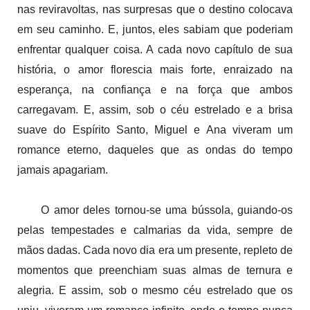
nas reviravoltas, nas surpresas que o destino colocava
em seu caminho. E, juntos, eles sabiam que poderiam
enfrentar qualquer coisa. A cada novo capítulo de sua
história, o amor florescia mais forte, enraizado na
esperança, na confiança e na força que ambos
carregavam. E, assim, sob o céu estrelado e a brisa
suave do Espírito Santo, Miguel e Ana viveram um
romance eterno, daqueles que as ondas do tempo
jamais apagariam.
O amor deles tornou-se uma bússola, guiando-os
pelas tempestades e calmarias da vida, sempre de
mãos dadas. Cada novo dia era um presente, repleto de
momentos que preenchiam suas almas de ternura e
alegria. E assim, sob o mesmo céu estrelado que os