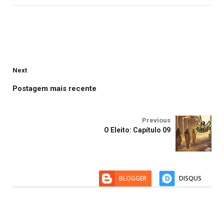
Next
Postagem mais recente
Previous
O Eleito: Capítulo 09
BLOGGER
DISQUS