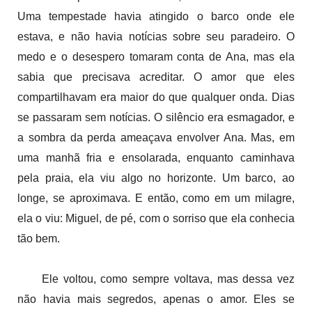
Uma tempestade havia atingido o barco onde ele
estava, e não havia notícias sobre seu paradeiro. O
medo e o desespero tomaram conta de Ana, mas ela
sabia que precisava acreditar. O amor que eles
compartilhavam era maior do que qualquer onda. Dias
se passaram sem notícias. O silêncio era esmagador, e
a sombra da perda ameaçava envolver Ana. Mas, em
uma manhã fria e ensolarada, enquanto caminhava
pela praia, ela viu algo no horizonte. Um barco, ao
longe, se aproximava. E então, como em um milagre,
ela o viu: Miguel, de pé, com o sorriso que ela conhecia
tão bem.
Ele voltou, como sempre voltava, mas dessa vez
não havia mais segredos, apenas o amor. Eles se