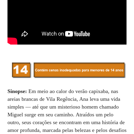
Sinopse:
Em meio ao calor do verão capixaba, nas
areias brancas de Vila Regência, Ana leva uma vida
simples — até que um misterioso homem chamado
Miguel surge em seu caminho. Atraídos um pelo
outro, seus corações se encontram em uma história de
amor profunda, marcada pelas belezas e pelos desafios