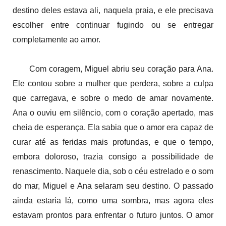
destino deles estava ali, naquela praia, e ele precisava
escolher entre continuar fugindo ou se entregar
completamente ao amor.
Com coragem, Miguel abriu seu coração para Ana.
Ele contou sobre a mulher que perdera, sobre a culpa
que carregava, e sobre o medo de amar novamente.
Ana o ouviu em silêncio, com o coração apertado, mas
cheia de esperança. Ela sabia que o amor era capaz de
curar até as feridas mais profundas, e que o tempo,
embora doloroso, trazia consigo a possibilidade de
renascimento. Naquele dia, sob o céu estrelado e o som
do mar, Miguel e Ana selaram seu destino. O passado
ainda estaria lá, como uma sombra, mas agora eles
estavam prontos para enfrentar o futuro juntos. O amor