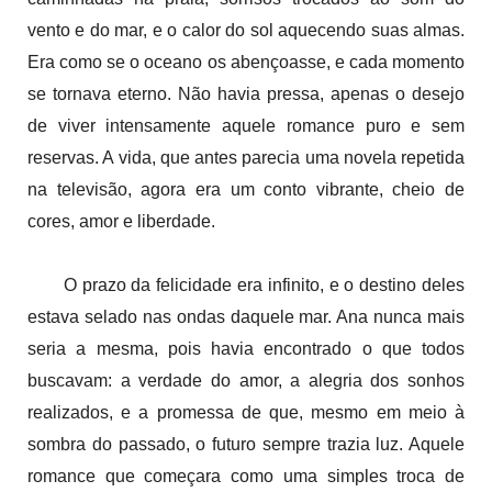
vento e do mar, e o calor do sol aquecendo suas almas.
Era como se o oceano os abençoasse, e cada momento
se tornava eterno. Não havia pressa, apenas o desejo
de viver intensamente aquele romance puro e sem
reservas. A vida, que antes parecia uma novela repetida
na televisão, agora era um conto vibrante, cheio de
cores, amor e liberdade.
O prazo da felicidade era infinito, e o destino deles
estava selado nas ondas daquele mar. Ana nunca mais
seria a mesma, pois havia encontrado o que todos
buscavam: a verdade do amor, a alegria dos sonhos
realizados, e a promessa de que, mesmo em meio à
sombra do passado, o futuro sempre trazia luz. Aquele
romance que começara como uma simples troca de