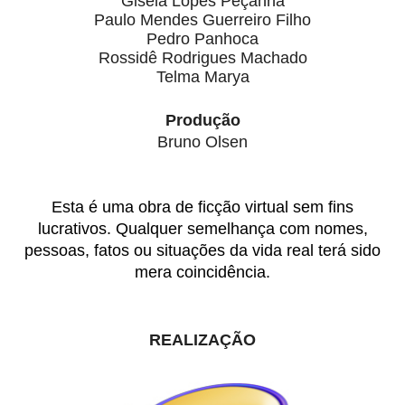
Gisela Lopes Peçanha
Paulo Mendes Guerreiro Filho
Pedro Panhoca
Rossidê Rodrigues Machado
Telma Marya
Produção
Bruno Olsen
Esta é uma obra de ficção virtual sem fins
lucrativos. Qualquer semelhança com nomes,
pessoas, fatos ou situações da vida real terá sido
mera coincidência.
REALIZAÇÃO