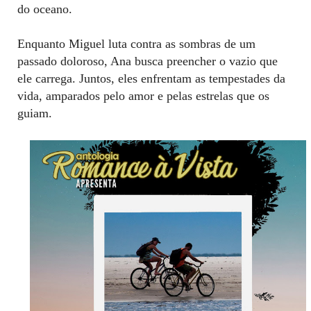
do oceano.
Enquanto Miguel luta contra as sombras de um
passado doloroso, Ana busca preencher o vazio que
ele carrega. Juntos, eles enfrentam as tempestades da
vida, amparados pelo amor e pelas estrelas que os
guiam.