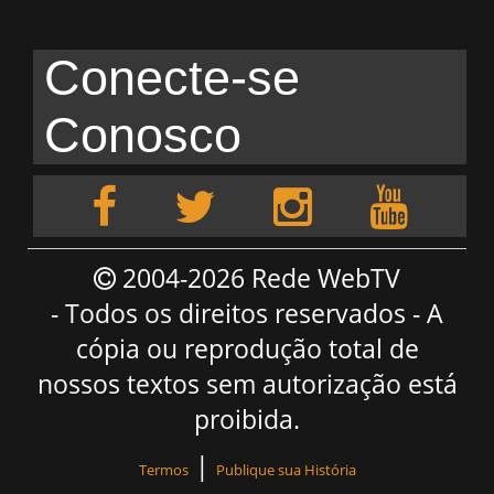
Conecte-se
Conosco
2004-2026 Rede WebTV
- Todos os direitos reservados - A
cópia ou reprodução total de
nossos textos sem autorização está
proibida.
|
Termos
Publique sua História