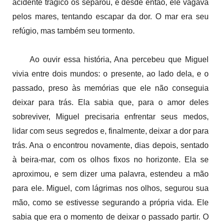
acidente trágico os separou, e desde então, ele vagava
pelos mares, tentando escapar da dor. O mar era seu
refúgio, mas também seu tormento.
Ao ouvir essa história, Ana percebeu que Miguel
vivia entre dois mundos: o presente, ao lado dela, e o
passado, preso às memórias que ele não conseguia
deixar para trás. Ela sabia que, para o amor deles
sobreviver, Miguel precisaria enfrentar seus medos,
lidar com seus segredos e, finalmente, deixar a dor para
trás. Ana o encontrou novamente, dias depois, sentado
à beira-mar, com os olhos fixos no horizonte. Ela se
aproximou, e sem dizer uma palavra, estendeu a mão
para ele. Miguel, com lágrimas nos olhos, segurou sua
mão, como se estivesse segurando a própria vida. Ele
sabia que era o momento de deixar o passado partir. O