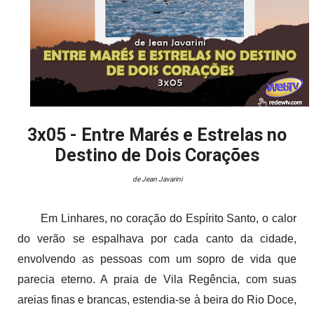
3x05 - Entre Marés e Estrelas no
Destino de Dois Corações
de
Jean Javarini
Em Linhares, no coração do Espírito Santo, o calor
do verão se espalhava por cada canto da cidade,
envolvendo as pessoas com um sopro de vida que
parecia eterno. A praia de Vila Regência, com suas
areias finas e brancas, estendia-se à beira do Rio Doce,