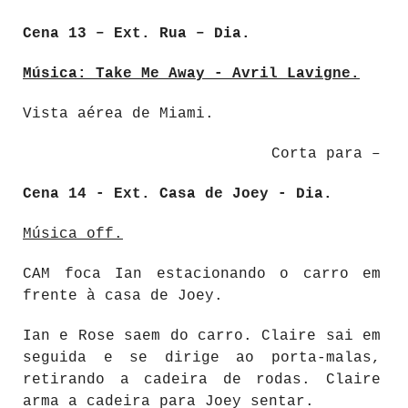
Cena 13 – Ext. Rua – Dia.
Música: Take Me Away - Avril Lavigne.
Vista aérea de Miami.
Corta para –
Cena 14 - Ext. Casa de Joey - Dia.
Música off.
CAM foca Ian estacionando o carro em
frente à casa de Joey.
Ian e Rose saem do carro. Claire sai em
seguida e se dirige ao porta-malas,
retirando a cadeira de rodas. Claire
arma a cadeira para Joey sentar.