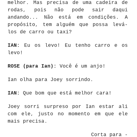
melhor. Mas precisa de uma cadeira de
rodas, pois não pode sair daqui
andando... Não está em condições. A
propósito, tem alguém que possa levá-
los de carro ou taxi?
IAN:
Eu os levo! Eu tenho carro e os
levo!
ROSE (para Ian):
Você é um anjo!
Ian olha para Joey sorrindo.
IAN:
Que bom que está melhor cara!
Joey sorri surpreso por Ian estar ali
com ele, justo no momento em que ele
mais precisa.
Corta para -