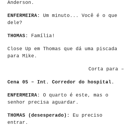
Anderson.
ENFERMEIRA:
Um minuto... Você é o que
dele?
THOMAS:
Família!
Close Up em Thomas que dá uma piscada
para Mike.
Corta para –
Cena 05 – Int. Corredor do hospital.
ENFERMEIRA:
O quarto é este, mas o
senhor precisa aguardar.
THOMAS (desesperado):
Eu preciso
entrar.