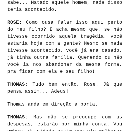
sabe... Matado aquele homem, nada disso
teria acontecido.
ROSE:
Como ousa falar isso aqui perto
do meu filho? E acha mesmo que, se não
tivesse ocorrido aquela tragédia, você
estaria hoje com a gente? Mesmo se nada
tivesse acontecido, você já era casado,
já tinha outra família. Querendo ou não
você ia nos abandonar da mesma forma,
pra ficar com ela e seu filho!
THOMAS:
Tudo bem então, Rose. Já que
pensa assim... Adeus!
Thomas anda em direção à porta.
THOMAS:
Mas não se preocupe com as
despesas, estarão por minha conta. Vou