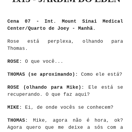
Cena 07 - Int. Mount Sinai Medical
Center/Quarto de Joey - Manhã.
Rose está perplexa, olhando para
Thomas.
ROSE:
O que você...
THOMAS (se aproximando):
Como ele está?
ROSE (olhando para Mike):
Ele está se
recuperando. O que faz aqui?
MIKE:
Ei, de onde vocês se conhecem?
THOMAS:
Mike, agora não é hora, ok?
Agora quero que me deixe a sós com a