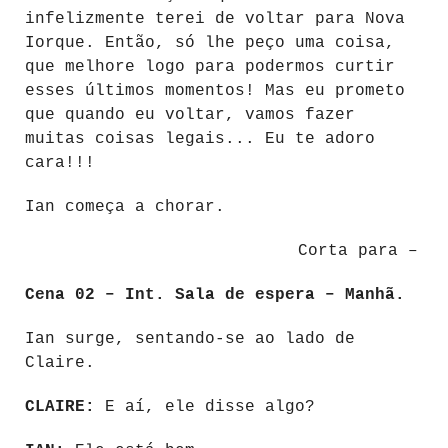
infelizmente terei de voltar para Nova
Iorque. Então, só lhe peço uma coisa,
que melhore logo para podermos curtir
esses últimos momentos! Mas eu prometo
que quando eu voltar, vamos fazer
muitas coisas legais... Eu te adoro
cara!!!
Ian começa a chorar.
Corta para –
Cena 02 – Int. Sala de espera – Manhã.
Ian surge, sentando-se ao lado de
Claire.
CLAIRE:
E aí, ele disse algo?