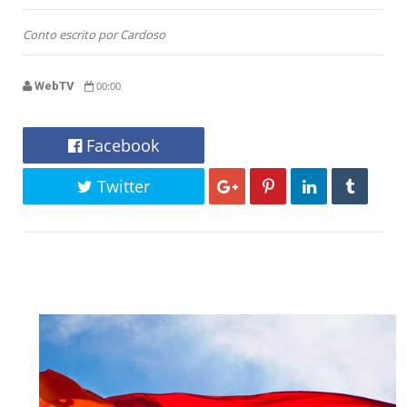
Conto escrito por Cardoso
WebTV
00:00
Facebook
Twitter