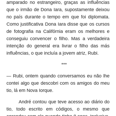
amparado no estrangeiro, graças as influências
que o irmão de Dona Iara, supostamente deixou
no país durante o tempo em que foi diplomata.
Como justificativa Dona Iara disse que os cursos
de fotografia na Califórnia eram os melhores e
conseguiu convencer o filho. Mas a verdadeira
intenção do general era livrar o filho das más
influências, o que incluía a jovem atriz, Rubi.
***
— Rubi, ontem quando conversamos eu não lhe
contei algo que descobri com os amigos do meu
tio, lá em Nova Iorque.
André contou que teve acesso ao diário do
tio, todo escrito em códigos, o mesmo que