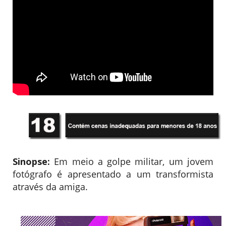
Sinopse:
Em meio a golpe militar, um jovem
fotógrafo é apresentado a um transformista
através da amiga.