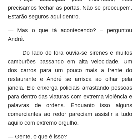
precisamos fechar as portas. Não se preocupem.
Estarão seguros aqui dentro.
— Mas o que tá acontecendo? – perguntou
André.
Do lado de fora ouvia-se sirenes e muitos
camburões passando em alta velocidade. Um
dos carros para um pouco mais a frente do
restaurante e André se arrisca ao olhar pela
janela. Ele enxerga policiais arrastando pessoas
para dentro das viaturas com extrema violência e
palavras de ordens. Enquanto isso alguns
comerciantes ao redor pareciam assistir a tudo
aquilo com extremo orgulho.
— Gente, o que é isso?