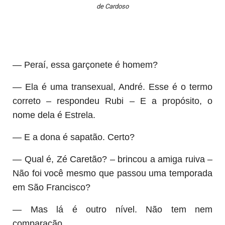
de Cardoso
— Peraí, essa garçonete é homem?
— Ela é uma transexual, André. Esse é o termo
correto – respondeu Rubi – E a propósito, o
nome dela é Estrela.
— E a dona é sapatão. Certo?
— Qual é, Zé Caretão? – brincou a amiga ruiva –
Não foi você mesmo que passou uma temporada
em São Francisco?
— Mas lá é outro nível. Não tem nem
comparação.