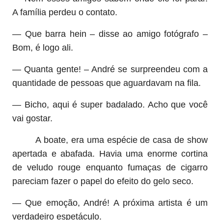
A família perdeu o contato.
— Que barra hein – disse ao amigo fotógrafo –
Bom, é logo ali.
— Quanta gente! – André se surpreendeu com a
quantidade de pessoas que aguardavam na fila.
— Bicho, aqui é super badalado. Acho que você
vai gostar.
A boate, era uma espécie de casa de show
apertada e abafada. Havia uma enorme cortina
de veludo rouge enquanto fumaças de cigarro
pareciam fazer o papel do efeito do gelo seco.
— Que emoção, André! A próxima artista é um
verdadeiro espetáculo.