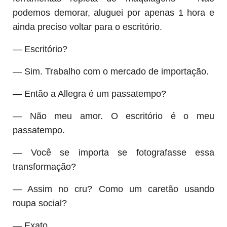
podemos demorar, aluguei por apenas 1 hora e
ainda preciso voltar para o escritório.
— Escritório?
— Sim. Trabalho com o mercado de importação.
— Então a Allegra é um passatempo?
— Não meu amor. O escritório é o meu
passatempo.
— Você se importa se fotografasse essa
transformação?
— Assim no cru? Como um caretão usando
roupa social?
— Exato.