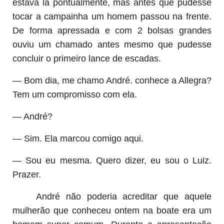
estava lá pontualmente, mas antes que pudesse
tocar a campainha um homem passou na frente.
De forma apressada e com 2 bolsas grandes
ouviu um chamado antes mesmo que pudesse
concluir o primeiro lance de escadas.
— Bom dia, me chamo André. conhece a Allegra?
Tem um compromisso com ela.
— André?
— Sim. Ela marcou comigo aqui.
— Sou eu mesma. Quero dizer, eu sou o Luiz.
Prazer.
André não poderia acreditar que aquele
mulherão que conheceu ontem na boate era um