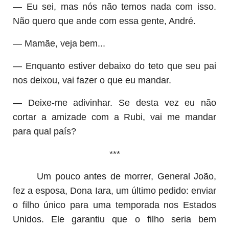
— Eu sei, mas nós não temos nada com isso.
Não quero que ande com essa gente, André.
— Mamãe, veja bem...
— Enquanto estiver debaixo do teto que seu pai
nos deixou, vai fazer o que eu mandar.
— Deixe-me adivinhar. Se desta vez eu não
cortar a amizade com a Rubi, vai me mandar
para qual país?
***
Um pouco antes de morrer, General João,
fez a esposa, Dona Iara, um último pedido: enviar
o filho único para uma temporada nos Estados
Unidos. Ele garantiu que o filho seria bem