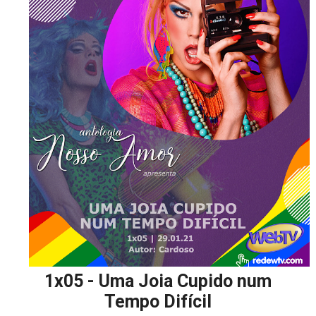
1x05 - Uma Joia Cupido num
Tempo Difícil