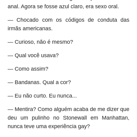
anal. Agora se fosse azul claro, era sexo oral.
— Chocado com os códigos de conduta das
irmãs americanas.
— Curioso, não é mesmo?
— Qual você usava?
— Como assim?
— Bandanas. Qual a cor?
— Eu não curto. Eu nunca...
— Mentira? Como alguém acaba de me dizer que
deu um pulinho no Stonewall em Manhattan,
nunca teve uma experiência gay?