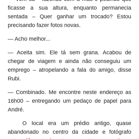
ficasse a sua altura, enquanto permanecia
sentada – Quer ganhar um trocado? Estou
precisando fazer fotos novas.
— Acho melhor...
— Aceita sim. Ele tá sem grana. Acabou de
chegar de viagem e ainda não conseguiu um
emprego – atropelando a fala do amigo, disse
Rubi.
— Combinado. Me encontre neste endereço as
16h00 – entregando um pedaço de papel para
André.
O local era um prédio antigo, quase
abandonado no centro da cidade e fotógrafo