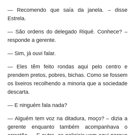
— Recomendo que saía da janela. – disse
Estrela.
— São ordens do delegado Riqué. Conhece? –
responde a gerente.
— Sim, já ouvi falar.
— Eles têm feito rondas aqui pelo centro e
prendem pretos, pobres, bichas. Como se fossem
os lixeiros recolhendo a minoria que a sociedade
descarta.
— E ninguém fala nada?
— Alguém tem voz na ditadura, moço? – dizia a
gerente enquanto também acompanhava o