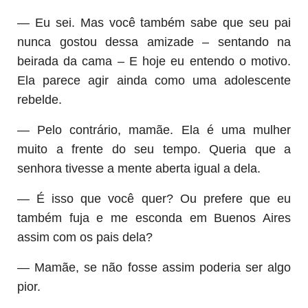
— Eu sei. Mas você também sabe que seu pai
nunca gostou dessa amizade – sentando na
beirada da cama – E hoje eu entendo o motivo.
Ela parece agir ainda como uma adolescente
rebelde.
— Pelo contrário, mamãe. Ela é uma mulher
muito a frente do seu tempo. Queria que a
senhora tivesse a mente aberta igual a dela.
— É isso que você quer? Ou prefere que eu
também fuja e me esconda em Buenos Aires
assim com os pais dela?
— Mamãe, se não fosse assim poderia ser algo
pior.