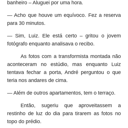
banheiro – Aluguei por uma hora.
— Acho que houve um equívoco. Fez a reserva
para 30 minutos.
— Sim, Luiz. Ele está certo – gritou o jovem
fotógrafo enquanto analisava o recibo.
As fotos com a transformista montada não
aconteceram no estúdio, mas enquanto Luiz
tentava fechar a porta, André perguntou o que
teria nos andares de cima.
— Além de outros apartamentos, tem o terraço.
Então, sugeriu que aproveitassem a
restinho de luz do dia para tirarem as fotos no
topo do prédio.