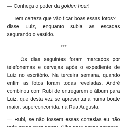
— Conheça o poder da
golden hour
!
— Tem certeza que vão ficar boas essas fotos? –
disse Luiz, enquanto subia as escadas
segurando o vestido.
***
Os dias seguintes foram marcados por
telefonemas e cervejas após o expediente de
Luiz no escritório. Na terceira semana, quando
enfim as fotos foram todas reveladas, André
combinou com Rubi de entregarem o álbum para
Luiz, que desta vez se apresentaria numa boate
maior, superconcorrida, na Rua Augusta.
— Rubi, se não fossem essas cortesias eu não