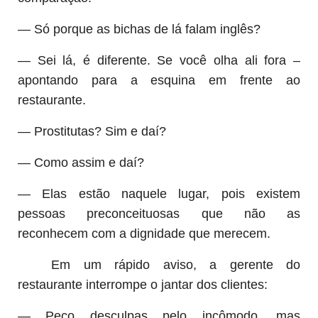
— Só porque as bichas de lá falam inglês?
— Sei lá, é diferente. Se você olha ali fora –
apontando para a esquina em frente ao
restaurante.
— Prostitutas? Sim e daí?
— Como assim e daí?
— Elas estão naquele lugar, pois existem
pessoas preconceituosas que não as
reconhecem com a dignidade que merecem.
Em um rápido aviso, a gerente do
restaurante interrompe o jantar dos clientes:
— Peço desculpas pelo incômodo, mas