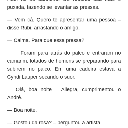
puxada, fazendo se levantar as pressas.
— Vem cá. Quero te apresentar uma pessoa –
disse Rubi, arrastando o amigo.
— Calma. Para que essa pressa?
Foram para atrás do palco e entraram no
camarim, lotados de homens se preparando para
subirem no palco. Em uma cadeira estava a
Cyndi Lauper secando o suor.
— Olá, boa noite – Allegra, cumprimentou o
André.
— Boa noite.
— Gostou da rosa? – perguntou a artista.