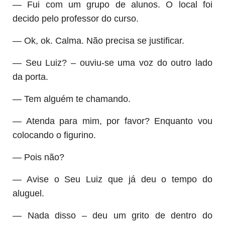
— Fui com um grupo de alunos. O local foi
decido pelo professor do curso.
— Ok, ok. Calma. Não precisa se justificar.
— Seu Luiz? – ouviu-se uma voz do outro lado
da porta.
— Tem alguém te chamando.
— Atenda para mim, por favor? Enquanto vou
colocando o figurino.
— Pois não?
— Avise o Seu Luiz que já deu o tempo do
aluguel.
— Nada disso – deu um grito de dentro do