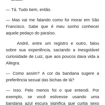
— Tá. Tudo bem, então.
— Mas vai me falando como foi morar em São
Francisco. Sabe que é meu sonho conhecer
aquele pedaço do paraíso.
André, entre um registro e outro, falou
sobre sua experiência, saciando a inesgotável
curiosidade de Luiz, que aos poucos dava vida a
Allegra.
— Como assim? A cor da bandana sugere a
preferência sexual das bichas de lá?
— Isso. Pelo menos foi o que entendi. Por
exemplo, se você estivesse usando uma
bandana azul escura significa que curtia sexo