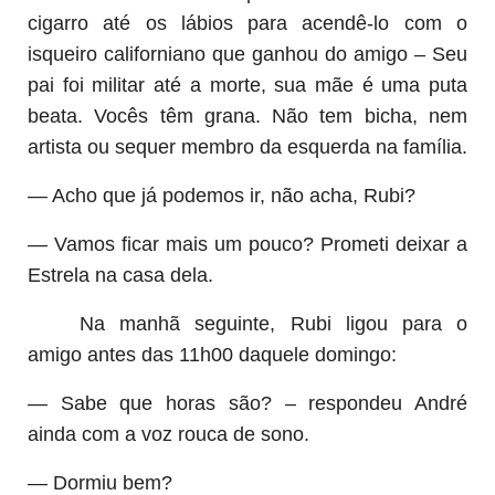
cigarro até os lábios para acendê-lo com o
isqueiro californiano que ganhou do amigo – Seu
pai foi militar até a morte, sua mãe é uma puta
beata. Vocês têm grana. Não tem bicha, nem
artista ou sequer membro da esquerda na família.
— Acho que já podemos ir, não acha, Rubi?
— Vamos ficar mais um pouco? Prometi deixar a
Estrela na casa dela.
Na manhã seguinte, Rubi ligou para o
amigo antes das 11h00 daquele domingo:
— Sabe que horas são? – respondeu André
ainda com a voz rouca de sono.
— Dormiu bem?