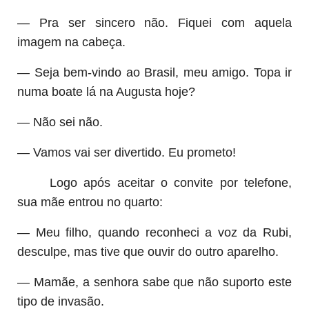
— Pra ser sincero não. Fiquei com aquela
imagem na cabeça.
— Seja bem-vindo ao Brasil, meu amigo. Topa ir
numa boate lá na Augusta hoje?
— Não sei não.
— Vamos vai ser divertido. Eu prometo!
Logo após aceitar o convite por telefone,
sua mãe entrou no quarto:
— Meu filho, quando reconheci a voz da Rubi,
desculpe, mas tive que ouvir do outro aparelho.
— Mamãe, a senhora sabe que não suporto este
tipo de invasão.