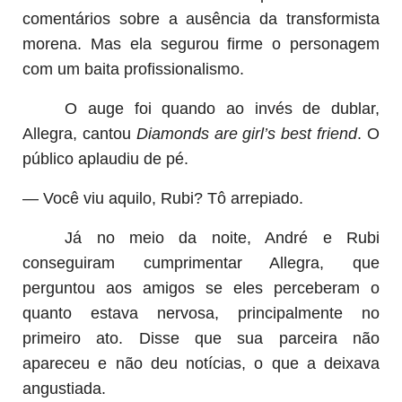
comentários sobre a ausência da transformista
morena. Mas ela segurou firme o personagem
com um baita profissionalismo.
O auge foi quando ao invés de dublar,
Allegra, cantou
Diamonds are girl’s best friend
. O
público aplaudiu de pé.
— Você viu aquilo, Rubi? Tô arrepiado.
Já no meio da noite, André e Rubi
conseguiram cumprimentar Allegra, que
perguntou aos amigos se eles perceberam o
quanto estava nervosa, principalmente no
primeiro ato. Disse que sua parceira não
apareceu e não deu notícias, o que a deixava
angustiada.