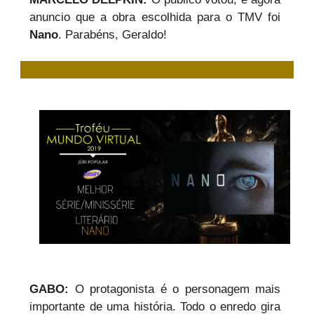
anuncio que a obra escolhida para o TMV foi
Nano
. Parabéns, Geraldo!
GABO:
O protagonista é o personagem mais
importante de uma história. Todo o enredo gira