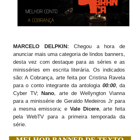
MARCELO DELPKIN:
Chegou a hora de
anunciar mais uma categoria de lindos banners,
desta vez com destaque para as séries e as
minisséries em escrita literária. Os indicados
são: A Cobrança, arte feita por Cristina Ravela
para o conto integrante da antologia
00:00
, da
Cyber TV;
Nano
, arte de Wellyngton Vianna
para a minissérie de Geraldo Medeiros Jr para
a mesma emissora; e
Vale Dicere
, arte feita
pela WebTV para a primeira temporada da
série.