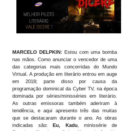
MARCELO DELPKIN:
Estou com uma bomba
nas mãos. Como anunciar o vencedor de uma
das categorias mais concorridas do Mundo
Virtual. A produção em literário entrou em auge
em 2018; parte disso por causa da
programação dominical da Cyber TV, na época
dominada por séries/minisséries em literário.
As outras emissoras também aderiram à
tendência, e aqui apresento três das muitas
que se destacaram durante o ano. As obras
indicadas são:
Eu, Kadu
, minissérie de