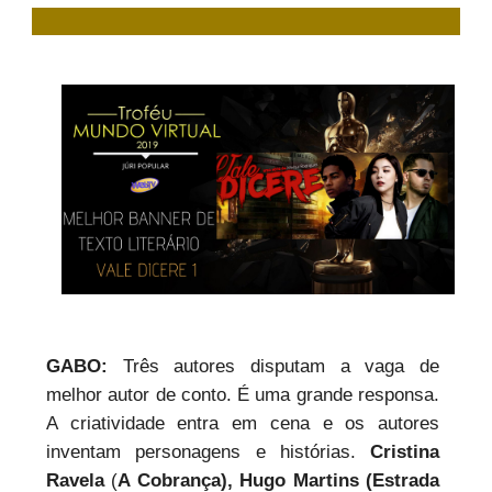
GABO:
Três autores disputam a vaga de
melhor autor de conto. É uma grande responsa.
A criatividade entra em cena e os autores
inventam personagens e histórias.
Cristina
Ravela
(
A Cobrança), Hugo Martins (Estrada