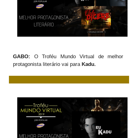
GABO:
O Troféu Mundo Virtual de melhor
protagonista literário vai para
Kadu.