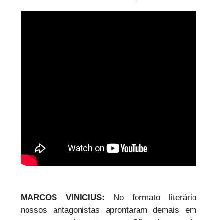
MARCOS VINICIUS:
No formato literário
nossos antagonistas aprontaram demais em