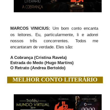
MARCOS VINICIUS:
Um bom conto encanta
os leitores. Eu, particularmente, li e adorei
nossos três concorrentes. Todos me
encantaram de verdade. Eles são:
A Cobrança (Cristina Ravela)
Estrada do Medo (Hugo Martins)
O Retrato (Andrea Bertoldo)
MELHOR CONTO LITERÁRIO