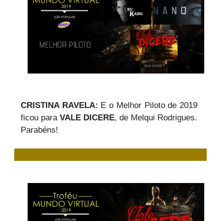
CRISTINA RAVELA:
E o Melhor Piloto de 2019
ficou para
VALE DICERE
, de Melqui Rodrigues.
Parabéns!