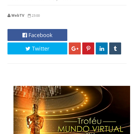
WebTV
23:00
Facebook
Twitter