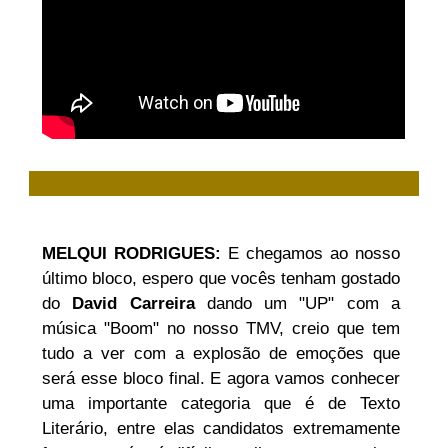
MELQUI RODRIGUES:
E chegamos ao nosso
último bloco, espero que vocês tenham gostado
do
David Carreira
dando um "UP" com a
música "Boom" no nosso TMV, creio que tem
tudo a ver com a explosão de emoções que
será esse bloco final. E agora vamos conhecer
uma importante categoria que é de Texto
Literário, entre elas candidatos extremamente