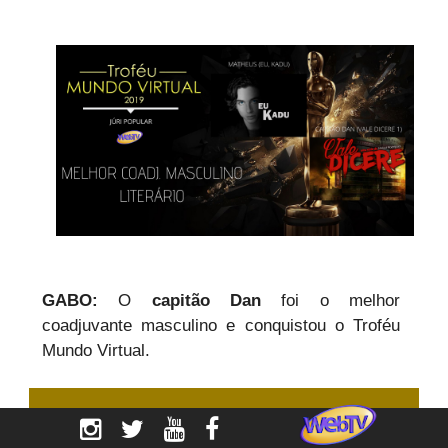
GABO:
O
capitão Dan
foi o melhor
coadjuvante masculino e conquistou o Troféu
Mundo Virtual.