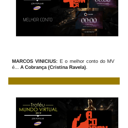
MARCOS VINICIUS:
E o melhor conto do MV
é...
A Cobrança (Cristina Ravela)
.