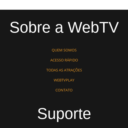
Sobre a WebTV
QUEM SOMOS
ACESSO RÁPIDO
TODAS AS ATRAÇÕES
WEBTVPLAY
CONTATO
Suporte