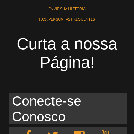
ENVIE SUA HISTÓRIA
FAQ: PERGUNTAS FREQUENTES
Curta a nossa
Página!
Conecte-se
Conosco