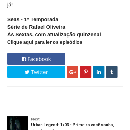
já!
Seas - 1ª Temporada
Série de Rafael Oliveira
Às Sextas, com atualização quinzenal
Clique aqui para ler os episódios
Facebook
Twitter
Next
Urban Legend: 1x03 - Primeiro você sonha,