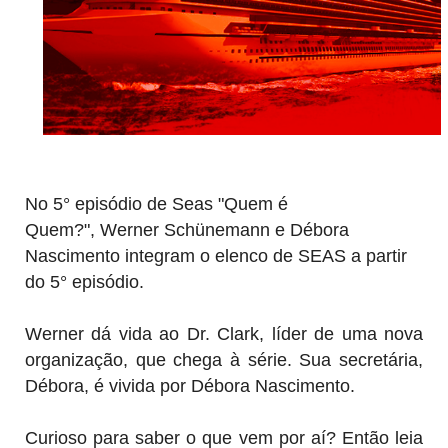
No 5° episódio de Seas "Quem é
Quem?",
Werner Schünemann e Débora
Nascimento integram o elenco de SEAS a partir
do 5° episódio.
Werner dá vida ao Dr. Clark, líder de uma nova
organização, que chega à série. Sua secretária,
Débora, é vivida por Débora Nascimento.
Curioso para saber o que vem por aí? Então leia