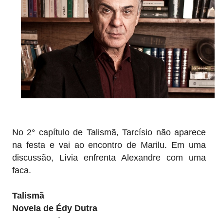
No 2° capítulo de Talismã, Tarcísio não aparece
na festa e vai ao encontro de Marilu. Em uma
discussão, Lívia enfrenta Alexandre com uma
faca.
Talismã
Novela de Édy Dutra