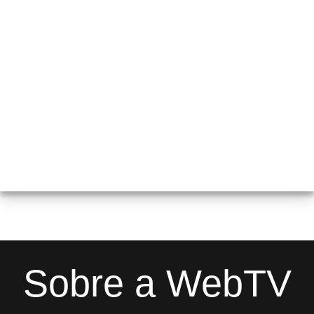
Sobre a WebTV