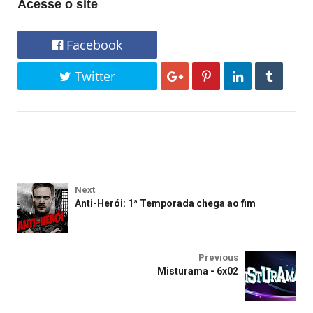
Acesse o site
Facebook
Twitter
Next
Anti-Herói: 1ª Temporada chega ao fim
Previous
Misturama - 6x02