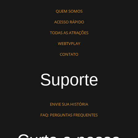
QUEM SOMOS
ACESSO RÁPIDO
TODAS AS ATRAÇÕES
WEBTVPLAY
CONTATO
Suporte
ENVIE SUA HISTÓRIA
FAQ: PERGUNTAS FREQUENTES