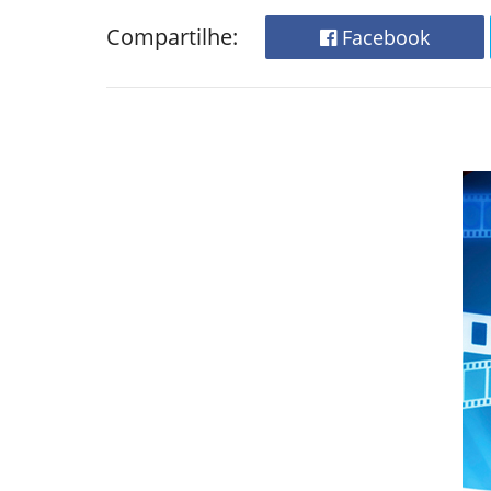
Compartilhe:
Facebook