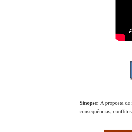
Sinopse:
A proposta de
consequências, conflitos