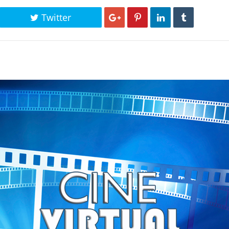
Twitter