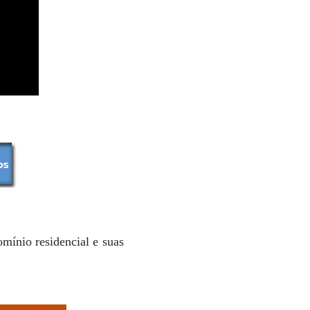
mínio residencial e suas