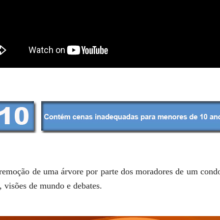
 remoção de uma árvore por parte dos moradores de um condo
, visões de mundo e debates.