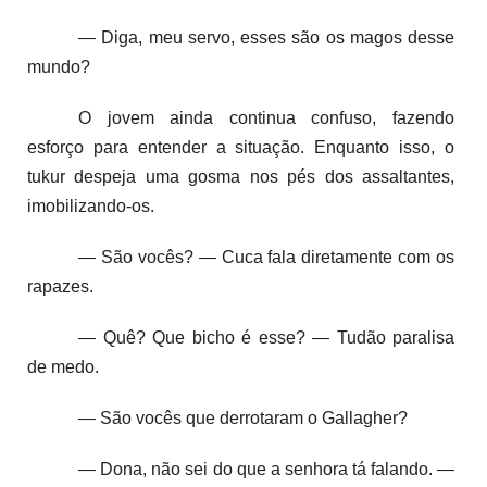
— Diga, meu servo, esses são os magos desse
mundo?
O jovem ainda continua confuso, fazendo
esforço para entender a situação. Enquanto isso, o
tukur despeja uma gosma nos pés dos assaltantes,
imobilizando-os.
— São vocês? — Cuca fala diretamente com os
rapazes.
— Quê? Que bicho é esse? — Tudão paralisa
de medo.
— São vocês que derrotaram o Gallagher?
— Dona, não sei do que a senhora tá falando. —