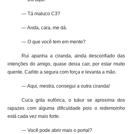
— Tá maluco C3?
— Anda, cara, me dá.
— O que você tem em mente?
Rui apanha a ciranda, ainda desconfiado das
intenções do amigo, quase deixa cair, por estar muito
quente. Carlito a segura com força e levanta a mão.
— Aqui, mestra, consegui a outra ciranda!
Cuca grita eufórica, o tukur se aproxima dos
rapazes com alguma dificuldade pois o redemoinho
está cada vez mais forte.
— Você pode abrir mais o portal?