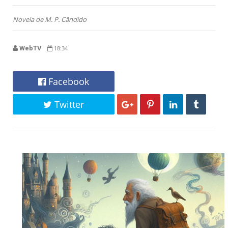
Novela de M. P. Cândido
WebTV
18:34
Facebook
Twitter