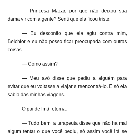
— Princesa Macar, por que não deixou sua
dama vir com a gente? Senti que ela ficou triste.
— Eu desconfio que ela agiu contra mim,
Belchior e eu não posso ficar preocupada com outras
coisas.
— Como assim?
— Meu avô disse que pediu a alguém para
evitar que eu voltasse a viajar e reencontrá-lo. E só ela
sabia das minhas viagens.
O pai de Imã retorna.
— Tudo bem, a terapeuta disse que não há mal
algum tentar o que você pediu, só assim você irá se