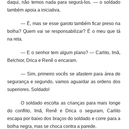
daqui, não temos nada para segurá-los. — o soldado
também apoia a iniciativa.
— É, mas se esse garoto também ficar preso na
bolha? Quem vai se responsabilizar? É o meu que tá
na reta.
— E o senhor tem algum plano? — Carlito, Imã,
Belchior, Drica e Renê o encaram.
— Sim, primeiro vocês se afastem para área de
segurança e segundo, vamos aguardar as ordens dos
superiores. Soldado!
O soldado escolta as crianças para mais longe
do conflito, Imã, Renê e Drica o seguram, Carlito
escapa por baixo dos braços do soldado e corre para a
bolha negra, mas se choca contra a parede.