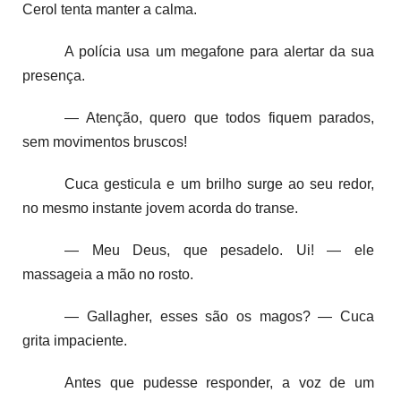
Cerol tenta manter a calma.
A polícia usa um megafone para alertar da sua
presença.
— Atenção, quero que todos fiquem parados,
sem movimentos bruscos!
Cuca gesticula e um brilho surge ao seu redor,
no mesmo instante jovem acorda do transe.
— Meu Deus, que pesadelo. Ui! — ele
massageia a mão no rosto.
— Gallagher, esses são os magos? — Cuca
grita impaciente.
Antes que pudesse responder, a voz de um