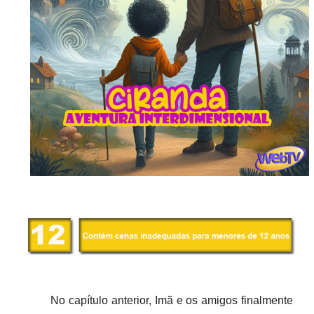
No capítulo anterior, Imã e os amigos finalmente