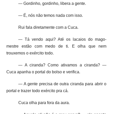
— Gordinho, gordinho, libera a gente.
— É, nós não temos nada com isso.
Rui fala diretamente com a Cuca.
— Tá vendo aqui? Até os lacaios do mago-
mestre estão com medo de ti. E olha que nem
trouxemos o exército todo.
— A ciranda? Como ativamos a ciranda? —
Cuca apanha o portal do bolso e verifica.
— A gente precisa de outra ciranda para abrir o
portal e trazer todo exército pra cá.
Cuca olha para fora da aura.