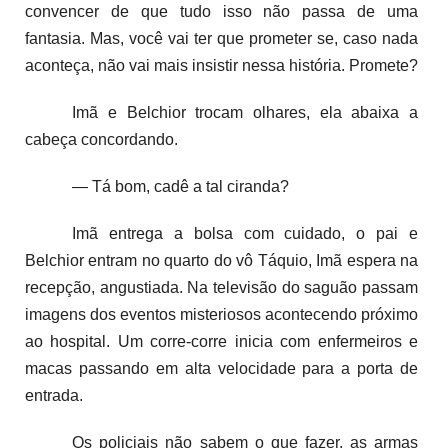
convencer de que tudo isso não passa de uma
fantasia. Mas, você vai ter que prometer se, caso nada
aconteça, não vai mais insistir nessa história. Promete?
Imã e Belchior trocam olhares, ela abaixa a
cabeça concordando.
— Tá bom, cadê a tal ciranda?
Imã entrega a bolsa com cuidado, o pai e
Belchior entram no quarto do vô Táquio, Imã espera na
recepção, angustiada. Na televisão do saguão passam
imagens dos eventos misteriosos acontecendo próximo
ao hospital. Um corre-corre inicia com enfermeiros e
macas passando em alta velocidade para a porta de
entrada.
Os policiais não sabem o que fazer, as armas