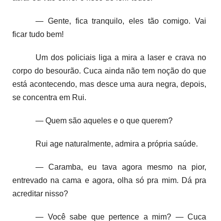
— Gente, fica tranquilo, eles tão comigo. Vai
ficar tudo bem!
Um dos policiais liga a mira a laser e crava no
corpo do besourão. Cuca ainda não tem noção do que
está acontecendo, mas desce uma aura negra, depois,
se concentra em Rui.
— Quem são aqueles e o que querem?
Rui age naturalmente, admira a própria saúde.
— Caramba, eu tava agora mesmo na pior,
entrevado na cama e agora, olha só pra mim. Dá pra
acreditar nisso?
— Você sabe que pertence a mim? — Cuca