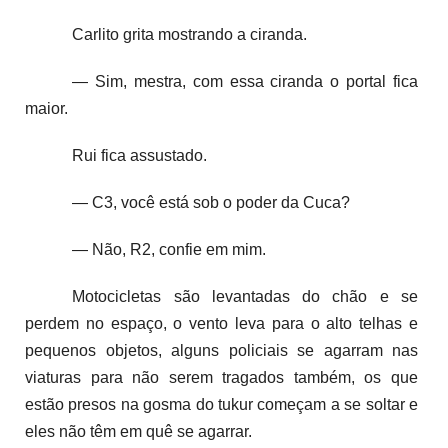
Carlito grita mostrando a ciranda.
— Sim, mestra, com essa ciranda o portal fica
maior.
Rui fica assustado.
— C3, você está sob o poder da Cuca?
— Não, R2, confie em mim.
Motocicletas são levantadas do chão e se
perdem no espaço, o vento leva para o alto telhas e
pequenos objetos, alguns policiais se agarram nas
viaturas para não serem tragados também, os que
estão presos na gosma do tukur começam a se soltar e
eles não têm em quê se agarrar.