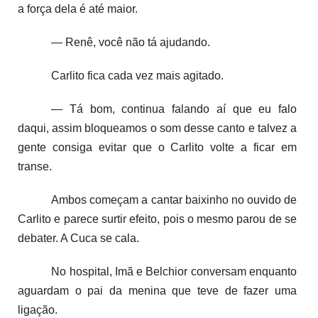
a força dela é até maior.
— Renê, você não tá ajudando.
Carlito fica cada vez mais agitado.
— Tá bom, continua falando aí que eu falo
daqui, assim bloqueamos o som desse canto e talvez a
gente consiga evitar que o Carlito volte a ficar em
transe.
Ambos começam a cantar baixinho no ouvido de
Carlito e parece surtir efeito, pois o mesmo parou de se
debater. A Cuca se cala.
No hospital, Imã e Belchior conversam enquanto
aguardam o pai da menina que teve de fazer uma
ligação.