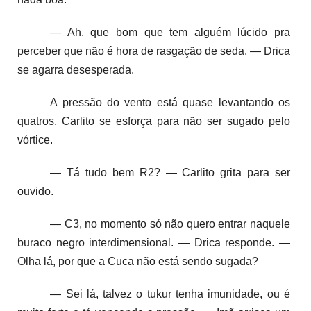
— Ah, que bom que tem alguém lúcido pra
perceber que não é hora de rasgação de seda. — Drica
se agarra desesperada.
A pressão do vento está quase levantando os
quatros. Carlito se esforça para não ser sugado pelo
vórtice.
— Tá tudo bem R2? — Carlito grita para ser
ouvido.
— C3, no momento só não quero entrar naquele
buraco negro interdimensional. — Drica responde. —
Olha lá, por que a Cuca não está sendo sugada?
— Sei lá, talvez o tukur tenha imunidade, ou é