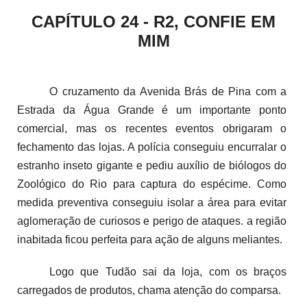
CAPÍTULO 24 -
R2, CONFIE EM
MIM
O cruzamento da Avenida Brás de Pina com a
Estrada da Água Grande é um importante ponto
comercial, mas os recentes eventos obrigaram o
fechamento das lojas. A polícia conseguiu encurralar o
estranho inseto gigante e pediu auxílio de biólogos do
Zoológico do Rio para captura do espécime. Como
medida preventiva conseguiu isolar a área para evitar
aglomeração de curiosos e perigo de ataques. a região
inabitada ficou perfeita para ação de alguns meliantes.
Logo que Tudão sai da loja, com os braços
carregados de produtos, chama atenção do comparsa.