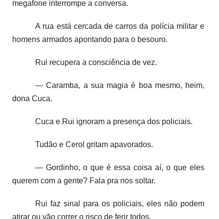
megafone interrompe a conversa.
A rua está cercada de carros da polícia militar e
homens armados apontando para o besouro.
Rui recupera a consciência de vez.
— Caramba, a sua magia é boa mesmo, heim,
dona Cuca.
Cuca e Rui ignoram a presença dos policiais.
Tudão e Cerol gritam apavorados.
— Gordinho, o que é essa coisa aí, o que eles
querem com a gente? Fala pra nos soltar.
Rui faz sinal para os policiais, eles não podem
atirar ou vão correr o risco de ferir todos.