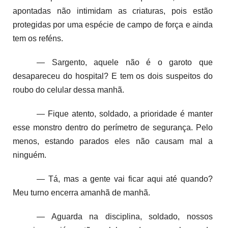
apontadas não intimidam as criaturas, pois estão
protegidas por uma espécie de campo de força e ainda
tem os reféns.
— Sargento, aquele não é o garoto que
desapareceu do hospital? E tem os dois suspeitos do
roubo do celular dessa manhã.
— Fique atento, soldado, a prioridade é manter
esse monstro dentro do perímetro de segurança. Pelo
menos, estando parados eles não causam mal a
ninguém.
— Tá, mas a gente vai ficar aqui até quando?
Meu turno encerra amanhã de manhã.
— Aguarda na disciplina, soldado, nossos