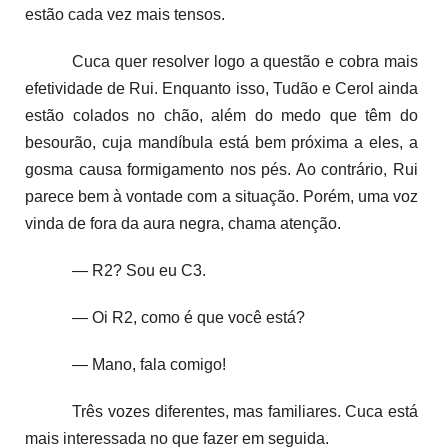
estão cada vez mais tensos.
Cuca quer resolver logo a questão e cobra mais
efetividade de Rui. Enquanto isso, Tudão e Cerol ainda
estão colados no chão, além do medo que têm do
besourão, cuja mandíbula está bem próxima a eles, a
gosma causa formigamento nos pés. Ao contrário, Rui
parece bem à vontade com a situação. Porém, uma voz
vinda de fora da aura negra, chama atenção.
— R2? Sou eu C3.
— Oi R2, como é que você está?
— Mano, fala comigo!
Três vozes diferentes, mas familiares. Cuca está
mais interessada no que fazer em seguida.