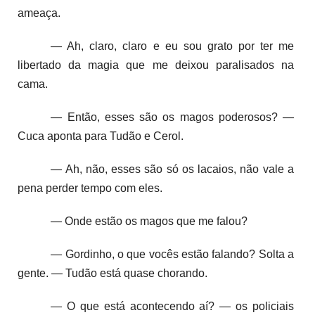
ameaça.
— Ah, claro, claro e eu sou grato por ter me
libertado da magia que me deixou paralisados na
cama.
— Então, esses são os magos poderosos? —
Cuca aponta para Tudão e Cerol.
— Ah, não, esses são só os lacaios, não vale a
pena perder tempo com eles.
— Onde estão os magos que me falou?
— Gordinho, o que vocês estão falando? Solta a
gente. — Tudão está quase chorando.
— O que está acontecendo aí? — os policiais