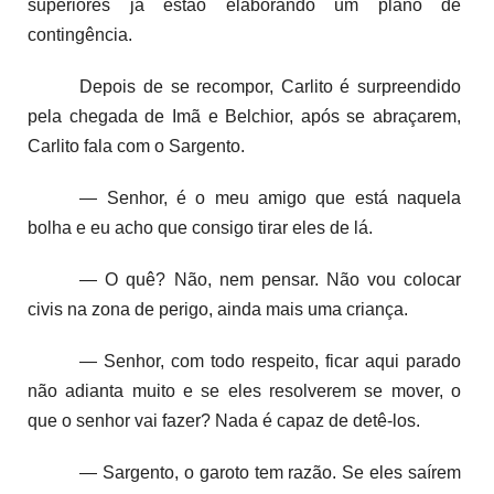
superiores já estão elaborando um plano de
contingência.
Depois de se recompor, Carlito é surpreendido
pela chegada de Imã e Belchior, após se abraçarem,
Carlito fala com o Sargento.
— Senhor, é o meu amigo que está naquela
bolha e eu acho que consigo tirar eles de lá.
— O quê? Não, nem pensar. Não vou colocar
civis na zona de perigo, ainda mais uma criança.
— Senhor, com todo respeito, ficar aqui parado
não adianta muito e se eles resolverem se mover, o
que o senhor vai fazer? Nada é capaz de detê-los.
— Sargento, o garoto tem razão. Se eles saírem