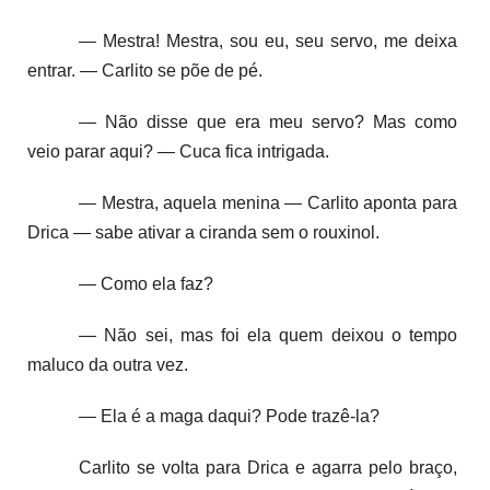
— Mestra! Mestra, sou eu, seu servo, me deixa
entrar. — Carlito se põe de pé.
— Não disse que era meu servo? Mas como
veio parar aqui? — Cuca fica intrigada.
— Mestra, aquela menina — Carlito aponta para
Drica — sabe ativar a ciranda sem o rouxinol.
— Como ela faz?
— Não sei, mas foi ela quem deixou o tempo
maluco da outra vez.
— Ela é a maga daqui? Pode trazê-la?
Carlito se volta para Drica e agarra pelo braço,