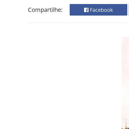
Compartilhe:
Facebook