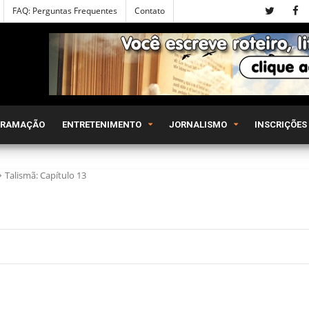
FAQ: Perguntas Frequentes
Contato
GRAMAÇÃO
ENTRETENIMENTO
JORNALISMO
INSCRIÇÕES
Talismã: Capítulo 13