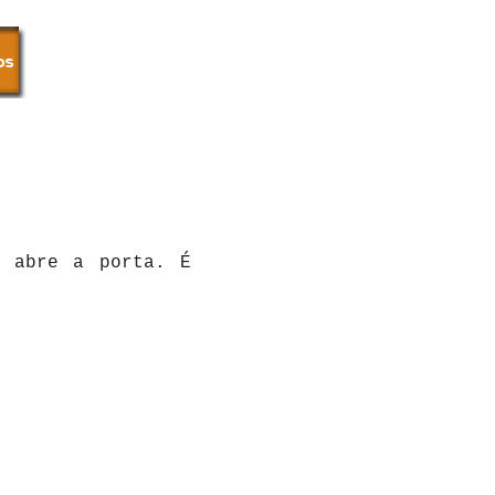
o abre a porta. É