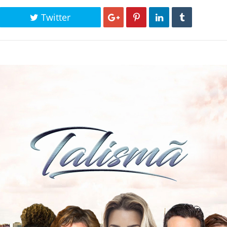
Twitter