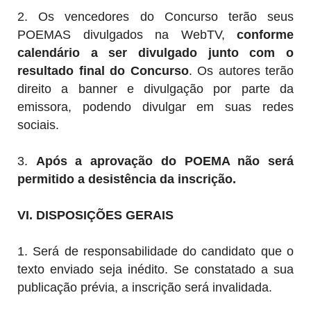
2. Os vencedores do Concurso terão seus
POEMAS divulgados na WebTV,
conforme
calendário a ser divulgado junto com o
resultado final do Concurso
. Os autores terão
direito a banner e divulgação por parte da
emissora, podendo divulgar em suas redes
sociais.
3.
Após a aprovação do POEMA não será
permitido a desistência da inscrição.
VI. DISPOSIÇÕES GERAIS
1. Será de responsabilidade do candidato que o
texto enviado seja inédito. Se constatado a sua
publicação prévia, a inscrição será invalidada.