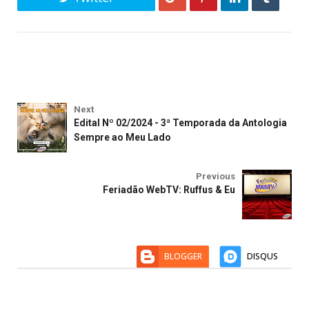
Next
Edital Nº 02/2024 - 3ª Temporada da Antologia
Sempre ao Meu Lado
Previous
Feriadão WebTV: Ruffus & Eu
BLOGGER
DISQUS