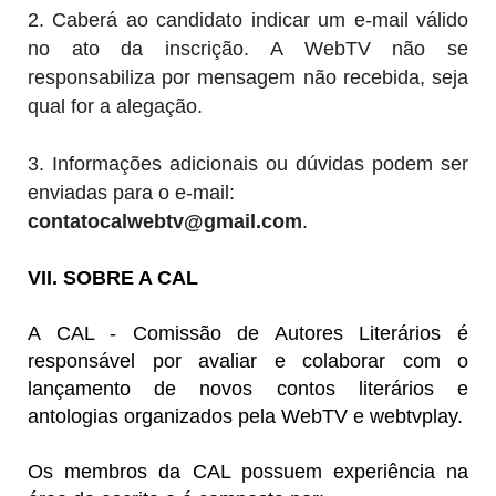
2. Caberá ao candidato indicar um e-mail válido
no ato da inscrição. A WebTV não se
responsabiliza por mensagem não recebida, seja
qual for a alegação.
3. Informações adicionais ou dúvidas podem ser
enviadas para o e-mail:
contatocalwebtv@gmail.com
.
VII. SOBRE A CAL
A CAL - Comissão de Autores Literários é
responsável por avaliar e colaborar com o
lançamento de novos contos literários e
antologias organizados pela WebTV e webtvplay.
Os membros da CAL possuem experiência na