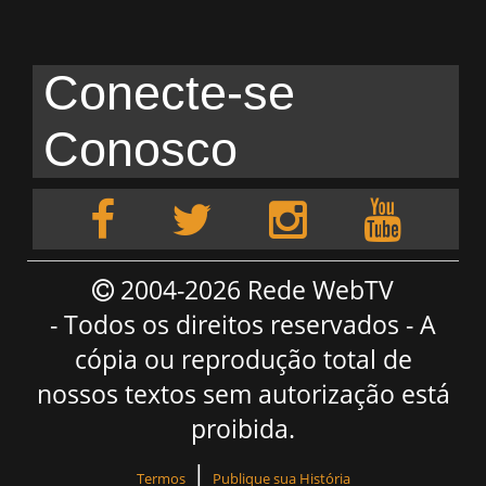
Conecte-se
Conosco
2004-2026 Rede WebTV
- Todos os direitos reservados - A
cópia ou reprodução total de
nossos textos sem autorização está
proibida.
|
Termos
Publique sua História