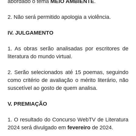
abordado o tema
MEIO AMBIENTE
.
2. Não será permitido apologia a violência.
IV. JULGAMENTO
1. As obras serão analisadas por escritores de
literatura do mundo virtual.
2.
Serão selecionados até 15 poemas, seguindo
como critério de avaliação o mérito literário, não
suscetível ao gosto de quem analisa.
V. PREMIAÇÃO
1. O resultado do Concurso WebTV de Literatura
2024 será divulgado em
fevereiro
de 2024.