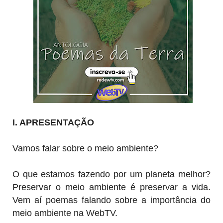
I. APRESENTAÇÃO
Vamos falar sobre o meio ambiente?
O que estamos fazendo por um planeta melhor?
Preservar o meio ambiente é preservar a vida.
Vem aí poemas falando sobre a importância do
meio ambiente na WebTV.