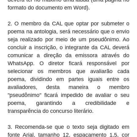
formato do documento em Word).
2. O membro da CAL que optar por submeter o
poema
na antologia, será necessário que o envio
seja realizado por meio de um pseudônimo. Ao
concluir a inscrição, o integrante da CAL deverá
comunicar a direção da emissora através do
WhatsApp
. O diretor ficará responsável por
selecionar os membros que avaliarão cada
poema, dividindo em partes iguais entre os
avaliadores, desta maneira o membro
"pseudônimo" ficará impedido de avaliar o seu
poema, garantindo a credibilidade e
transparência do concurso literário.
3. Recomenda-se que o texto seja digitado em
fonte Arial, tamanho 12, espaçamento 1,5, cor