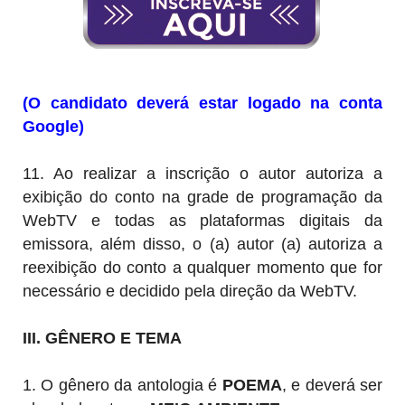
(O candidato deverá estar logado na conta
Google)
11. Ao realizar a inscrição o autor autoriza a
exibição do conto na
grade de programação da
WebTV e todas as plataformas digitais da
emissora, além disso, o (a) autor (a) autoriza a
reexibição do conto a qualquer momento que for
necessário e decidido pela direção da WebTV.
III. GÊNERO E TEMA
1.
O gênero da antologia é
POEMA
, e deverá ser