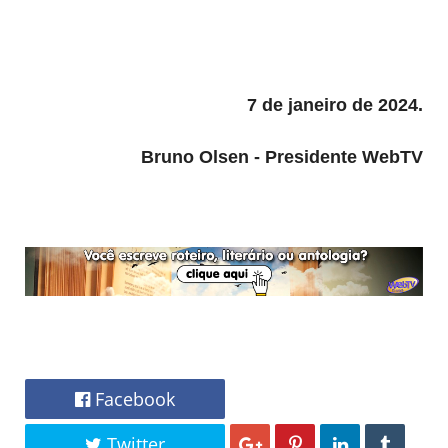
7 de janeiro de 2024.
Bruno Olsen - Presidente WebTV
Facebook
Twitter