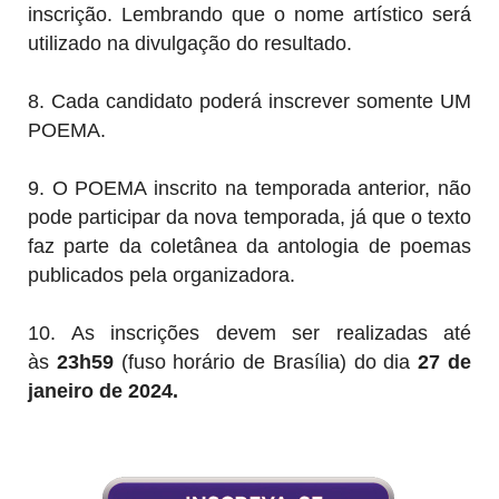
inscrição. Lembrando que o nome artístico será
utilizado na divulgação do resultado.
8. Cada candidato poderá inscrever somente UM
POEMA.
9. O POEMA inscrito na temporada anterior, não
pode participar da nova temporada, já que o texto
faz parte da coletânea da antologia de poemas
publicados pela organizadora.
10. As inscrições devem ser realizadas até
às
23h59
(fuso horário de Brasília) do dia
27 de
janeiro de 2024.