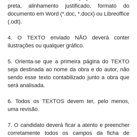
preta, alinhamento justificado, formato do
documento em Word (*.doc, *.docx) ou Libreoffice
(.odt).
4. O TEXTO enviado NÃO deverá conter
ilustrações ou qualquer gráfico.
5. Orienta-se que a primeira página do TEXTO
seja destinada ao nome da obra e do autor, não
sendo esse texto contabilizado junto a obra que
será analisada.
6.
Todos os TEXTOS devem ter, pelo menos,
uma revisão.
7. O candidato deverá ficar a atento e preencher
corretamente todos os campos da ficha de