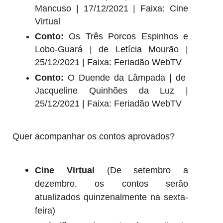
Mancuso | 17/12/2021 | Faixa: Cine
Virtual
Conto:
Os Três Porcos Espinhos e
Lobo-Guará | de Letícia Mourão |
25/12/2021 | Faixa: Feriadão WebTV
Conto:
O Duende da Lâmpada | de
Jacqueline Quinhões da Luz |
25/12/2021 | Faixa: Feriadão WebTV
Quer acompanhar os contos aprovados?
Cine Virtual
(De setembro a
dezembro, os contos serão
atualizados quinzenalmente na sexta-
feira)