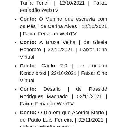
Tânia Tonelli | 12/10/2021 | Faixa:
Feriadão WebTV
Conto:
O Menino que escrevia com
os Pés | de Carina Alves | 12/10/2021
| Faixa: Feriadão WebTV
Conto:
A Bruxa Velha | de Gisele
Honorato | 22/10/2021 | Faixa: Cine
Virtual
Conto:
Canto 2.0 | de Luciano
Kendzierski | 22/10/2021 | Faixa: Cine
Virtual
Conto:
Desafio | de Rossidê
Rodrigues Machado | 02/11/2021 |
Faixa: Feriadão WebTV
Conto:
O Dia em que Acordei Morto |
de Paulo Luís Ferreira | 02/11/2021 |