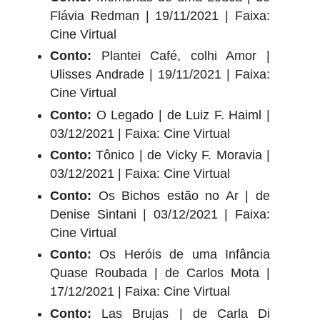
Flávia Redman | 19/11/2021 | Faixa:
Cine Virtual
Conto:
Plantei Café, colhi Amor |
Ulisses Andrade | 19/11/2021 | Faixa:
Cine Virtual
Conto:
O Legado | de Luiz F. Haiml |
03/12/2021 | Faixa: Cine Virtual
Conto:
Tônico | de Vicky F. Moravia |
03/12/2021 | Faixa: Cine Virtual
Conto:
Os Bichos estão no Ar | de
Denise Sintani | 03/12/2021 | Faixa:
Cine Virtual
Conto:
Os Heróis de uma Infância
Quase Roubada | de Carlos Mota |
17/12/2021 | Faixa: Cine Virtual
Conto:
Las Brujas | de Carla Di