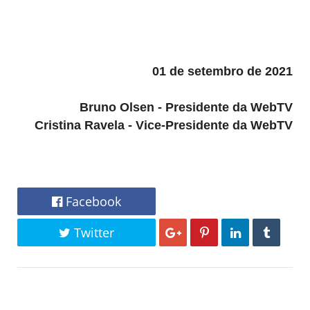
01 de setembro de 2021
Bruno Olsen - Presidente da WebTV
Cristina Ravela - Vice-Presidente da WebTV
Facebook
Twitter