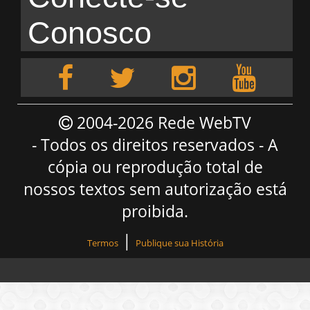
Conosco
2004-2026 Rede WebTV
- Todos os direitos reservados - A
cópia ou reprodução total de
nossos textos sem autorização está
proibida.
|
Termos
Publique sua História