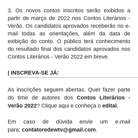
3. Os novos contos inscritos serão exibidos a
partir de março de 2022 nos Contos Literários -
Verão. Os candidatos aprovados receberão no e-
mail todas as orientações, além da data de
exibição do conto. O público terá conhecimento
do resultado final dos candidatos aprovados nos
Contos Literários - Verão 2022 em breve.
| INSCREVA-SE JÁ:
As inscrições seguem abertas. Quer fazer parte
do time de autores dos
Contos Literários -
Verão 2022
? Clique aqui e conheça o
edital
.
Em caso de dúvida envie um e-mail
para:
contatoredewtv@gmail.com
.