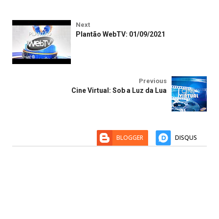
Next
Plantão WebTV: 01/09/2021
Previous
Cine Virtual: Sob a Luz da Lua
BLOGGER
DISQUS