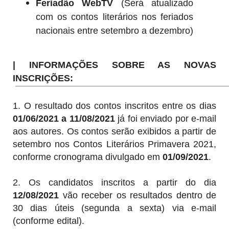
Feriadão WebTV
(Será atualizado
com os contos literários nos feriados
nacionais entre setembro a dezembro)
| INFORMAÇÕES SOBRE AS NOVAS
INSCRIÇÕES:
1. O resultado dos contos inscritos entre os dias
01/06/2021 a 11/08/2021
já foi enviado por e-mail
aos autores. Os contos serão exibidos a partir de
setembro nos Contos Literários Primavera 2021,
conforme cronograma divulgado em
01/09/2021
.
2. Os candidatos inscritos a partir do dia
12/08/2021
vão receber os resultados dentro de
30 dias úteis (segunda a sexta) via e-mail
(conforme edital).