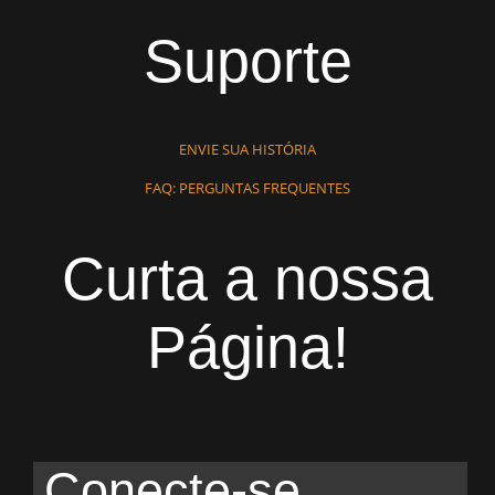
Suporte
ENVIE SUA HISTÓRIA
FAQ: PERGUNTAS FREQUENTES
Curta a nossa
Página!
Conecte-se