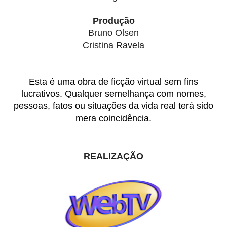
Produção
Bruno Olsen
Cristina Ravela
Esta é uma obra de ficção virtual sem fins
lucrativos. Qualquer semelhança com nomes,
pessoas, fatos ou situações da vida real terá sido
mera coincidência.
REALIZAÇÃO