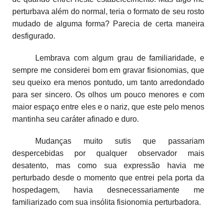
perturbava além do normal, teria o formato de seu rosto
mudado de alguma forma? Parecia de certa maneira
desfigurado.
Lembrava com algum grau de familiaridade, e
sempre me considerei bom em gravar fisionomias, que
seu queixo era menos pontudo, um tanto arredondado
para ser sincero. Os olhos um pouco menores e com
maior espaço entre eles e o nariz, que este pelo menos
mantinha seu caráter afinado e duro.
Mudanças muito sutis que passariam
despercebidas por qualquer observador mais
desatento, mas como sua expressão havia me
perturbado desde o momento que entrei pela porta da
hospedagem, havia desnecessariamente me
familiarizado com sua insólita fisionomia perturbadora.