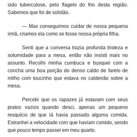
sido tuberculose, pelo flagelo do frio desta região.
Sabemos que foi de solidão.
— Mas conseguimos cuidar de nossa pequena
irmã, criamos ela como se fosse nossa própria filha.
Senti que a conversa trazia profunda tristeza e
soturnidade para a mesa, então não insisti mais no
assunto. Recolhi minha cumbuca e busquei com a
concha uma boa porção do denso caldo de farelo de
milho com toucinho que estava no caldeirão sobre a
mesa.
Percebi que os rapazes já estavam com seus
pratos vazios quando desci, apenas um pequeno
resquício de que lá havia passado alguma comida.
Estranhei a velocidade com que haviam comido, sendo
que pouco tempo passei em meu quarto.