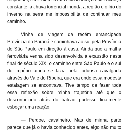
constante, a chuva torrencial inunda a região e o frio do
inverno na serra me impossibilita de continuar meu
caminho.
Vinha de viagem da recém emancipada
Província do Paraná e caminhava ao sul pela Província
de São Paulo em direção à casa. Ainda que a malha
ferroviária venha sido desenvolvida à exaustão neste
final de século XIX, o caminho entre São Paulo e o sul
do Império ainda se fazia pela tortuosa cavalgada
através do Vale do Ribeira, que era onde essa modesta
estalagem se encontrava. Tive tempo de fazer toda
essa reflexão sobre minha trajetória até que o
desconhecido atrás do balcão pudesse finalmente
esboçar uma reação.
— Perdoe, cavalheiro. Mas de minha parte
parece que já o havia conhecido antes, algo não muito