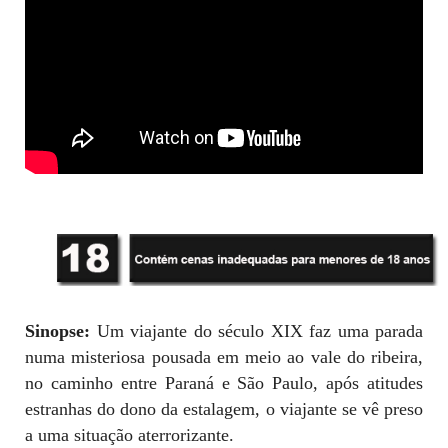
Sinopse:
Um viajante do século XIX faz uma parada
numa misteriosa pousada em meio ao vale do ribeira,
no caminho entre Paraná e São Paulo, após atitudes
estranhas do dono da estalagem, o viajante se vê preso
a uma situação aterrorizante.