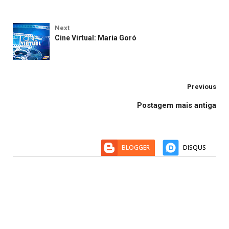
Next
Cine Virtual: Maria Goró
Previous
Postagem mais antiga
BLOGGER
DISQUS