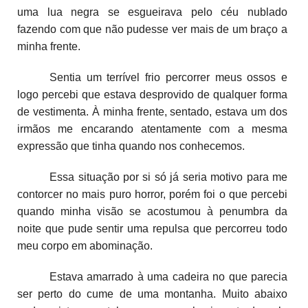
uma lua negra se esgueirava pelo céu nublado
fazendo com que não pudesse ver mais de um braço a
minha frente.
Sentia um terrível frio percorrer meus ossos e
logo percebi que estava desprovido de qualquer forma
de vestimenta. À minha frente, sentado, estava um dos
irmãos me encarando atentamente com a mesma
expressão que tinha quando nos conhecemos.
Essa situação por si só já seria motivo para me
contorcer no mais puro horror, porém foi o que percebi
quando minha visão se acostumou à penumbra da
noite que pude sentir uma repulsa que percorreu todo
meu corpo em abominação.
Estava amarrado à uma cadeira no que parecia
ser perto do cume de uma montanha. Muito abaixo