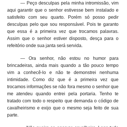
— Peço desculpas pela minha intromissão, vim
aqui garantir que o senhor estivesse bem instalado e
satisfeito com seu quarto. Porém só posso pedir
desculpas pelo que sou responsável. Pois te garanto
que essa é a primeira vez que trocamos palavras.
Assim que o senhor estiver disposto, desça para o
refeitório onde sua janta será servida.
— Ora senhor, não estou no humor para
brincadeiras, ainda mais quando a tão pouco tempo
vim a conhecê-lo e não te demonstrei nenhuma
intimidade. Como diz que é a primeira vez que
trocamos informações se não fora mesmo o senhor que
me atendeu quando entrei pela portaria. Tenho te
tratado com todo o respeito que demanda o código de
cavalheirismo e exijo que o mesmo seja feito de sua
parte.