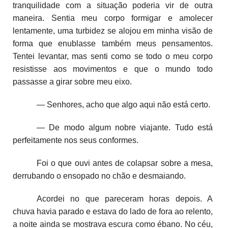
tranquilidade com a situação poderia vir de outra
maneira. Sentia meu corpo formigar e amolecer
lentamente, uma turbidez se alojou em minha visão de
forma que enublasse também meus pensamentos.
Tentei levantar, mas senti como se todo o meu corpo
resistisse aos movimentos e que o mundo todo
passasse a girar sobre meu eixo.
— Senhores, acho que algo aqui não está certo.
— De modo algum nobre viajante. Tudo está
perfeitamente nos seus conformes.
Foi o que ouvi antes de colapsar sobre a mesa,
derrubando o ensopado no chão e desmaiando.
Acordei no que pareceram horas depois. A
chuva havia parado e estava do lado de fora ao relento,
a noite ainda se mostrava escura como ébano. No céu,