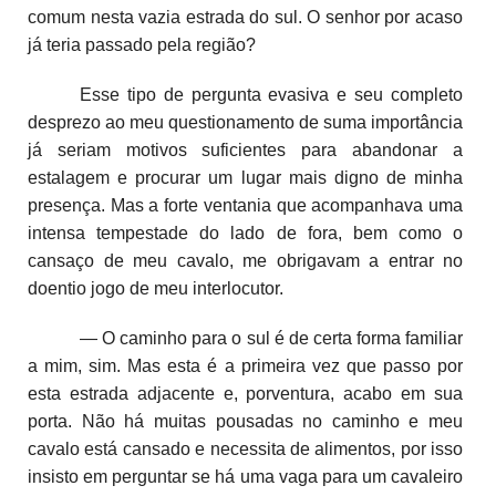
comum nesta vazia estrada do sul. O senhor por acaso
já teria passado pela região?
Esse tipo de pergunta evasiva e seu completo
desprezo ao meu questionamento de suma importância
já seriam motivos suficientes para abandonar a
estalagem e procurar um lugar mais digno de minha
presença. Mas a forte ventania que acompanhava uma
intensa tempestade do lado de fora, bem como o
cansaço de meu cavalo, me obrigavam a entrar no
doentio jogo de meu interlocutor.
— O caminho para o sul é de certa forma familiar
a mim, sim. Mas esta é a primeira vez que passo por
esta estrada adjacente e, porventura, acabo em sua
porta. Não há muitas pousadas no caminho e meu
cavalo está cansado e necessita de alimentos, por isso
insisto em perguntar se há uma vaga para um cavaleiro