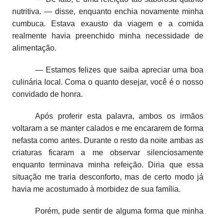
nutritiva. — disse, enquanto enchia novamente minha
cumbuca. Estava exausto da viagem e a comida
realmente havia preenchido minha necessidade de
alimentação.
— Estamos felizes que saiba apreciar uma boa
culinária local. Coma o quanto desejar, você é o nosso
convidado de honra.
Após proferir esta palavra, ambos os irmãos
voltaram a se manter calados e me encararem de forma
nefasta como antes. Durante o resto da noite ambas as
criaturas ficaram a me observar silenciosamente
enquanto terminava minha refeição. Diria que essa
situação me traria desconforto, mas de certo modo já
havia me acostumado à morbidez de sua família.
Porém, pude sentir de alguma forma que minha