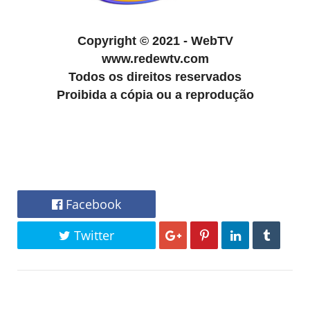
Copyright
©
2021 - WebTV
www.redewtv.com
Todos os direitos reservados
Proibida a cópia ou a reprodução
Facebook
Twitter