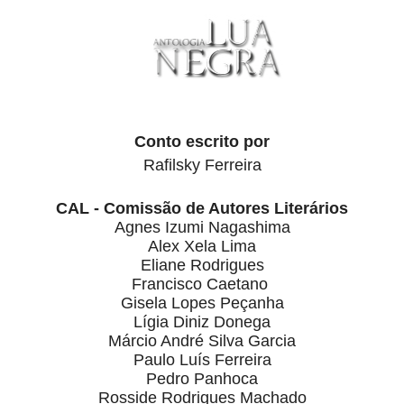
Conto escrito por
Rafilsky Ferreira
CAL - Comissão de Autores Literários
Agnes Izumi Nagashima
Alex Xela Lima
Eliane Rodrigues
Francisco Caetano
Gisela Lopes Peçanha
Lígia Diniz Donega
Márcio André Silva Garcia
Paulo Luís Ferreira
Pedro Panhoca
Rosside Rodrigues Machado