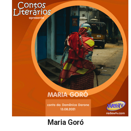
Maria Goró