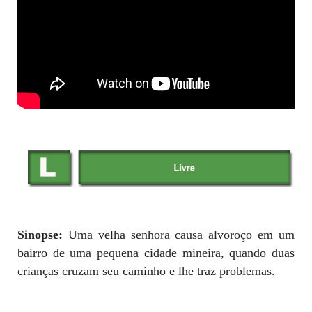
Sinopse:
Uma velha senhora causa alvoroço em um
bairro de uma pequena cidade mineira, quando duas
crianças cruzam seu caminho e lhe traz problemas.