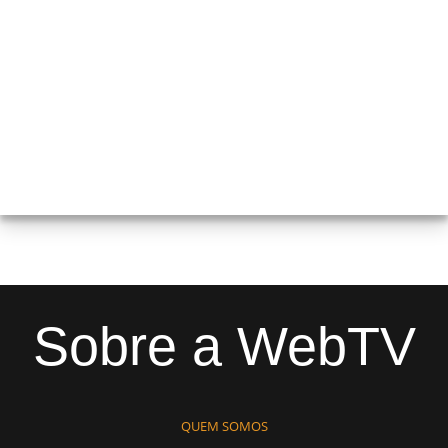
Sobre a WebTV
QUEM SOMOS