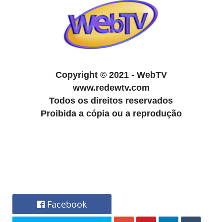
Copyright
©
2021 - WebTV
www.redewtv.com
Todos os direitos reservados
Proibida a cópia ou a reprodução
Facebook