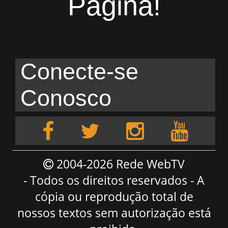
Página!
Conecte-se
Conosco
2004-2026 Rede WebTV
- Todos os direitos reservados - A
cópia ou reprodução total de
nossos textos sem autorização está