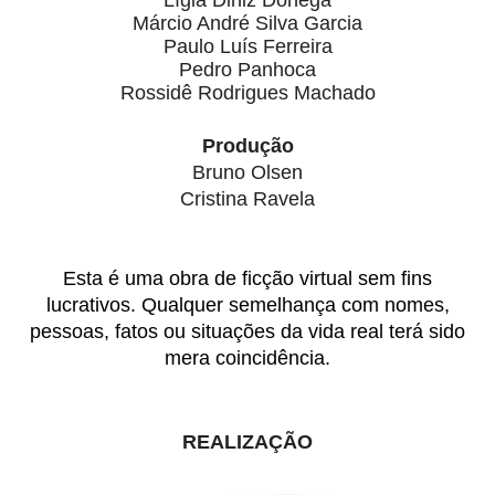
Márcio André Silva Garcia
Paulo Luís Ferreira
Pedro Panhoca
Rossidê Rodrigues Machado
Produção
Bruno Olsen
Cristina Ravela
Esta é uma obra de ficção virtual sem fins
lucrativos. Qualquer semelhança com nomes,
pessoas, fatos ou situações da vida real terá sido
mera coincidência.
REALIZAÇÃO