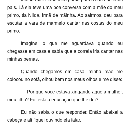
pais. Lá ela teve uma boa conversa com a mãe do meu
primo, tia Nilda, irmã de mãinha. Ao sairmos, deu para
escutar a vara de marmelo cantar nas costas do meu
primo.
Imaginei o que me aguardava quando eu
chegasse em casa e sabia que a correia iria cantar nas
minhas pernas.
Quando chegamos em casa, minha mãe me
colocou no sofá, olhou bem nos meus olhos e me disse:
— Por que você estava xingando aquela mulher,
meu filho? Foi esta a educação que lhe dei?
Eu não sabia o que responder. Então abaixei a
cabeça e ali fiquei ouvindo ela falar.