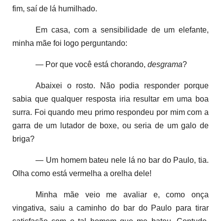
fim, saí de lá humilhado.
Em casa, com a sensibilidade de um elefante,
minha mãe foi logo perguntando:
— Por que você está chorando,
desgrama
?
Abaixei o rosto. Não podia responder porque
sabia que qualquer resposta iria resultar em uma boa
surra. Foi quando meu primo respondeu por mim com a
garra de um lutador de boxe, ou seria de um galo de
briga?
— Um homem bateu nele lá no bar do Paulo, tia.
Olha como está vermelha a orelha dele!
Minha mãe veio me avaliar e, como onça
vingativa, saiu a caminho do bar do Paulo para tirar