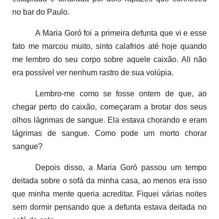
no bar do Paulo.
A Maria Goró foi a primeira defunta que vi e esse
fato me marcou muito, sinto calafrios até hoje quando
me lembro do seu corpo sobre aquele caixão. Ali não
era possível ver nenhum rastro de sua volúpia.
Lembro-me como se fosse ontem de que, ao
chegar perto do caixão, começaram a brotar dos seus
olhos lágrimas de sangue. Ela estava chorando e eram
lágrimas de sangue. Como pode um morto chorar
sangue?
Depois disso, a Maria Goró passou um tempo
deitada sobre o sofá da minha casa, ao menos era isso
que minha mente queria acreditar. Fiquei várias noites
sem dormir pensando que a defunta estava deitada no