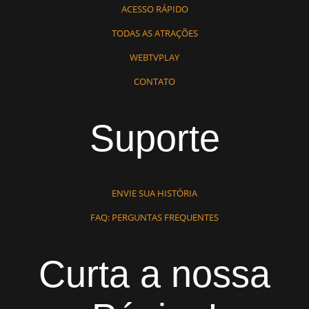
ACESSO RÁPIDO
TODAS AS ATRAÇÕES
WEBTVPLAY
CONTATO
Suporte
ENVIE SUA HISTÓRIA
FAQ: PERGUNTAS FREQUENTES
Curta a nossa