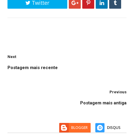
Twitter
Next
Postagem mais recente
Previous
Postagem mais antiga
BLOGGER
DISQUS