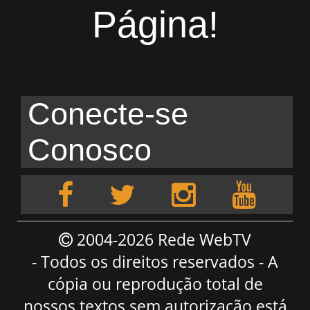
Página!
Conecte-se
Conosco
2004-2026 Rede WebTV
- Todos os direitos reservados - A
cópia ou reprodução total de
nossos textos sem autorização está