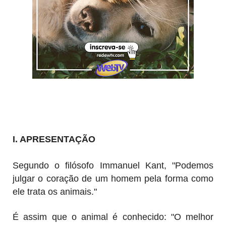
I. APRESENTAÇÃO
Segundo o filósofo Immanuel Kant, "Podemos
julgar o coração de um homem pela forma como
ele trata os animais."
É assim que o animal é conhecido: "O melhor