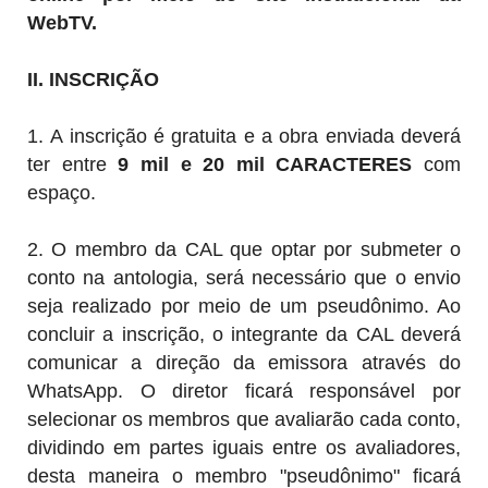
WebTV.
II. INSCRIÇÃO
1.
A inscrição é gratuita e a obra enviada deverá
ter entre
9 mil e 20 mil CARACTERES
com
espaço.
2. O membro da CAL que optar por submeter o
conto
na antologia, será necessário que o envio
seja realizado por meio de um pseudônimo. Ao
concluir a inscrição, o integrante da CAL deverá
comunicar a direção da emissora através do
WhatsApp
. O diretor ficará responsável por
selecionar os membros que avaliarão cada conto,
dividindo em partes iguais entre os avaliadores,
desta maneira o membro "pseudônimo" ficará