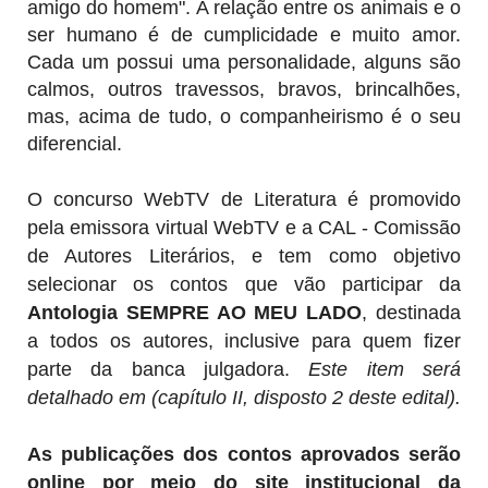
amigo do homem". A relação entre os animais e o
ser humano é de cumplicidade e muito amor.
Cada um possui uma personalidade, alguns são
calmos, outros travessos, bravos, brincalhões,
mas, acima de tudo, o companheirismo é o seu
diferencial.
O concurso WebTV de Literatura é promovido
pela emissora virtual WebTV e a CAL - Comissão
de Autores Literários, e tem como objetivo
selecionar os contos que vão participar da
Antologia SEMPRE AO MEU LADO
, destinada
a todos os autores,
inclusive para quem fizer
parte da banca julgadora.
Este item será
detalhado em
(capítulo II, disposto 2 deste edital).
As publicações dos contos aprovados serão
online por meio do site institucional da