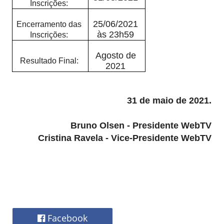
Inscrições:
25/06/2021
Encerramento das
às 23h59
Inscrições:
Agosto de
Resultado Final:
2021
31 de maio de 2021.
Bruno Olsen - Presidente WebTV
Cristina Ravela - Vice-Presidente WebTV
Facebook