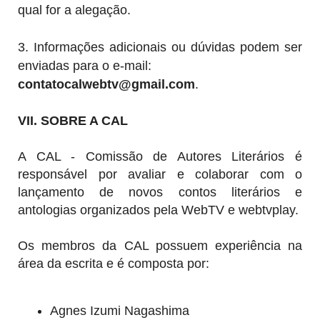
qual for a alegação.
3. Informações adicionais ou dúvidas podem ser
enviadas para o e-mail:
contatocalwebtv@gmail.com
.
VII. SOBRE A CAL
A CAL - Comissão de Autores Literários é
responsável por avaliar e colaborar com o
lançamento de novos contos literários e
antologias organizados pela WebTV e webtvplay.
Os membros da CAL possuem experiência na
área da escrita e é composta por:
Agnes Izumi Nagashima