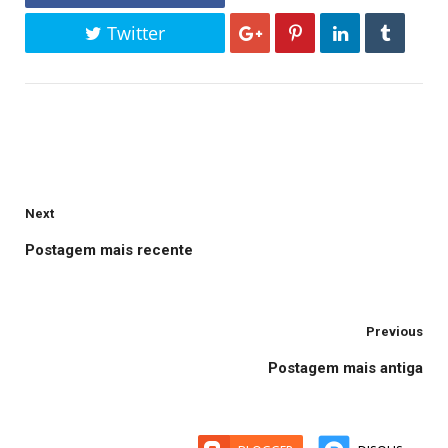
Twitter
Next
Postagem mais recente
Previous
Postagem mais antiga