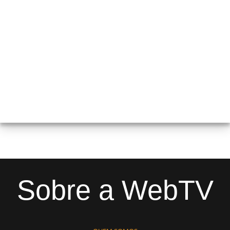
Sobre a WebTV