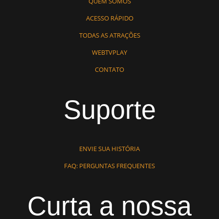
QUEM SOMOS
ACESSO RÁPIDO
TODAS AS ATRAÇÕES
WEBTVPLAY
CONTATO
Suporte
ENVIE SUA HISTÓRIA
FAQ: PERGUNTAS FREQUENTES
Curta a nossa