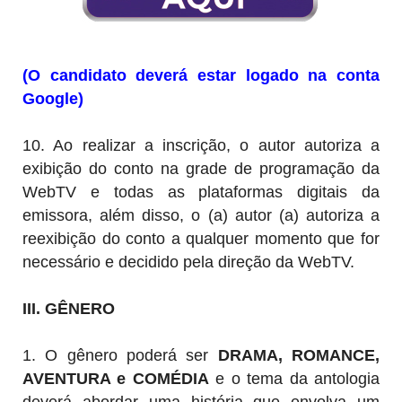
(O candidato deverá estar logado na conta
Google)
10. Ao realizar a inscrição, o autor autoriza a
exibição do conto na
grade de programação da
WebTV e todas as plataformas digitais da
emissora, além disso, o (a) autor (a) autoriza a
reexibição do conto a qualquer momento que for
necessário e decidido pela direção da WebTV.
III. GÊNERO
1. O gênero poderá ser
DRAMA, ROMANCE,
AVENTURA e COMÉDIA
e o tema da antologia