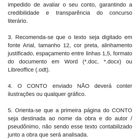
impedido de avaliar o seu conto, garantindo a
credibilidade e transparência do concurso
literário.
3. Recomenda-se que o texto seja digitado em
fonte Arial, tamanho 12, cor preta, alinhamento
justificado, espaçamento entre linhas 1,5, formato
do documento em Word (*.doc, *.docx) ou
Libreoffice (.odt).
4. O CONTO enviado NÃO deverá conter
ilustrações ou qualquer gráfico.
5. Orienta-se que a primeira página do CONTO
seja destinada ao nome da obra e do autor /
pseudônimo, não sendo esse texto contabilizado
junto a obra que será analisada.