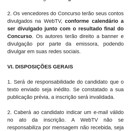
2. Os vencedores do Concurso terão seus contos
divulgados na WebTV,
conforme calendário a
ser divulgado junto com o resultado final do
Concurso
. Os autores terão direito a banner e
divulgação por parte da emissora, podendo
divulgar em suas redes sociais.
VI. DISPOSIÇÕES GERAIS
1. Será de responsabilidade do candidato que o
texto enviado seja inédito. Se constatado a sua
publicação prévia, a inscrição será invalidada.
2. Caberá ao candidato indicar um e-mail válido
no ato da inscrição. A WebTV não se
responsabiliza por mensagem não recebida, seja