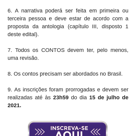
6. A narrativa poderá ser feita em primeira ou
terceira pessoa e deve estar de acordo com a
proposta da antologia (capítulo III, disposto 1
deste edital).
7. Todos os CONTOS devem ter, pelo menos,
uma revisão.
8. Os contos precisam ser abordados no Brasil.
9.
As inscrições foram prorrogadas e devem ser
realizadas até às
23h59
do dia
15 de julho de
2021.