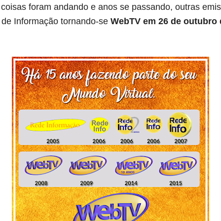
coisas foram andando e anos se passando, outras emis
 de Informação tornando-se
WebTV em 26 de outubro 