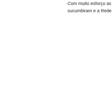
Com muito esforço as 
sucumbiram e a Rede