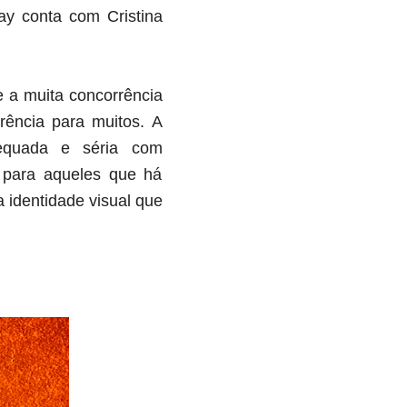
ay conta com Cristina
 a muita concorrência
rência para muitos. A
dequada e séria com
 para aqueles que há
 identidade visual que