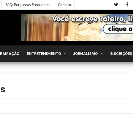
FAQ: Perguntas Frequentes
Contato
GRAMAÇÃO
ENTRETENIMENTO
JORNALISMO
INSCRIÇÕES
os