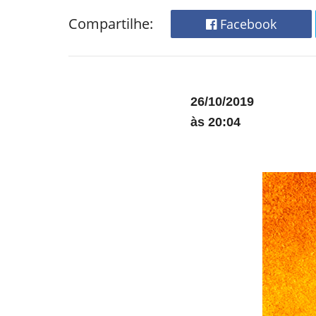
Compartilhe:
Facebook
26/10/2019
às 20:04