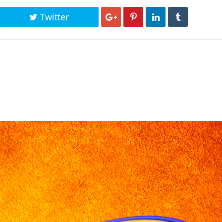
Twitter