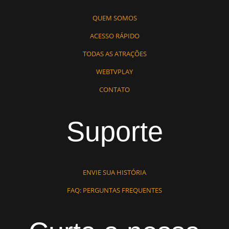
QUEM SOMOS
ACESSO RÁPIDO
TODAS AS ATRAÇÕES
WEBTVPLAY
CONTATO
Suporte
ENVIE SUA HISTÓRIA
FAQ: PERGUNTAS FREQUENTES