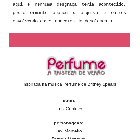
aqui e nenhuma desgraça teria acontecido,
posteriormente apagou o arquivo e outros
envolvendo esses momentos de desolamento.
Inspirada na música Perfume de Britney Spears
autor:
Luiz Gustavo
personagens:
Levi Monteiro