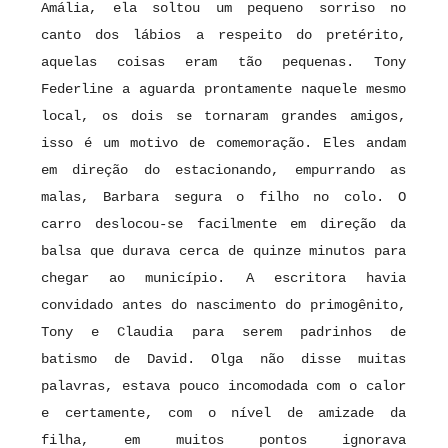
Amália, ela soltou um pequeno sorriso no
canto dos lábios a respeito do pretérito,
aquelas coisas eram tão pequenas. Tony
Federline a aguarda prontamente naquele mesmo
local, os dois se tornaram grandes amigos,
isso é um motivo de comemoração. Eles andam
em direção do estacionando, empurrando as
malas, Barbara segura o filho no colo. O
carro deslocou-se facilmente em direção da
balsa que durava cerca de quinze minutos para
chegar ao município. A escritora havia
convidado antes do nascimento do primogênito,
Tony e Claudia para serem padrinhos de
batismo de David. Olga não disse muitas
palavras, estava pouco incomodada com o calor
e certamente, com o nível de amizade da
filha, em muitos pontos ignorava