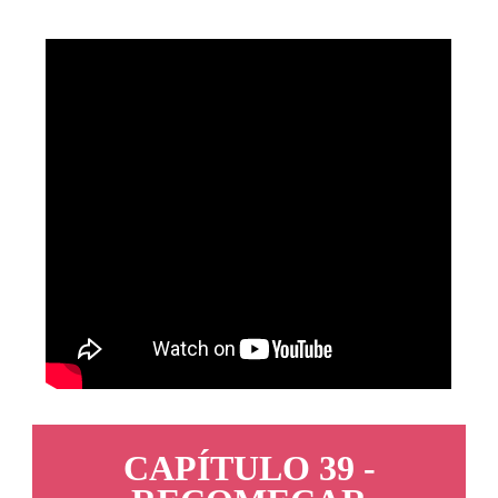
CAPÍTULO 39 -