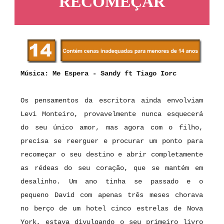
RECOMEÇAR
Música:
Me Espera - Sandy ft Tiago Iorc
Os pensamentos da escritora ainda envolviam
Levi Monteiro, provavelmente nunca esquecerá
do seu único amor, mas agora com o filho,
precisa se reerguer e procurar um ponto para
recomeçar o seu destino e abrir completamente
as rédeas do seu coração, que se mantém em
desalinho. Um ano tinha se passado e o
pequeno David com apenas três meses chorava
no berço de um hotel cinco estrelas de Nova
York, estava divulgando o seu primeiro livro