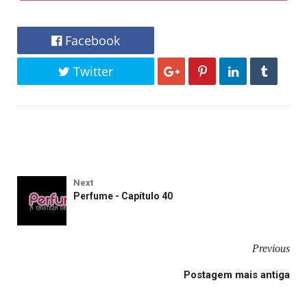
Facebook
Twitter
Next
Perfume - Capítulo 40
Previous
Postagem mais antiga