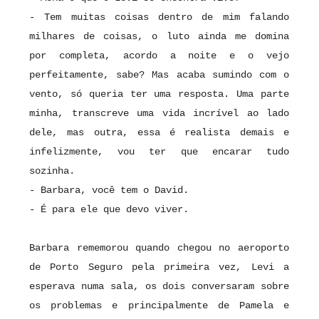
- Tem muitas coisas dentro de mim falando
milhares de coisas, o luto ainda me domina
por completa, acordo a noite e o vejo
perfeitamente, sabe? Mas acaba sumindo com o
vento, só queria ter uma resposta. Uma parte
minha, transcreve uma vida incrível ao lado
dele, mas outra, essa é realista demais e
infelizmente, vou ter que encarar tudo
sozinha.
- Barbara, você tem o David.
- É para ele que devo viver.
Barbara rememorou quando chegou no aeroporto
de Porto Seguro pela primeira vez, Levi a
esperava numa sala, os dois conversaram sobre
os problemas e principalmente de Pamela e