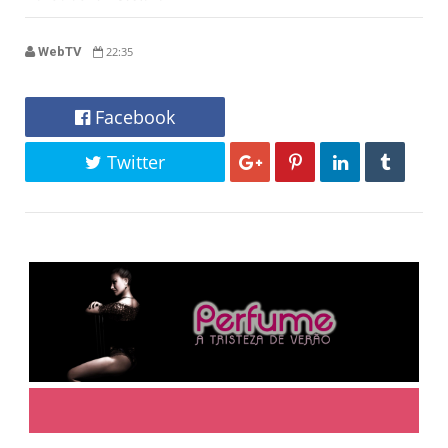
WebTV
22:35
Facebook
Twitter