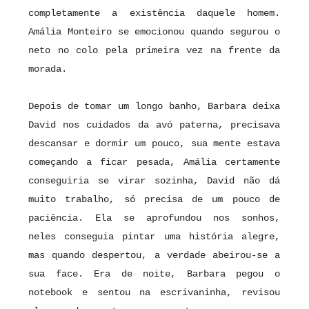
completamente a existência daquele homem.
Amália Monteiro se emocionou quando segurou o
neto no colo pela primeira vez na frente da
morada.
Depois de tomar um longo banho, Barbara deixa
David nos cuidados da avó paterna, precisava
descansar e dormir um pouco, sua mente estava
começando a ficar pesada, Amália certamente
conseguiria se virar sozinha, David não dá
muito trabalho, só precisa de um pouco de
paciência. Ela se aprofundou nos sonhos,
neles conseguia pintar uma história alegre,
mas quando despertou, a verdade abeirou-se a
sua face. Era de noite, Barbara pegou o
notebook e sentou na escrivaninha, revisou