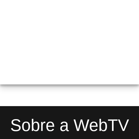
Sobre a WebTV