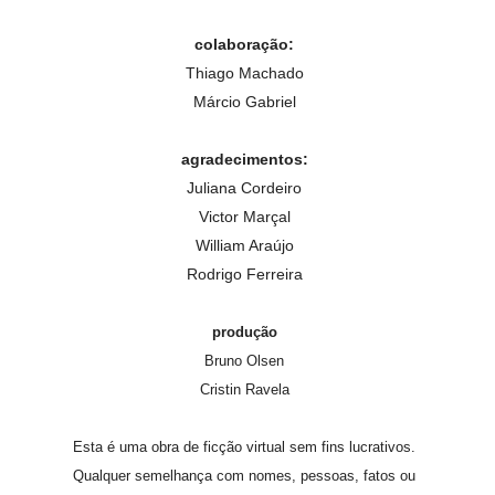
colaboração:
Thiago Machado
Márcio Gabriel
agradecimentos:
Juliana Cordeiro
Victor Marçal
William Araújo
Rodrigo Ferreira
produção
Bruno Olsen
Cristin Ravela
Esta é uma obra de ficção virtual sem fins lucrativos.
Qualquer semelhança com nomes, pessoas, fatos ou