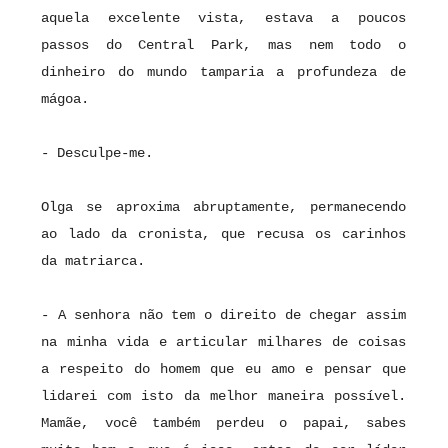
aquela excelente vista, estava a poucos
passos do Central Park, mas nem todo o
dinheiro do mundo tamparia a profundeza de
mágoa.
- Desculpe-me.
Olga se aproxima abruptamente, permanecendo
ao lado da cronista, que recusa os carinhos
da matriarca.
- A senhora não tem o direito de chegar assim
na minha vida e articular milhares de coisas
a respeito do homem que eu amo e pensar que
lidarei com isto da melhor maneira possível.
Mamãe, você também perdeu o papai, sabes