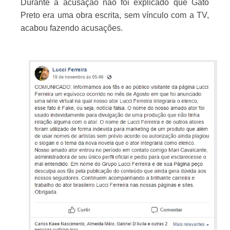
Durante a acusação não foi explicado que Gato
Preto era uma obra escrita, sem vínculo com a TV,
acabou fazendo acusações.