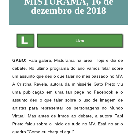
MISTURAMA, 16 de
dezembro de 2018
GABO:
Fala galera, Misturama na área. Hoje é dia de
debate. No último programa do ano vamos falar sobre
um assunto que deu o que falar no mês passado no MV.
A Cristina Ravela, autora da minissérie Gato Preto viu
uma publicação em uma fan page no Facebook e o
assunto deu o que falar sobre o uso de imagem de
artistas para representar os personagens no Mundo
Virtual. Mas antes de irmos ao debate, a autora Fabi
Prieto falou sobre o início de tudo no MV. Está no ar o
quadro "Como eu cheguei aqui".