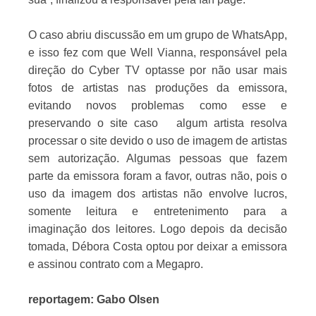
O caso abriu discussão em um grupo de WhatsApp,
e isso fez com que Well Vianna, responsável pela
direção do Cyber TV optasse por não usar mais
fotos de artistas nas produções da emissora,
evitando novos problemas como esse e
preservando o site caso
algum artista resolva
processar o site devido o uso de imagem de artistas
sem autorização. Algumas pessoas que fazem
parte da emissora foram a favor, outras não, pois o
uso da imagem dos artistas não envolve lucros,
somente leitura e entretenimento para a
imaginação dos leitores. Logo depois da decisão
tomada, Débora Costa optou por deixar a emissora
e assinou contrato com a Megapro.
reportagem: Gabo Olsen