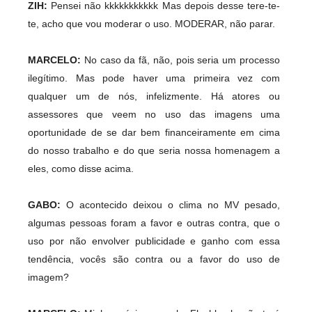
ZIH:
Pensei não kkkkkkkkkkk Mas depois desse tere-te-
te, acho que vou moderar o uso. MODERAR, não parar.
MARCELO:
No caso da fã, não, pois seria um processo
ilegítimo. Mas pode haver uma primeira vez com
qualquer um de nós, infelizmente. Há atores ou
assessores que veem no uso das imagens uma
oportunidade de se dar bem financeiramente em cima
do nosso trabalho e do que seria nossa homenagem a
eles, como disse acima.
GABO:
O acontecido deixou o clima no MV pesado,
algumas pessoas foram a favor e outras contra, que o
uso por não envolver publicidade e ganho com essa
tendência, vocês são contra ou a favor do uso de
imagem?