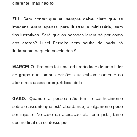
diferente, mas não foi.
ZIH:
Sem contar que eu sempre deixei claro que as
imagens eram apenas para ilustrar a minissérie, sem
fins lucrativos. Será que as pessoas leram só por conta
dos atores? Lucci Ferreira nem soube de nada, tá
lindamente naquela novela das 9.
MARCELO:
Pra mim foi uma arbitrariedade de uma líder
de grupo que tomou decisões que cabiam somente ao
ator e aos assessores jurídicos dele.
GABO:
Quando a pessoa não tem o conhecimento
sobre o assunto que está abordando, o julgamento pode
ser injusto. No caso da acusação ela foi injusta, tanto
que no final ela se desculpou.