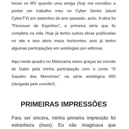
Iniciei no MV quando uma amiga (Isa) me convidou a
postar um trabalho meu no Cyber Series (atual
CyberTV) em setembro do ano passado, acho. A obra foi
"Florescer de Espinhos", a primeira série que fiz
completa na vida. Hoje já tenho outras obras publicadas
no site e isso abriu meus horizontes, pois já tenho
algumas participações em antologias por editoras.
Aqui neste quadro no Misturama estou graças ao convite
do Gabo pela minha participação com o conto "O
Gazebo das Memórias" na série antológica 00h
(obrigada pelo convite!).
PRIMEIRAS IMPRESSÕES
Para ser sincera, minha primeira impressão foi
estranheza (risos). Eu não imaginava que