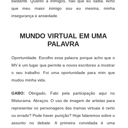
bastante. Quanto a inimigos, não que eu saiba. Acho
que meu maior inimigo sou eu mesma, minha
insegurança e ansiedade.
MUNDO VIRTUAL EM UMA
PALAVRA
Oportunidade. Escolho essa palavra porque acho que o
MV é um lugar que permite a novos escritores a mostrar
o seu trabalho. Foi uma oportunidade para mim que
mudou minha vida.
GABO:
Obrigado, Fabi pela participação aqui no
Misturama. Abraços. O uso de imagem de artistas para
representar os personagens das tramas virtuais é certo
ou errado? Pode haver punição? Hoje falaremos sobre o
assunto no debate. A primeira convidada é uma