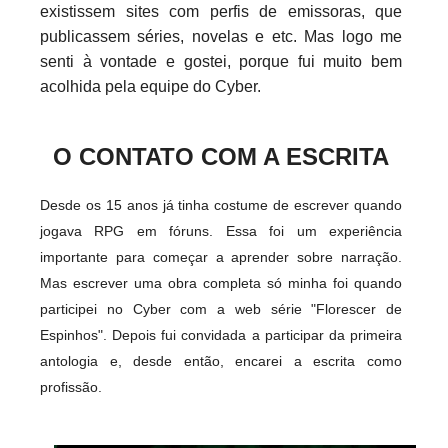
existissem sites com perfis de emissoras, que
publicassem séries, novelas e etc. Mas logo me
senti à vontade e gostei, porque fui muito bem
acolhida pela equipe do Cyber.
O CONTATO COM A ESCRITA
Desde os 15 anos já tinha costume de escrever quando
jogava RPG em fóruns. Essa foi um experiência
importante para começar a aprender sobre narração.
Mas escrever uma obra completa só minha foi quando
participei no Cyber com a web série "Florescer de
Espinhos". Depois fui convidada a participar da primeira
antologia e, desde então, encarei a escrita como
profissão.