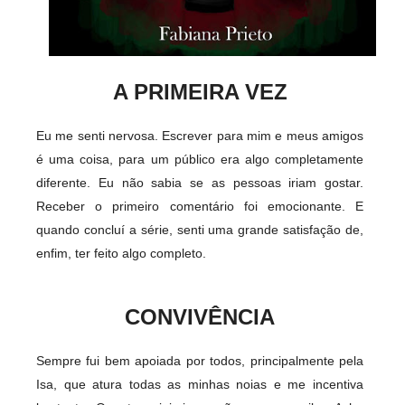
A PRIMEIRA VEZ
Eu me senti nervosa. Escrever para mim e meus amigos
é uma coisa, para um público era algo completamente
diferente. Eu não sabia se as pessoas iriam gostar.
Receber o primeiro comentário foi emocionante. E
quando concluí a série, senti uma grande satisfação de,
enfim, ter feito algo completo.
CONVIVÊNCIA
Sempre fui bem apoiada por todos, principalmente pela
Isa, que atura todas as minhas noias e me incentiva