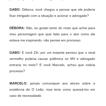
GABO:
Débora, você chegou a pensar que ele poderia
ficar intrigado com a situação e acionar o advogado?
DÉBORA:
Não, eu gostei tanto do rosto que achei para
meu personagem que quis falar para o ator como ele
estava me inspirando, não pensei em processo.
GABO:
E você Zih, por um instante pensou que o sinal
vermelho poderia causar polêmica no MV e advogado
entraria no meio? E você Marcelo, achou que rolaria
processo?
MARCELO:
jamais comuniquei aos atores sobre a
existência de O Leão, mas teria como acessá-los em
caso de necessidade.