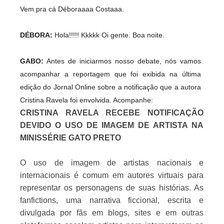
Vem pra cá Déboraaaa Costaaa.
DÉBORA:
Hola!!!!! Kkkkk Oi gente. Boa noite.
GABO:
Antes de iniciarmos nosso debate, nós vamos
acompanhar a reportagem que foi exibida na última
edição do Jornal Online sobre a notificação que a autora
Cristina Ravela foi envolvida. Acompanhe:
CRISTINA RAVELA RECEBE NOTIFICAÇÃO
DEVIDO O USO DE IMAGEM DE ARTISTA NA
MINISSÉRIE GATO PRETO
O uso de imagem de artistas nacionais e
internacionais é comum em autores virtuais para
representar os personagens de suas histórias. As
fanfictions, uma narrativa ficcional, escrita e
divulgada por fãs em blogs, sites e em outras