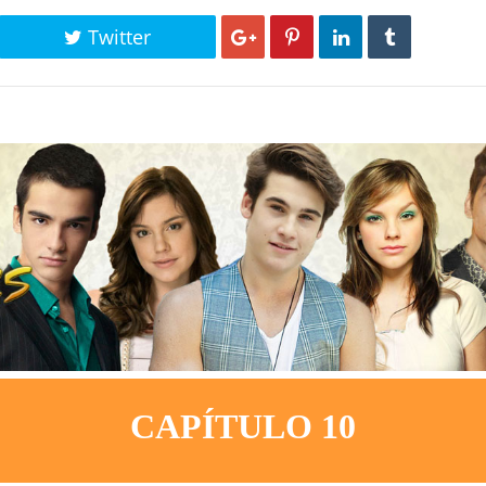
Twitter
CAPÍTULO 10