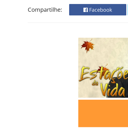
Compartilhe:
Facebook