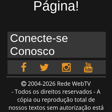
Página!
Conecte-se
Conosco
2004-2026 Rede WebTV
- Todos os direitos reservados - A
cópia ou reprodução total de
nossos textos sem autorização está