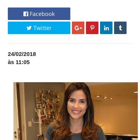
Facebook
Twitter
24/02/2018
às 11:05