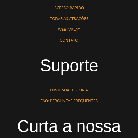
ACESSO RÁPIDO
TODAS AS ATRAÇÕES
WEBTVPLAY
CONTATO
Suporte
ENVIE SUA HISTÓRIA
FAQ: PERGUNTAS FREQUENTES
Curta a nossa