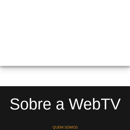
Sobre a WebTV
QUEM SOMOS