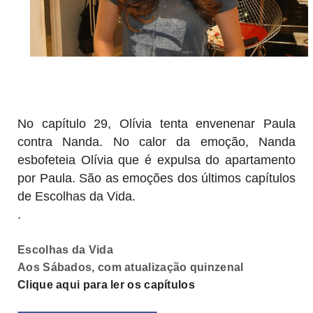
No capítulo 29, Olívia tenta envenenar Paula
contra Nanda. No calor da emoção, Nanda
esbofeteia Olívia que é expulsa do apartamento
por Paula. São as emoções dos últimos capítulos
de Escolhas da Vida.
.
Escolhas da Vida
Aos Sábados, com atualização quinzenal
Clique aqui para ler os capítulos