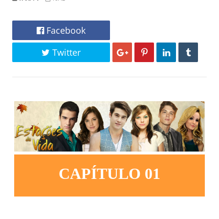
Facebook
Twitter
CAPÍTULO 01