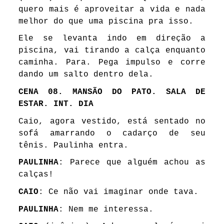
quero mais é aproveitar a vida e nada
melhor do que uma piscina pra isso.
Ele se levanta indo em direção a
piscina, vai tirando a calça enquanto
caminha. Para. Pega impulso e corre
dando um salto dentro dela.
CENA 08. MANSÃO DO PATO. SALA DE
ESTAR. INT. DIA
Caio, agora vestido, está sentado no
sofá amarrando o cadarço de seu
tênis. Paulinha entra.
PAULINHA
: Parece que alguém achou as
calças!
CAIO
: Ce não vai imaginar onde tava.
PAULINHA
: Nem me interessa.