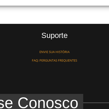
Suporte
ENVIE SUA HISTÓRIA
FAQ: PERGUNTAS FREQUENTES
se Conosco