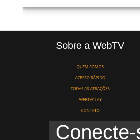
Sobre a WebTV
QUEM SOMOS
ACESSO RÁPIDO
TODAS AS ATRAÇÕES
WEBTVPLAY
CONTATO
Conecte-