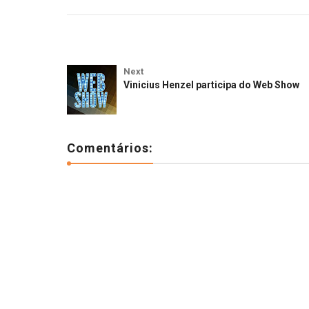
Next
Vinicius Henzel participa do Web Show
Comentários: