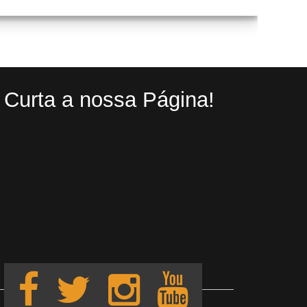
Curta a nossa Página!