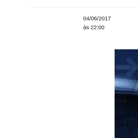
04/06/2017
às 22:00