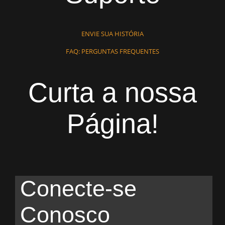
ENVIE SUA HISTÓRIA
FAQ: PERGUNTAS FREQUENTES
Curta a nossa
Página!
Conecte-se
Conosco