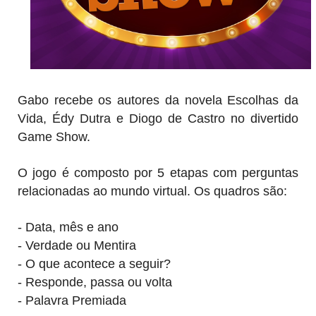
Gabo recebe os autores da novela Escolhas da
Vida, Édy Dutra e Diogo de Castro no divertido
Game Show.
O jogo é composto por 5 etapas com perguntas
relacionadas ao mundo virtual. Os quadros são:
- Data, mês e ano
- Verdade ou Mentira
- O que acontece a seguir?
- Responde, passa ou volta
- Palavra Premiada