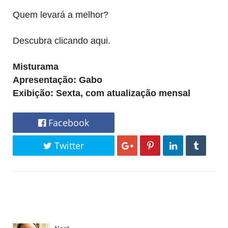
Quem levará a melhor?
Descubra clicando aqui.
Misturama
Apresentação: Gabo
Exibição: Sexta, com atualização mensal
Facebook
Twitter