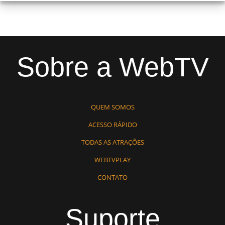
Sobre a WebTV
QUEM SOMOS
ACESSO RÁPIDO
TODAS AS ATRAÇÕES
WEBTVPLAY
CONTATO
Suporte