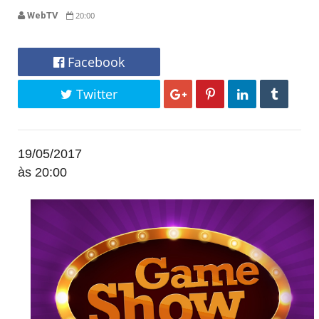
WebTV
20:00
Facebook
Twitter
19/05/2017
às 20:00