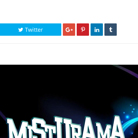
Twitter