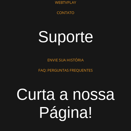
WEBTVPLAY
CONTATO
Suporte
ENVIE SUA HISTÓRIA
FAQ: PERGUNTAS FREQUENTES
Curta a nossa
Página!