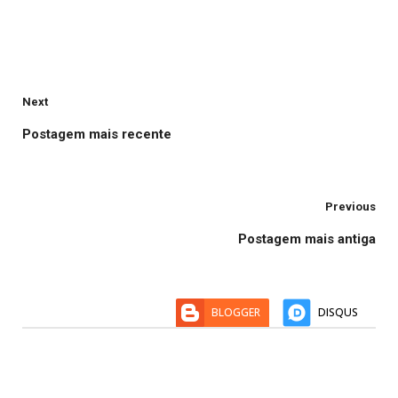
Next
Postagem mais recente
Previous
Postagem mais antiga
BLOGGER
DISQUS