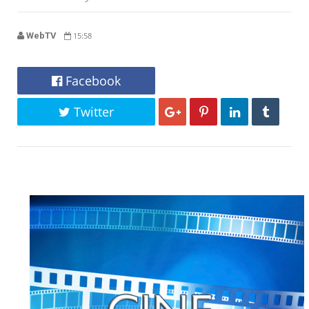
WebTV
15:58
Facebook
Twitter