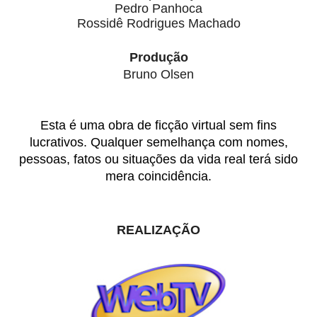
Pedro Panhoca
Rossidê Rodrigues Machado
Produção
Bruno Olsen
Esta é uma obra de ficção virtual sem fins
lucrativos. Qualquer semelhança com nomes,
pessoas, fatos ou situações da vida real terá sido
mera coincidência.
REALIZAÇÃO