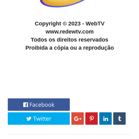
Copyright
©
2023 - WebTV
www.redewtv.com
Todos os direitos reservados
Proibida a cópia ou a reprodução
Facebook
Twitter