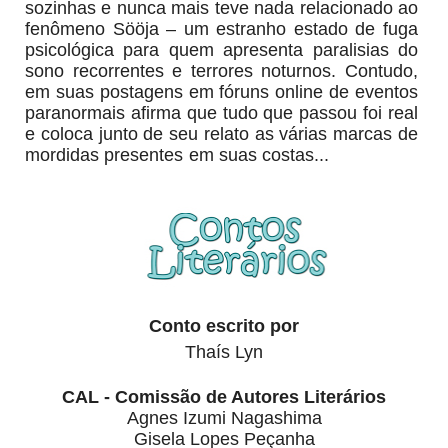
sozinhas e nunca mais teve nada relacionado ao
fenômeno Sööja – um estranho estado de fuga
psicológica para quem apresenta paralisias do
sono recorrentes e terrores noturnos. Contudo,
em suas postagens em fóruns online de eventos
paranormais afirma que tudo que passou foi real
e coloca junto de seu relato as várias marcas de
mordidas presentes em suas costas...
Conto escrito por
Thaís Lyn
CAL - Comissão de Autores Literários
Agnes Izumi Nagashima
Gisela Lopes Peçanha