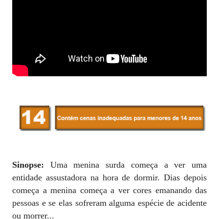
Sinopse:
Uma menina surda começa a ver uma
entidade assustadora na hora de dormir. Dias depois
começa a menina começa a ver cores emanando das
pessoas e se elas sofreram alguma espécie de acidente
ou morrer...