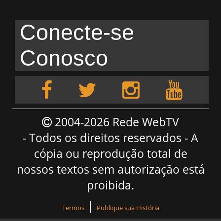
Conecte-se
Conosco
2004-2026 Rede WebTV
- Todos os direitos reservados - A
cópia ou reprodução total de
nossos textos sem autorização está
proibida.
|
Termos
Publique sua História