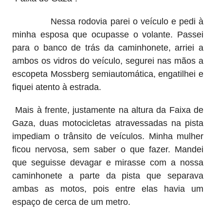
Nessa rodovia parei o veículo e pedi à
minha esposa que ocupasse o volante. Passei
para o banco de trás da caminhonete, arriei a
ambos os vidros do veículo, segurei nas mãos a
escopeta Mossberg semiautomática, engatilhei e
fiquei atento à estrada.
Mais à frente, justamente na altura da Faixa de
Gaza, duas motocicletas atravessadas na pista
impediam o trânsito de veículos. Minha mulher
ficou nervosa, sem saber o que fazer. Mandei
que seguisse devagar e mirasse com a nossa
caminhonete a parte da pista que separava
ambas as motos, pois entre elas havia um
espaço de cerca de um metro.