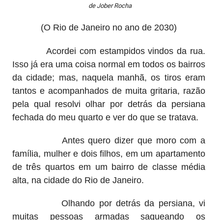
de Jober Rocha
(O Rio de Janeiro no ano de 2030)
Acordei com estampidos vindos da rua.
Isso já era uma coisa normal em todos os bairros
da cidade; mas, naquela manhã, os tiros eram
tantos e acompanhados de muita gritaria, razão
pela qual resolvi olhar por detrás da persiana
fechada do meu quarto e ver do que se tratava.
Antes quero dizer que moro com a
família, mulher e dois filhos, em um apartamento
de três quartos em um bairro de classe média
alta, na cidade do Rio de Janeiro.
Olhando por detrás da persiana, vi
muitas pessoas armadas saqueando os