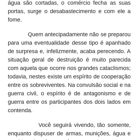
água são cortadas, o comércio fecha as suas
portas, surge o desabastecimento e com ele a
fome.
Quem antecipadamente não se preparou
para uma eventualidade desse tipo é apanhado
de surpresa e, infelizmente, acaba perecendo. A
situação geral de destruição é muito parecida
com aquela que ocorre nos grandes cataclismos;
todavia, nestes existe um espírito de cooperação
entre os sobreviventes. Na convulsão social e na
guerra civil, o espírito é de antagonismo e de
guerra entre os participantes dos dois lados em
contenda.
Você seguirá vivendo, tão somente,
enquanto dispuser de armas, munições, água e