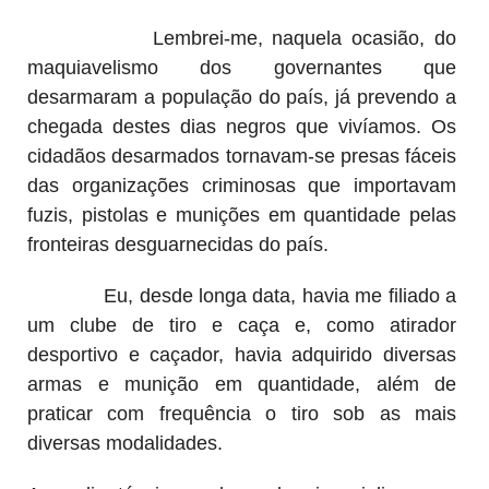
Lembrei-me, naquela ocasião, do
maquiavelismo dos governantes que
desarmaram a população do país, já prevendo a
chegada destes dias negros que vivíamos. Os
cidadãos desarmados tornavam-se presas fáceis
das organizações criminosas que importavam
fuzis, pistolas e munições em quantidade pelas
fronteiras desguarnecidas do país.
Eu, desde longa data, havia me filiado a
um clube de tiro e caça e, como atirador
desportivo e caçador, havia adquirido diversas
armas e munição em quantidade, além de
praticar com frequência o tiro sob as mais
diversas modalidades.