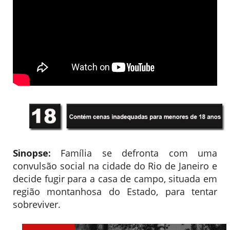
Sinopse:
Família se defronta com uma
convulsão social na cidade do Rio de Janeiro e
decide fugir para a casa de campo, situada em
região montanhosa do Estado, para tentar
sobreviver.