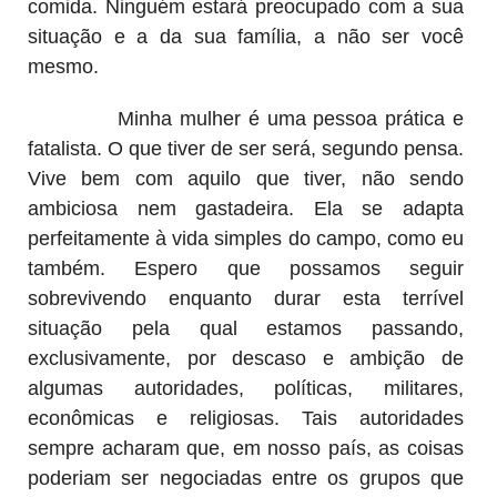
comida. Ninguém estará preocupado com a sua
situação e a da sua família, a não ser você
mesmo.
Minha mulher é uma pessoa prática e
fatalista. O que tiver de ser será, segundo pensa.
Vive bem com aquilo que tiver, não sendo
ambiciosa nem gastadeira. Ela se adapta
perfeitamente à vida simples do campo, como eu
também. Espero que possamos seguir
sobrevivendo enquanto durar esta terrível
situação pela qual estamos passando,
exclusivamente, por descaso e ambição de
algumas autoridades, políticas, militares,
econômicas e religiosas. Tais autoridades
sempre acharam que, em nosso país, as coisas
poderiam ser negociadas entre os grupos que