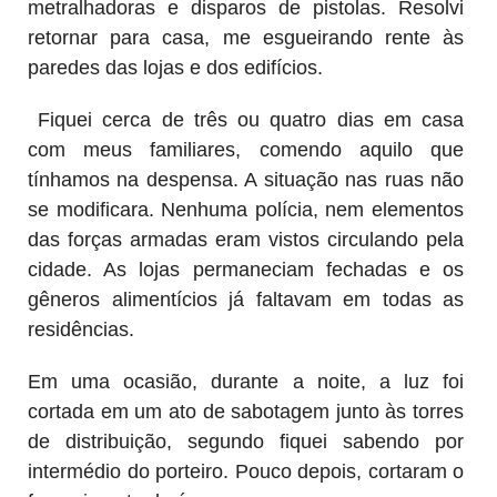
metralhadoras e disparos de pistolas. Resolvi
retornar para casa, me esgueirando rente às
paredes das lojas e dos edifícios.
Fiquei cerca de três ou quatro dias em casa
com meus familiares, comendo aquilo que
tínhamos na despensa. A situação nas ruas não
se modificara. Nenhuma polícia, nem elementos
das forças armadas eram vistos circulando pela
cidade. As lojas permaneciam fechadas e os
gêneros alimentícios já faltavam em todas as
residências.
Em uma ocasião, durante a noite, a luz foi
cortada em um ato de sabotagem junto às torres
de distribuição, segundo fiquei sabendo por
intermédio do porteiro. Pouco depois, cortaram o