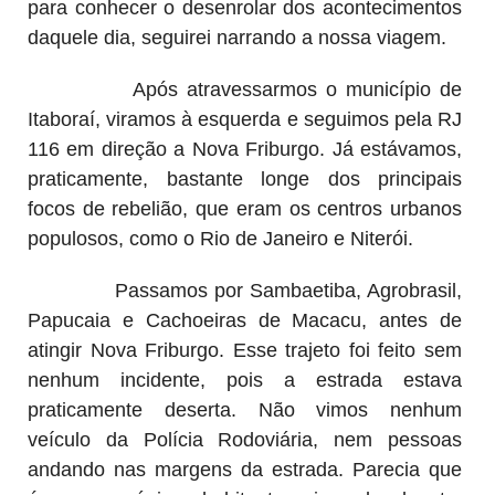
para conhecer o desenrolar dos acontecimentos
daquele dia, seguirei narrando a nossa viagem.
Após atravessarmos o município de
Itaboraí, viramos à esquerda e seguimos pela RJ
116 em direção a Nova Friburgo. Já estávamos,
praticamente, bastante longe dos principais
focos de rebelião, que eram os centros urbanos
populosos, como o Rio de Janeiro e Niterói.
Passamos por Sambaetiba, Agrobrasil,
Papucaia e Cachoeiras de Macacu, antes de
atingir Nova Friburgo. Esse trajeto foi feito sem
nenhum incidente, pois a estrada estava
praticamente deserta. Não vimos nenhum
veículo da Polícia Rodoviária, nem pessoas
andando nas margens da estrada. Parecia que