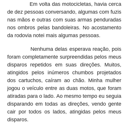
Em volta das motocicletas, havia cerca
de dez pessoas conversando, algumas com fuzis
nas mãos e outras com suas armas penduradas
nos ombros pelas bandoleiras. No acostamento
da rodovia notei mais algumas pessoas.
Nenhuma delas esperava reação, pois
foram completamente surpreendidas pelos meus
disparos repetidos em suas direções. Muitos,
atingidos pelos inúmeros chumbos projetados
dos cartuchos, caíram ao chão. Minha mulher
jogou o veículo entre as duas motos, que foram
atiradas para o lado. Ao mesmo tempo eu seguia
disparando em todas as direções, vendo gente
cair por todos os lados, atingidas pelos meus
disparos.