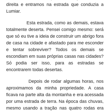
direita e entramos na estrada que conduzia a
Lumiar.
Esta estrada, como as demais, estava
totalmente deserta. Pensei comigo mesmo: será
que só eu tive a ideia de construir um abrigo fora
de casa na cidade e afastado para me esconder
e tentar sobreviver? Todos os demais se
escondiam em suas próprias casas nas cidades?
Só podia ser isso, para as estradas se
encontrarem todas desertas.
Depois de rodar algumas horas, nos
aproximamos da minha propriedade. A casa
ficava na parte alta da montanha e era acessada
por uma estrada de terra. Na época das chuvas,
mesmo usando a tração nas quatro rodas era