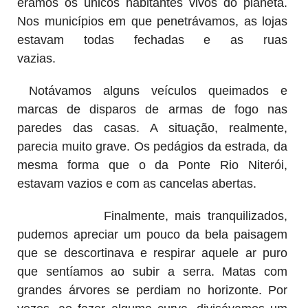
éramos os únicos habitantes vivos do planeta.
Nos municípios em que penetrávamos, as lojas
estavam todas fechadas e as ruas
vazias.
Notávamos alguns veículos queimados e
marcas de disparos de armas de fogo nas
paredes das casas. A situação, realmente,
parecia muito grave. Os pedágios da estrada, da
mesma forma que o da Ponte Rio Niterói,
estavam vazios e com as cancelas abertas.
Finalmente, mais tranquilizados,
pudemos apreciar um pouco da bela paisagem
que se descortinava e respirar aquele ar puro
que sentíamos ao subir a serra. Matas com
grandes árvores se perdiam no horizonte. Por