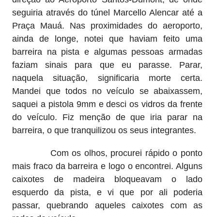
seguiria através do túnel Marcello Alencar até a
Praça Mauá. Nas proximidades do aeroporto,
ainda de longe, notei que haviam feito uma
barreira na pista e algumas pessoas armadas
faziam sinais para que eu parasse. Parar,
naquela situação, significaria morte certa.
Mandei que todos no veículo se abaixassem,
saquei a pistola 9mm e desci os vidros da frente
do veículo. Fiz menção de que iria parar na
barreira, o que tranquilizou os seus integrantes.
Com os olhos, procurei rápido o ponto
mais fraco da barreira e logo o encontrei. Alguns
caixotes de madeira bloqueavam o lado
esquerdo da pista, e vi que por ali poderia
passar, quebrando aqueles caixotes com as