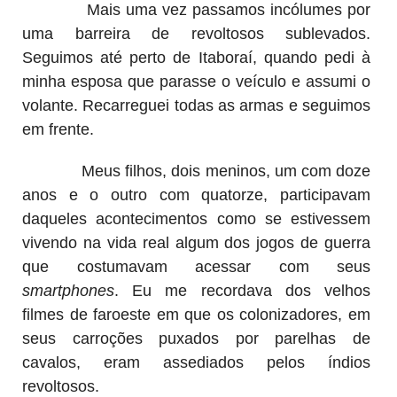
Mais uma vez passamos incólumes por
uma barreira de revoltosos sublevados.
Seguimos até perto de Itaboraí, quando pedi à
minha esposa que parasse o veículo e assumi o
volante. Recarreguei todas as armas e seguimos
em frente.
Meus filhos, dois meninos, um com doze
anos e o outro com quatorze, participavam
daqueles acontecimentos como se estivessem
vivendo na vida real algum dos jogos de guerra
que costumavam acessar com seus
smartphones
. Eu me recordava dos velhos
filmes de faroeste em que os colonizadores, em
seus carroções puxados por parelhas de
cavalos, eram assediados pelos índios
revoltosos.