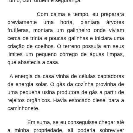
rumo, com ordem e segurança.
Com calma e tempo, eu preparara
previamente uma horta, plantara árvores
frutíferas, montara um galinheiro onde viviam
cerca de trinta e poucas galinhas e iniciara uma
criação de coelhos. O terreno possuía em seus
limites um pequeno córrego de águas limpas,
que abastecia a casa.
A energia da casa vinha de células captadoras
de energia solar. O gás da cozinha provinha de
uma pequena usina produtora de gás a partir de
rejeitos orgânicos. Havia estocado diesel para a
caminhonete.
Em suma, se eu conseguisse chegar até
a minha propriedade, ali poderia sobreviver