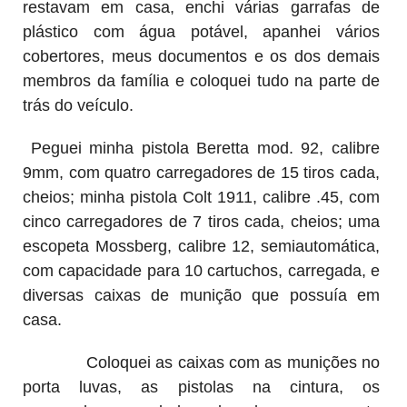
restavam em casa, enchi várias garrafas de
plástico com água potável, apanhei vários
cobertores, meus documentos e os dos demais
membros da família e coloquei tudo na parte de
trás do veículo.
Peguei minha pistola Beretta mod. 92, calibre
9mm, com quatro carregadores de 15 tiros cada,
cheios; minha pistola Colt 1911, calibre .45, com
cinco carregadores de 7 tiros cada, cheios; uma
escopeta Mossberg, calibre 12, semiautomática,
com capacidade para 10 cartuchos, carregada, e
diversas caixas de munição que possuía em
casa.
Coloquei as caixas com as munições no
porta luvas, as pistolas na cintura, os