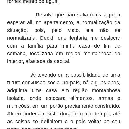
fornecimento de água.
Resolvi que não valia mais a pena
esperar ali, no apartamento, a normalização da
situação, pois, pelo visto, ela não se
normalizaria. Decidi que tentaria me deslocar
com a família para minha casa de fim de
semana, localizada em região montanhosa do
interior, afastada da capital.
Antevendo eu a possibilidade de uma
futura convulsão social no país, há alguns anos,
adquirira uma casa em região montanhosa
isolada, onde estocara alimentos, armas e
munições, em um porão previamente construído.
Ali eu poderia resistir durante muito tempo, até
as coisas se definirem e o país voltar ao seu