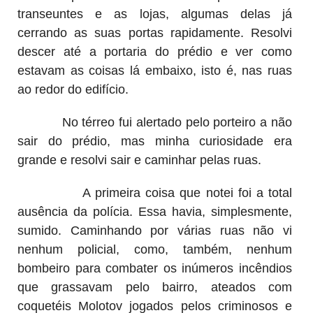
transeuntes e as lojas, algumas delas já
cerrando as suas portas rapidamente. Resolvi
descer até a portaria do prédio e ver como
estavam as coisas lá embaixo, isto é, nas ruas
ao redor do edifício.
No térreo fui alertado pelo porteiro a não
sair do prédio, mas minha curiosidade era
grande e resolvi sair e caminhar pelas ruas.
A primeira coisa que notei foi a total
ausência da polícia. Essa havia, simplesmente,
sumido. Caminhando por várias ruas não vi
nenhum policial, como, também, nenhum
bombeiro para combater os inúmeros incêndios
que grassavam pelo bairro, ateados com
coquetéis Molotov jogados pelos criminosos e