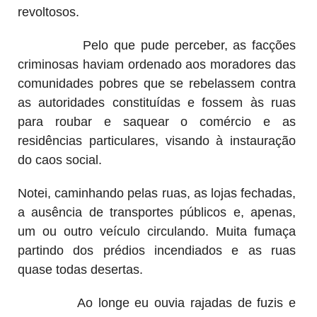
revoltosos.
Pelo que pude perceber, as facções
criminosas haviam ordenado aos moradores das
comunidades pobres que se rebelassem contra
as autoridades constituídas e fossem às ruas
para roubar e saquear o comércio e as
residências particulares, visando à instauração
do caos social.
Notei, caminhando pelas ruas, as lojas fechadas,
a ausência de transportes públicos e, apenas,
um ou outro veículo circulando. Muita fumaça
partindo dos prédios incendiados e as ruas
quase todas desertas.
Ao longe eu ouvia rajadas de fuzis e