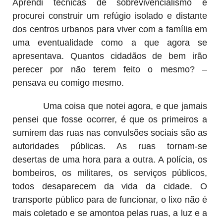
Aprendi técnicas de sobrevivencialismo e
procurei construir um refúgio isolado e distante
dos centros urbanos para viver com a família em
uma eventualidade como a que agora se
apresentava. Quantos cidadãos de bem irão
perecer por não terem feito o mesmo? –
pensava eu comigo mesmo.
Uma coisa que notei agora, e que jamais
pensei que fosse ocorrer, é que os primeiros a
sumirem das ruas nas convulsões sociais são as
autoridades públicas. As ruas tornam-se
desertas de uma hora para a outra. A polícia, os
bombeiros, os militares, os serviços públicos,
todos desaparecem da vida da cidade. O
transporte público para de funcionar, o lixo não é
mais coletado e se amontoa pelas ruas, a luz e a