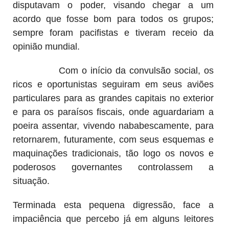
disputavam o poder, visando chegar a um
acordo que fosse bom para todos os grupos;
sempre foram pacifistas e tiveram receio da
opinião mundial.
Com o início da convulsão social, os
ricos e oportunistas seguiram em seus aviões
particulares para as grandes capitais no exterior
e para os paraísos fiscais, onde aguardariam a
poeira assentar, vivendo nababescamente, para
retornarem, futuramente, com seus esquemas e
maquinações tradicionais, tão logo os novos e
poderosos governantes controlassem a
situação.
Terminada esta pequena digressão, face a
impaciência que percebo já em alguns leitores