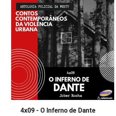
4x09 - O Inferno de Dante