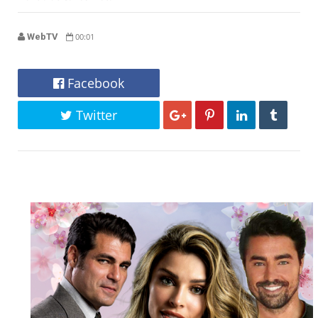
WebTV
00:01
Facebook
Twitter