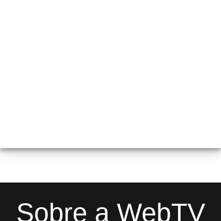
Sobre a WebTV