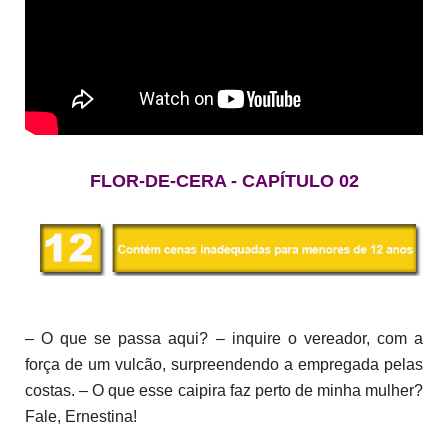
FLOR-DE-CERA - CAPÍTULO 02
– O que se passa aqui? – inquire o vereador, com a
força de um vulcão, surpreendendo a empregada pelas
costas. – O que esse caipira faz perto de minha mulher?
Fale, Ernestina!