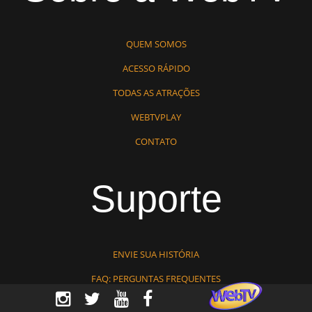
QUEM SOMOS
ACESSO RÁPIDO
TODAS AS ATRAÇÕES
WEBTVPLAY
CONTATO
Suporte
ENVIE SUA HISTÓRIA
FAQ: PERGUNTAS FREQUENTES