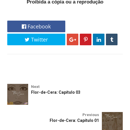
Proibida a cópia ou a reprodução
Facebook
Twitter
Next
Flor-de-Cera: Capítulo 03
Previous
Flor-de-Cera: Capítulo 01