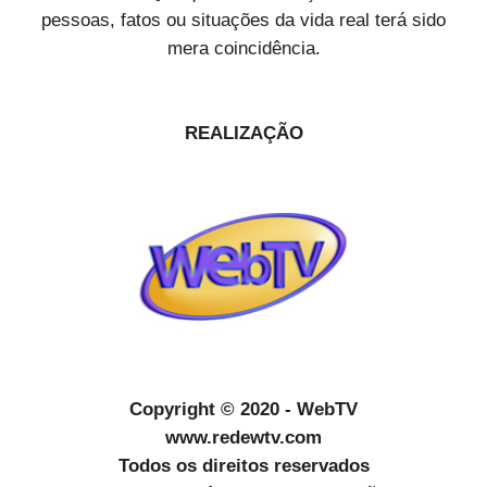
pessoas, fatos ou situações da vida real terá sido
mera coincidência.
REALIZAÇÃO
Copyright © 2020 - WebTV
www.redewtv.com
Todos os direitos reservados