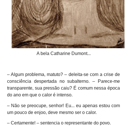
A bela Catharine Dumont...
– Algum problema, matuto? – deleita-se com a crise de
consciência despertada no subalterno. – Parece-me
transparente, sua pressão caiu? É comum nessa época
do ano em que o calor é intenso.
– Não se preocupe, senhor! Eu... eu apenas estou com
um pouco de enjoo, deve mesmo ser o calor.
– Certamente! – sentencia o representante do povo.