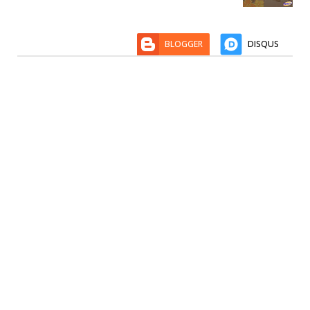
BLOGGER
DISQUS