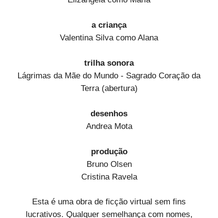
a criança
Valentina Silva como Alana
trilha sonora
Lágrimas da Mãe do Mundo - Sagrado Coração da
Terra (abertura)
desenhos
Andrea Mota
produção
Bruno Olsen
Cristina Ravela
Esta é uma obra de ficção virtual sem fins
lucrativos. Qualquer semelhança com nomes,