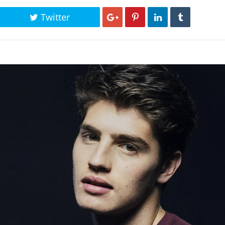
Twitter