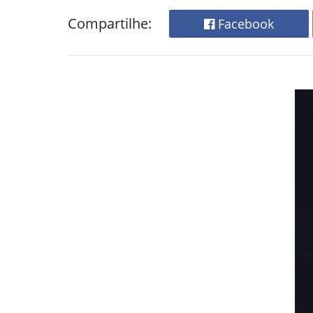
Compartilhe:
Facebook