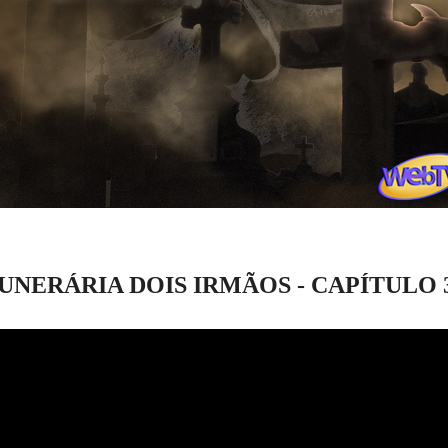
UNERÁRIA DOIS IRMÃOS - CAPÍTULO 