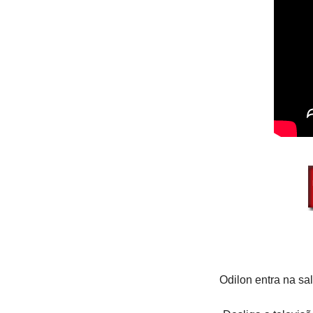
Odilon entra na sal