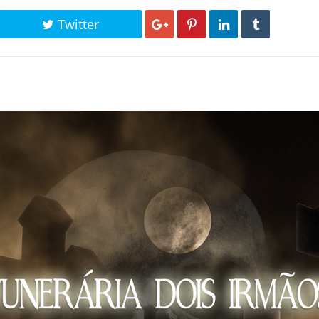
Twitter