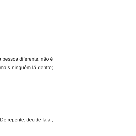
 pessoa diferente, não é
mais ninguém lá dentro;
De repente, decide falar,