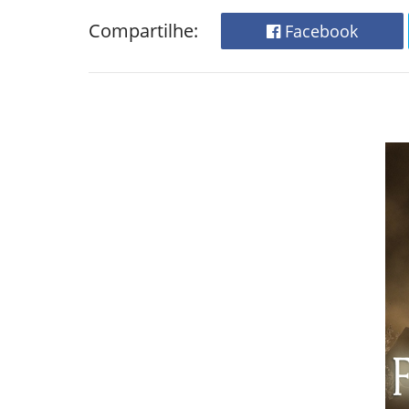
Compartilhe:
Facebook