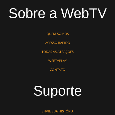
Sobre a WebTV
QUEM SOMOS
ACESSO RÁPIDO
TODAS AS ATRAÇÕES
WEBTVPLAY
CONTATO
Suporte
ENVIE SUA HISTÓRIA