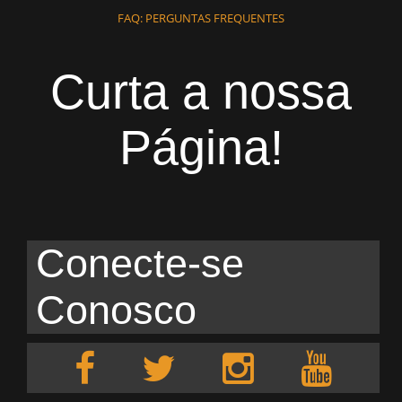
FAQ: PERGUNTAS FREQUENTES
Curta a nossa
Página!
Conecte-se
Conosco