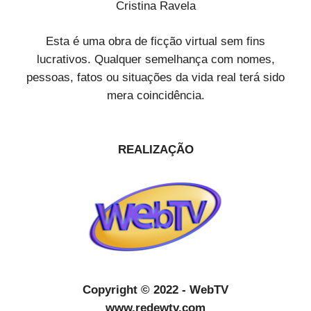
Cristina Ravela
Esta é uma obra de ficção virtual sem fins
lucrativos. Qualquer semelhança com nomes,
pessoas, fatos ou situações da vida real terá sido
mera coincidência.
REALIZAÇÃO
Copyright © 2022 - WebTV
www.redewtv.com