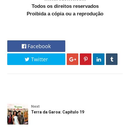
Todos os direitos reservados
Proibida a cópia ou a reprodução
Facebook
Twitter
Next
Terra da Garoa: Capítulo 19