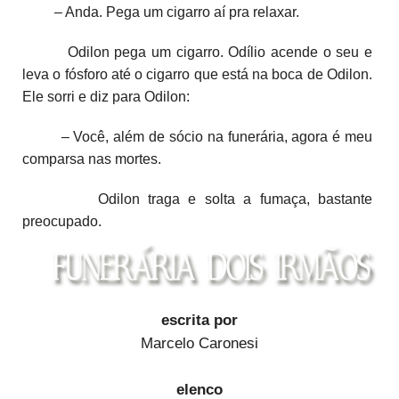
– Anda. Pega um cigarro aí pra relaxar.
Odilon pega um cigarro. Odílio acende o seu e
leva o fósforo até o cigarro que está na boca de Odilon.
Ele sorri e diz para Odilon:
– Você, além de sócio na funerária, agora é meu
comparsa nas mortes.
Odilon traga e solta a fumaça, bastante
preocupado.
escrita por
Marcelo Caronesi
elenco