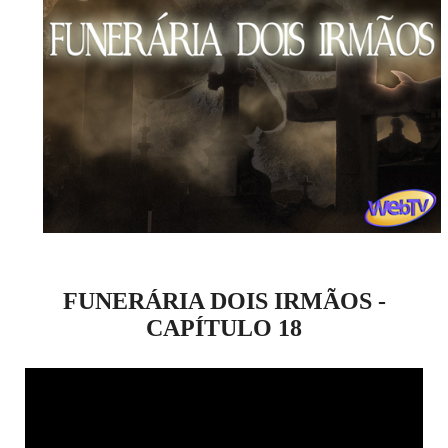
FUNERÁRIA DOIS IRMÃOS -
CAPÍTULO 18