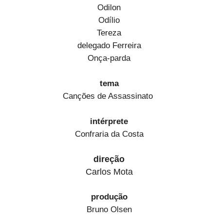
Odilon
Odílio
Tereza
delegado Ferreira
Onça-parda
tema
Canções de Assassinato
intérprete
Confraria da Costa
direção
Carlos Mota
produção
Bruno Olsen