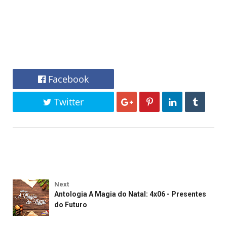
Facebook
Twitter
Next
Antologia A Magia do Natal: 4x06 - Presentes
do Futuro