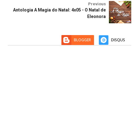
Previous
Antologia A Magia do Natal: 4x05 - O Natal de
Eleonora
BLOGGER
DISQUS