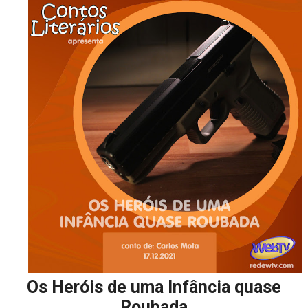
Os Heróis de uma Infância quase
Roubada