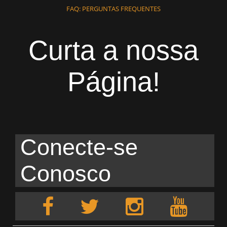
FAQ: PERGUNTAS FREQUENTES
Curta a nossa
Página!
Conecte-se
Conosco