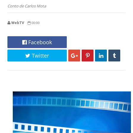
Conto de Carlos Mota
WebTV
00:00
Facebook
Twitter