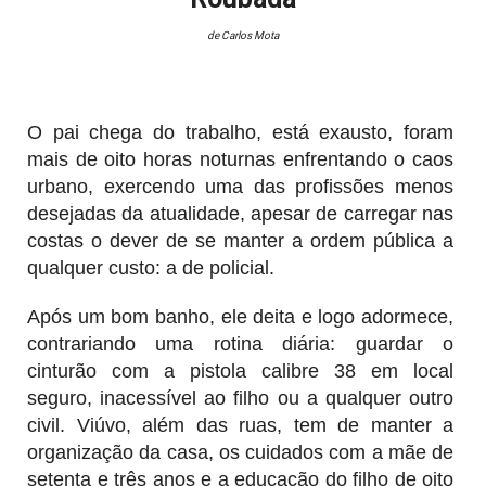
de
Carlos Mota
O pai chega do trabalho, está exausto, foram
mais de oito horas noturnas enfrentando o caos
urbano, exercendo uma das profissões menos
desejadas da atualidade, apesar de carregar nas
costas o dever de se manter a ordem pública a
qualquer custo: a de policial.
Após um bom banho, ele deita e logo adormece,
contrariando uma rotina diária: guardar o
cinturão com a pistola calibre 38 em local
seguro, inacessível ao filho ou a qualquer outro
civil. Viúvo, além das ruas, tem de manter a
organização da casa, os cuidados com a mãe de
setenta e três anos e a educação do filho de oito