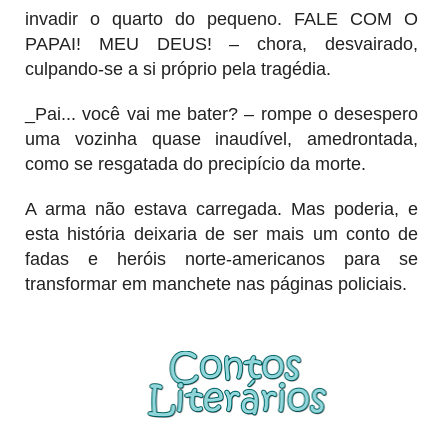
invadir o quarto do pequeno. FALE COM O
PAPAI! MEU DEUS! – chora, desvairado,
culpando-se a si próprio pela tragédia.
_Pai... você vai me bater? – rompe o desespero
uma vozinha quase inaudível, amedrontada,
como se resgatada do precipício da morte.
A arma não estava carregada. Mas poderia, e
esta história deixaria de ser mais um conto de
fadas e heróis norte-americanos para se
transformar em manchete nas páginas policiais.