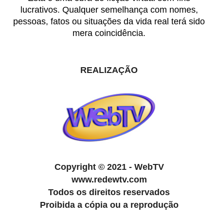
lucrativos. Qualquer semelhança com nomes,
pessoas, fatos ou situações da vida real terá sido
mera coincidência.
REALIZAÇÃO
Copyright
©
2021 - WebTV
www.redewtv.com
Todos os direitos reservados
Proibida a cópia ou a reprodução