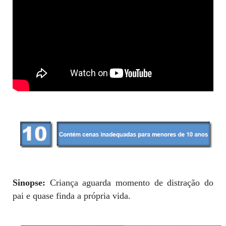
Sinopse:
Criança aguarda momento de distração do
pai e quase finda a própria vida.