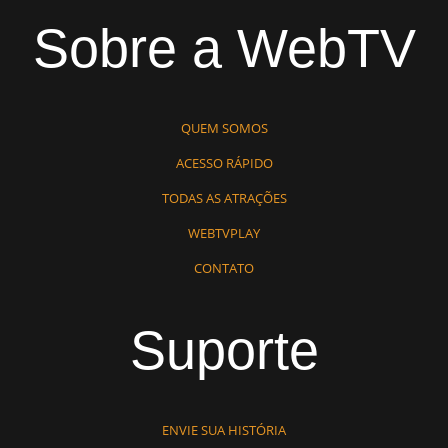
Sobre a WebTV
QUEM SOMOS
ACESSO RÁPIDO
TODAS AS ATRAÇÕES
WEBTVPLAY
CONTATO
Suporte
ENVIE SUA HISTÓRIA