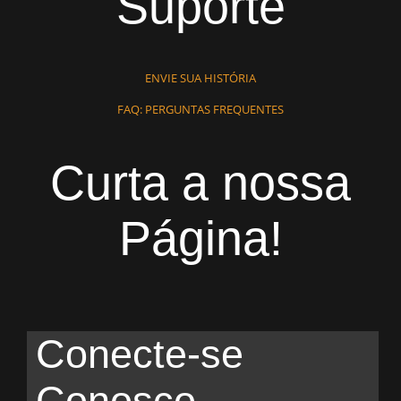
Suporte
ENVIE SUA HISTÓRIA
FAQ: PERGUNTAS FREQUENTES
Curta a nossa
Página!
Conecte-se
Conosco