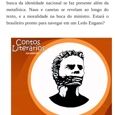
busca da identidade nacional se faz presente além da
metafísica. Naus e canetas se revelam ao longo do
texto, e a moralidade na boca do ministro. Estará o
brasileiro pronto para navegar em um Ledo Engano?