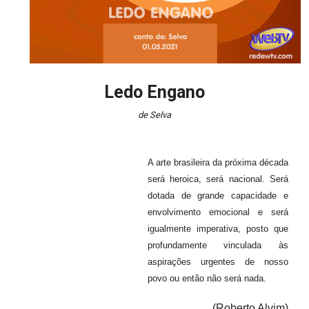
Ledo Engano
de Selva
A arte brasileira da próxima década
será heroica, será nacional. Será
dotada de grande capacidade e
envolvimento emocional e será
igualmente imperativa, posto que
profundamente vinculada às
aspirações urgentes de nosso
povo ou então não será nada.
(Roberto Alvim)