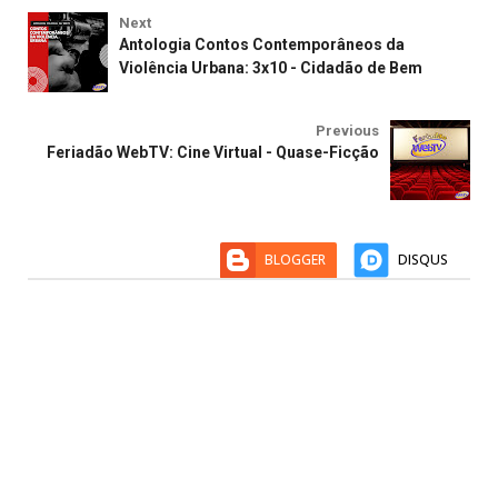
Next
Antologia Contos Contemporâneos da
Violência Urbana: 3x10 - Cidadão de Bem
Previous
Feriadão WebTV: Cine Virtual - Quase-Ficção
BLOGGER
DISQUS