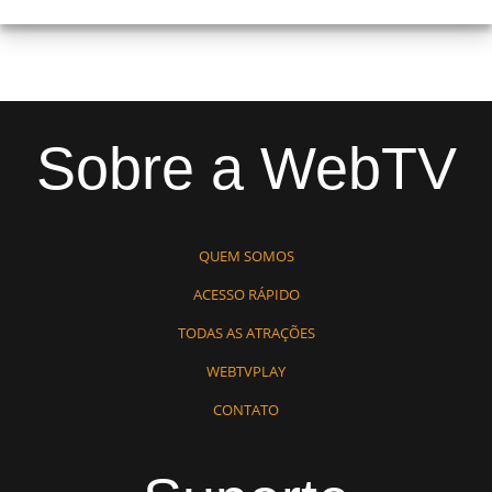
Sobre a WebTV
QUEM SOMOS
ACESSO RÁPIDO
TODAS AS ATRAÇÕES
WEBTVPLAY
CONTATO