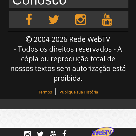
2004-2026 Rede WebTV
- Todos os direitos reservados - A
cópia ou reprodução total de
nossos textos sem autorização está
proibida.
|
Termos
Publique sua História