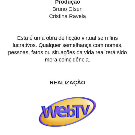
Produção
Bruno Olsen
Cristina Ravela
Esta é uma obra de ficção virtual sem fins
lucrativos. Qualquer semelhança com nomes,
pessoas, fatos ou situações da vida real terá sido
mera coincidência.
REALIZAÇÃO