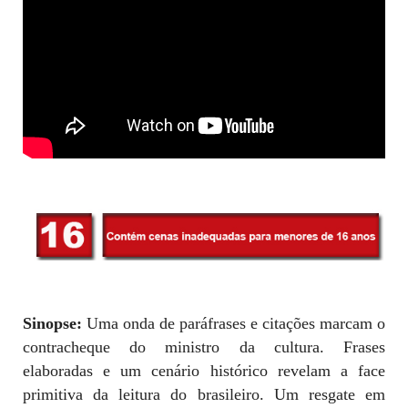
Sinopse:
Uma onda de paráfrases e citações marcam o
contracheque do ministro da cultura. Frases
elaboradas e um cenário histórico revelam a face
primitiva da leitura do brasileiro. Um resgate em