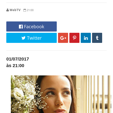
WebTV
21:00
Facebook
Twitter
01/07/2017
às 21:00