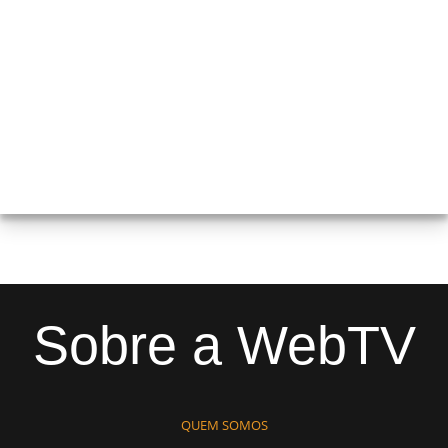
Sobre a WebTV
QUEM SOMOS