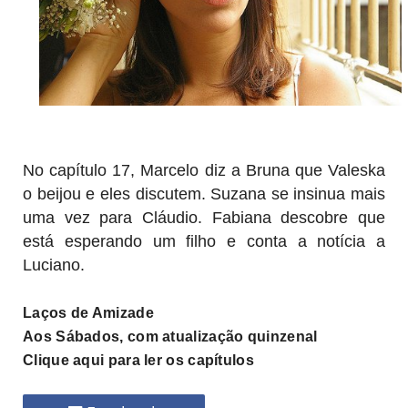
No capítulo 17, Marcelo diz a Bruna que Valeska
o beijou e eles discutem. Suzana se insinua mais
uma vez para Cláudio. Fabiana descobre que
está esperando um filho e conta a notícia a
Luciano.
Laços de Amizade
Aos Sábados, com atualização quinzenal
Clique aqui para ler os capítulos