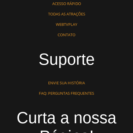
ACESSO RÁPIDO
TODAS AS ATRAÇÕES
WEBTVPLAY
CONTATO
Suporte
ENVIE SUA HISTÓRIA
FAQ: PERGUNTAS FREQUENTES
Curta a nossa