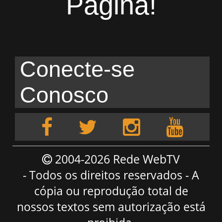
Página!
Conecte-se
Conosco
2004-2026 Rede WebTV
- Todos os direitos reservados - A
cópia ou reprodução total de
nossos textos sem autorização está