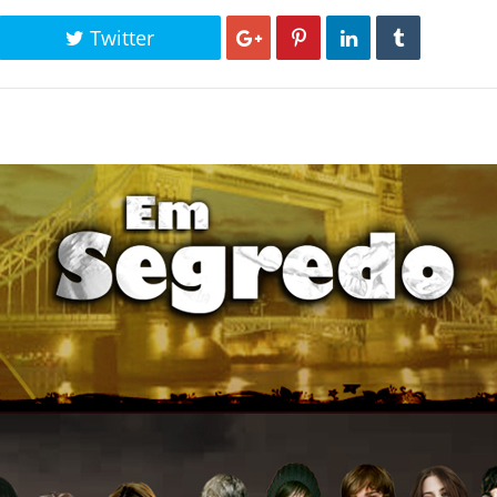
Twitter