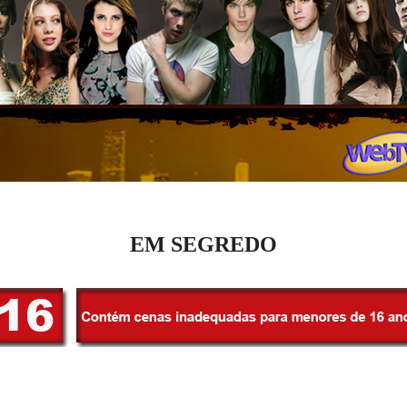
EM SEGREDO