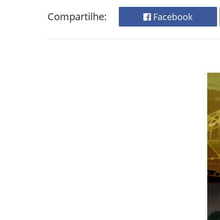
Compartilhe:
Facebook