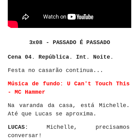
3x08 -
PASSADO É PASSADO
Cena 04. República.
Int. Noite.
Festa no casarão continua...
Música de fundo: U Can't Touch This
- MC Hammer
Na varanda da casa, está Michelle.
Até que Lucas se aproxima.
LUCAS:
Michelle, precisamos
conversar!