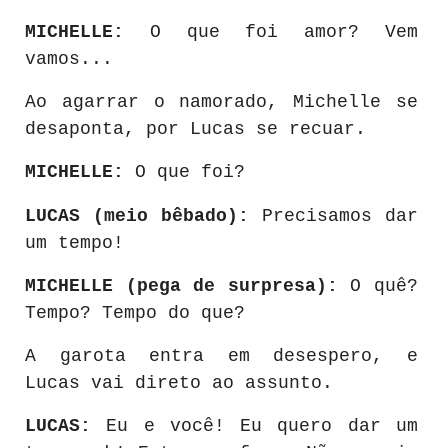
MICHELLE:
O que foi amor? Vem
vamos...
Ao agarrar o namorado, Michelle se
desaponta, por Lucas se recuar.
MICHELLE:
O que foi?
LUCAS (meio bêbado):
Precisamos dar
um tempo!
MICHELLE (pega de surpresa):
O quê?
Tempo? Tempo do que?
A garota entra em desespero, e
Lucas vai direto ao assunto.
LUCAS:
Eu e você! Eu quero dar um