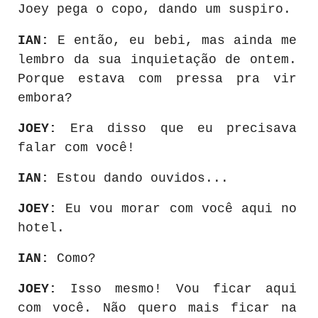
Joey pega o copo, dando um suspiro.
IAN:
E então, eu bebi, mas ainda me
lembro da sua inquietação de ontem.
Porque estava com pressa pra vir
embora?
JOEY:
Era disso que eu precisava
falar com você!
IAN:
Estou dando ouvidos...
JOEY:
Eu vou morar com você aqui no
hotel.
IAN:
Como?
JOEY:
Isso mesmo! Vou ficar aqui
com você. Não quero mais ficar na