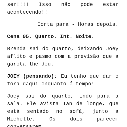
ser!!!! Isso não pode estar
acontecendo!!
Corta para - Horas depois.
Cena 05. Quarto.
Int. Noite.
Brenda sai do quarto, deixando Joey
aflito e pasmo com a previsão que a
garota lhe deu.
JOEY (pensando):
Eu tenho que dar o
fora daqui enquanto é tempo!
Joey sai do quarto, indo para a
sala. Ele avista Ian de longe, que
está sentado no sofá, junto a
Michelle. Os dois parecem
conversarem.