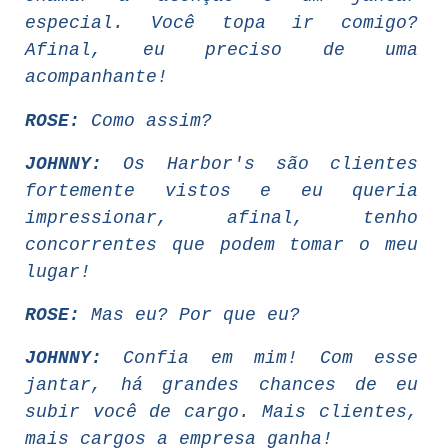
especial. Você topa ir comigo?
Afinal, eu preciso de uma
acompanhante!
ROSE:
Como assim?
JOHNNY:
Os Harbor's são clientes
fortemente vistos e eu queria
impressionar, afinal, tenho
concorrentes que podem tomar o meu
lugar!
ROSE:
Mas eu? Por que eu?
JOHNNY:
Confia em mim! Com esse
jantar, há grandes chances de eu
subir você de cargo. Mais clientes,
mais cargos a empresa ganha!