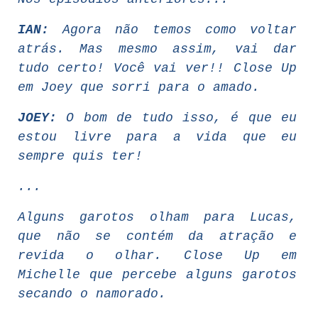
IAN:
Agora não temos como voltar
atrás. Mas mesmo assim, vai dar
tudo certo! Você vai ver!! Close Up
em Joey que sorri para o amado.
JOEY:
O bom de tudo isso, é que eu
estou livre para a vida que eu
sempre quis ter!
...
Alguns garotos olham para Lucas,
que não se contém da atração e
revida o olhar. Close Up em
Michelle que percebe alguns garotos
secando o namorado.