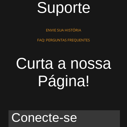
Suporte
ENVIE SUA HISTÓRIA
FAQ: PERGUNTAS FREQUENTES
Curta a nossa
Página!
Conecte-se