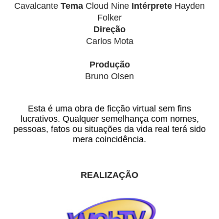
Cavalcante
Tema
Cloud Nine
Intérprete
Hayden
Folker
Direção
Carlos Mota
Produção
Bruno Olsen
Esta é uma obra de ficção virtual sem fins
lucrativos. Qualquer semelhança com nomes,
pessoas, fatos ou situações da vida real terá sido
mera coincidência.
REALIZAÇÃO