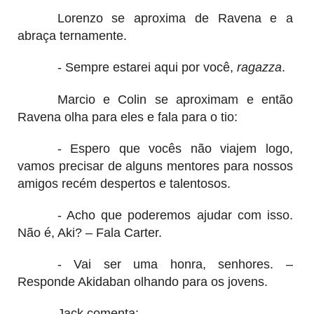
Lorenzo se aproxima de Ravena e a
abraça ternamente.
- Sempre estarei aqui por você,
ragazza
.
Marcio e Colin se aproximam e então
Ravena olha para eles e fala para o tio:
- Espero que vocês não viajem logo,
vamos precisar de alguns mentores para nossos
amigos recém despertos e talentosos.
- Acho que poderemos ajudar com isso.
Não é, Aki? – Fala Carter.
- Vai ser uma honra, senhores. –
Responde Akidaban olhando para os jovens.
Jack comenta: