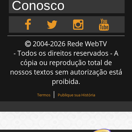
Conosco
2004-2026 Rede WebTV
- Todos os direitos reservados - A
cópia ou reprodução total de
nossos textos sem autorização está
proibida.
|
Termos
Publique sua História