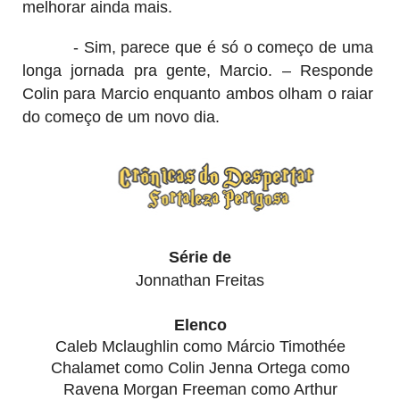
melhorar ainda mais.
- Sim, parece que é só o começo de uma
longa jornada pra gente, Marcio. – Responde
Colin para Marcio enquanto ambos olham o raiar
do começo de um novo dia.
Série de
Jonnathan Freitas
Caleb Mclaughlin como Márcio Timothée
Chalamet como Colin Jenna Ortega como
Ravena Morgan Freeman como Arthur