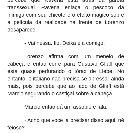
transsexual. Ravena enlaça o pescoço da
inimiga com seu chicote e o efeito mágico sobre
a película da realidade na frente de Lorenzo
desaparece.
- Vai nessa, tio. Deixa ela comigo.
Lorenzo afirma com um meneio de
cabeça e então corre para Gustavo Gliaff que
está quase perfurando o tórax de Liebe. No
entanto, o italiano não precisa se apressar ainda
mais, pois percebe que ao lado de Gliaff está
Marcio segurando o castiçal sobre a cabeça.
Marcio então dá um assobio e fala:
- Acho que você ia precisar disso aqui, né
feioso?