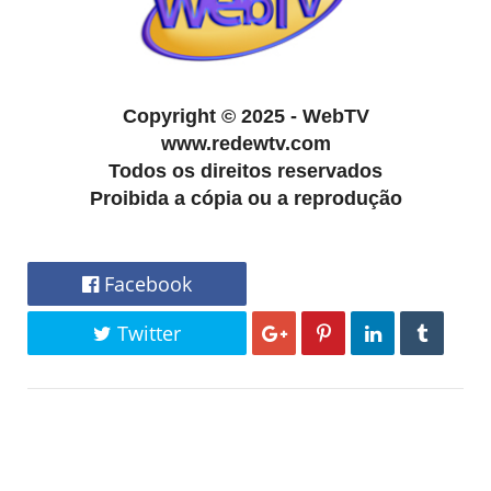
Copyright
©
2025 - WebTV
www.redewtv.com
Todos os direitos reservados
Proibida a cópia ou a reprodução
Facebook
Twitter