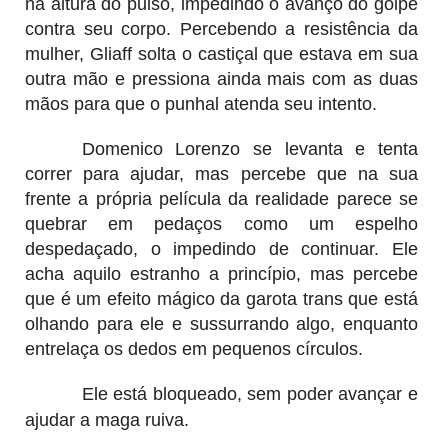
na altura do pulso, impedindo o avanço do golpe
contra seu corpo. Percebendo a resistência da
mulher, Gliaff solta o castiçal que estava em sua
outra mão e pressiona ainda mais com as duas
mãos para que o punhal atenda seu intento.
Domenico Lorenzo se levanta e tenta
correr para ajudar, mas percebe que na sua
frente a própria película da realidade parece se
quebrar em pedaços como um espelho
despedaçado, o impedindo de continuar. Ele
acha aquilo estranho a princípio, mas percebe
que é um efeito mágico da garota trans que está
olhando para ele e sussurrando algo, enquanto
entrelaça os dedos em pequenos círculos.
Ele está bloqueado, sem poder avançar e
ajudar a maga ruiva.