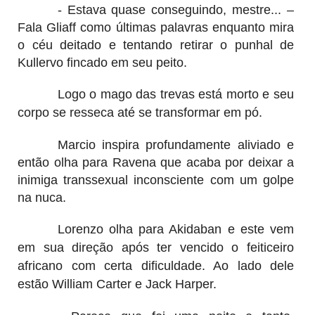
- Estava quase conseguindo, mestre... –
Fala Gliaff como últimas palavras enquanto mira
o céu deitado e tentando retirar o punhal de
Kullervo fincado em seu peito.
Logo o mago das trevas está morto e seu
corpo se resseca até se transformar em pó.
Marcio inspira profundamente aliviado e
então olha para Ravena que acaba por deixar a
inimiga transsexual inconsciente com um golpe
na nuca.
Lorenzo olha para Akidaban e este vem
em sua direção após ter vencido o feiticeiro
africano com certa dificuldade. Ao lado dele
estão William Carter e Jack Harper.