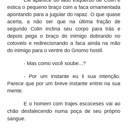
estica o pequeno braço com a faca ornamentada
apontando para a jugular do rapaz. O que quase
acerta, a não ser que na última fração de
segundo Colin inclina seu corpo para trás e
depois pega o braço do inimigo dobrando no
cotovelo e redirecionando a faca ainda na mão
do inimigo para o ventre do Gnomo hostil.
- Mas como você soube...?
- Por um instante eu li sua intenção.
Parece que por um breve instante entrei na sua
mente.
E o homem com trajes escoceses vai ao
chão desfalecendo numa poça de seu próprio
sangue.