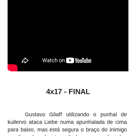
4x17 -
FINAL
Gustavo Gliaff utilizando o punhal de
kullervo ataca Liebe numa apunhalada de cima
para baixo, mas está segura o braço do inimigo