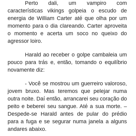
Perto dali, um vampiro com
características vikings golpeia o escudo de
energia de William Carter até que olha por um
momento para o dia clareando. Carter aproveita
o momento e acerta um soco no queixo do
agressor loiro.
Harald ao receber o golpe cambaleia um
pouco para trás e, então, tomando o equilíbrio
novamente diz:
- Você se mostrou um guerreiro valoroso,
jovem bruxo. Mas teremos que pelejar numa
outra noite. Daí então, arrancarei seu coração do
peito e beberei seu sangue. Até a sua morte. –
Despede-se Harald antes de pular do prédio
para a fuga e se segurar numa janela a alguns
andares abaixo.