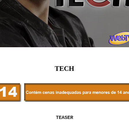
TECH
TEASER