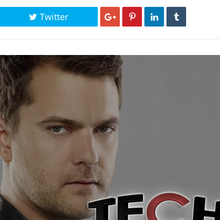
Twitter