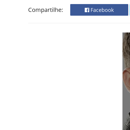
Compartilhe:
Facebook