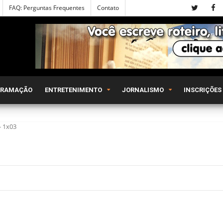
FAQ: Perguntas Frequentes
Contato
GRAMAÇÃO
ENTRETENIMENTO
JORNALISMO
INSCRIÇÕES
- 1x03