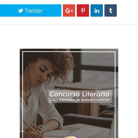
Twitter