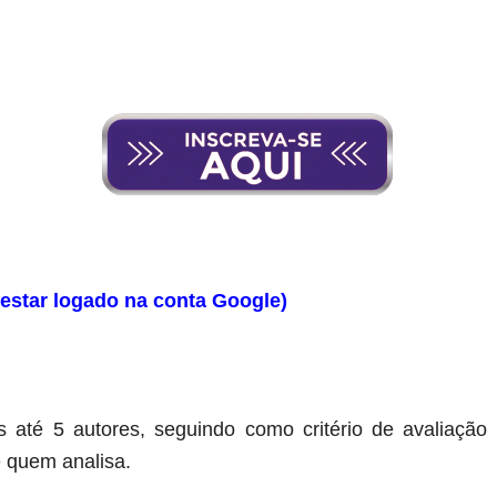
estar logado na conta Google)
 até 5 autores, seguindo como critério de avaliação o
e quem analisa.