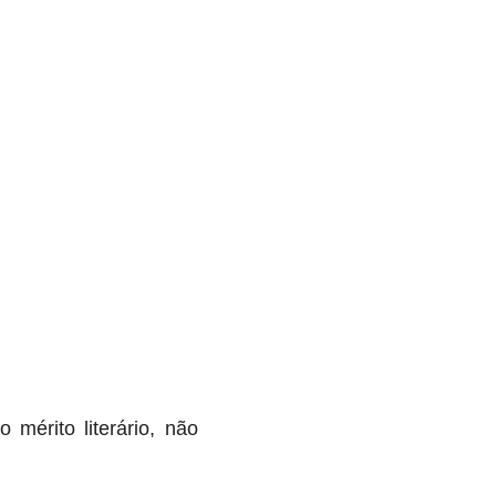
 mérito literário, não