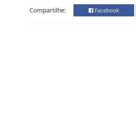
Compartilhe:
Facebook