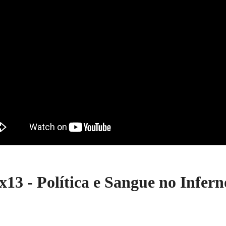
x13 - Política e Sangue no Infern