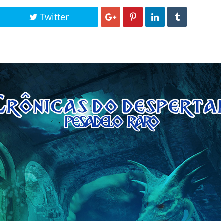
Twitter