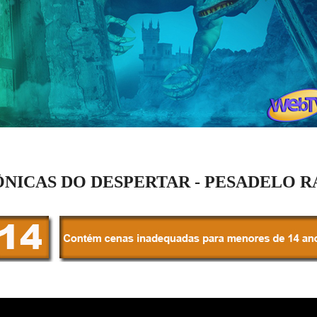
NICAS DO DESPERTAR - PESADELO 