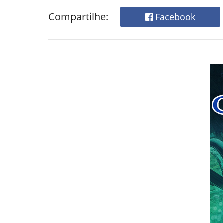
Compartilhe:
Facebook