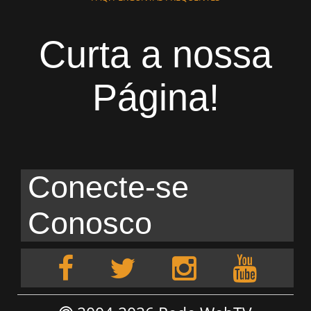
Curta a nossa
Página!
Conecte-se
Conosco