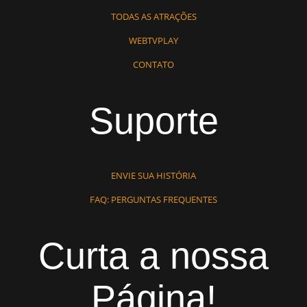
TODAS AS ATRAÇÕES
WEBTVPLAY
CONTATO
Suporte
ENVIE SUA HISTÓRIA
FAQ: PERGUNTAS FREQUENTES
Curta a nossa
Página!