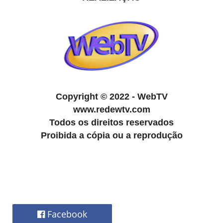
Copyright
©
2022 - WebTV
www.redewtv.com
Todos os direitos reservados
Proibida a cópia ou a reprodução
Facebook