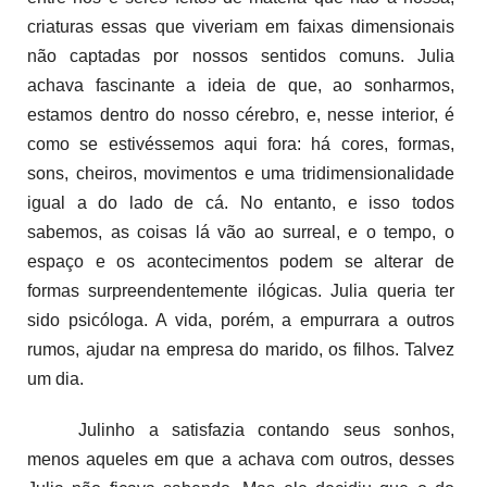
criaturas essas que viveriam em faixas dimensionais
não captadas por nossos sentidos comuns. Julia
achava fascinante a ideia de que, ao sonharmos,
estamos dentro do nosso cérebro, e, nesse interior, é
como se estivéssemos aqui fora: há cores, formas,
sons, cheiros, movimentos e uma tridimensionalidade
igual a do lado de cá. No entanto, e isso todos
sabemos, as coisas lá vão ao surreal, e o tempo, o
espaço e os acontecimentos podem se alterar de
formas surpreendentemente ilógicas. Julia queria ter
sido psicóloga. A vida, porém, a empurrara a outros
rumos, ajudar na empresa do marido, os filhos. Talvez
um dia.
Julinho a satisfazia contando seus sonhos,
menos aqueles em que a achava com outros, desses