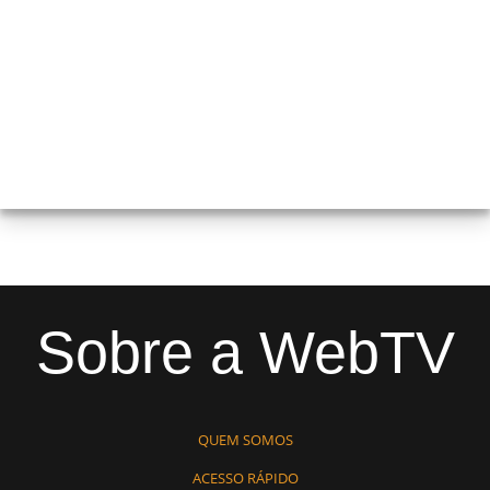
Sobre a WebTV
QUEM SOMOS
ACESSO RÁPIDO