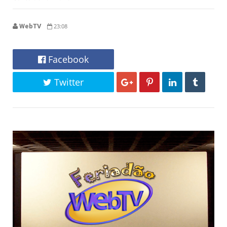
WebTV
23:08
Facebook
Twitter