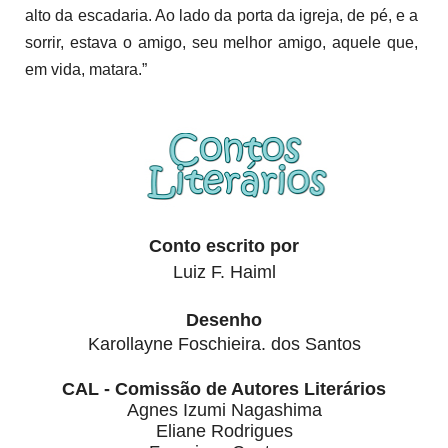
alto da escadaria. Ao lado da porta da igreja, de pé, e a
sorrir, estava o amigo, seu melhor amigo, aquele que,
em vida, matara.”
Conto escrito por
Luiz F. Haiml
Desenho
Karollayne Foschieira. dos Santos
CAL - Comissão de Autores Literários
Eliane Rodrigues