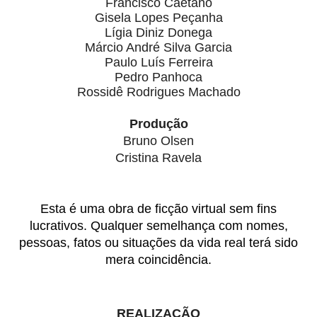
Francisco Caetano
Gisela Lopes Peçanha
Lígia Diniz Donega
Márcio André Silva Garcia
Paulo Luís Ferreira
Pedro Panhoca
Rossidê Rodrigues Machado
Produção
Bruno Olsen
Cristina Ravela
Esta é uma obra de ficção virtual sem fins
lucrativos. Qualquer semelhança com nomes,
pessoas, fatos ou situações da vida real terá sido
mera coincidência.
REALIZAÇÃO