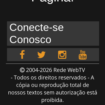
Conecte-se
Conosco
2004-2026 Rede WebTV
- Todos os direitos reservados - A
cópia ou reprodução total de
nossos textos sem autorização está
proibida.