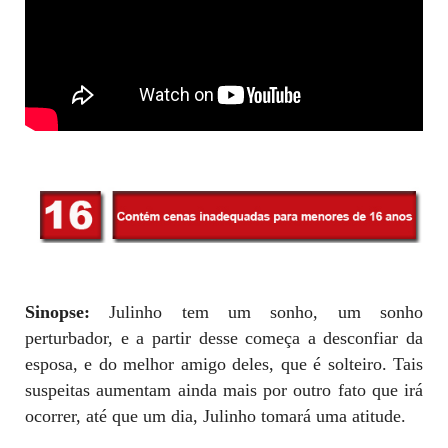
Sinopse:
Julinho tem um sonho, um sonho
perturbador, e a partir desse começa a desconfiar da
esposa, e do melhor amigo deles, que é solteiro. Tais
suspeitas aumentam ainda mais por outro fato que irá
ocorrer, até que um dia, Julinho tomará uma atitude.