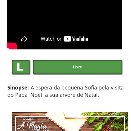
Sinopse:
A espera da pequena Sofia pela visita
do Papai Noel a sua árvore de Natal.