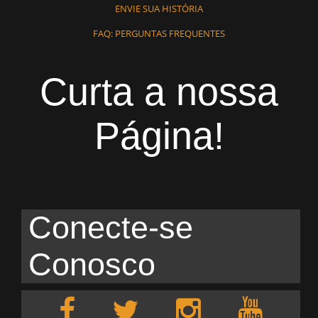
ENVIE SUA HISTÓRIA
FAQ: PERGUNTAS FREQUENTES
Curta a nossa
Página!
Conecte-se
Conosco