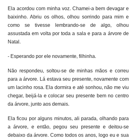
Ela acordou com minha voz. Chamei-a bem devagar e
baixinho. Abriu os olhos, olhou sorrindo para mim e
como se tivesse lembrando-se de algo, olhou
assustada em volta por toda a sala e para a árvore de
Natal.
- Esperando por ele novamente, filhinha.
Não respondeu, soltou-se de minhas mãos e correu
para a árvore. Lá estava seu presente, novamente com
um lacinho rosa. Ela dormira e até sonhou, não me viu
chegar, beijá-la e colocar seu presente bem no centro
da árvore, junto aos demais.
Ela ficou por alguns minutos, ali parada, olhando para
a árvore, e então, pegou seu presente e deitou-se
debaixo da árvore. Como todos os anos, logo eu e sua