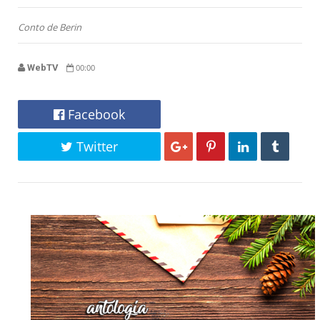
Conto de Berin
WebTV
00:00
Facebook
Twitter