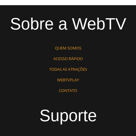
Sobre a WebTV
QUEM SOMOS
ACESSO RÁPIDO
TODAS AS ATRAÇÕES
WEBTVPLAY
CONTATO
Suporte