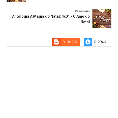
Previous
Antologia A Magia do Natal: 4x01 - O Anjo do
Natal
BLOGGER
DISQUS