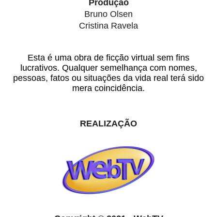
Produção
Bruno Olsen
Cristina Ravela
Esta é uma obra de ficção virtual sem fins
lucrativos. Qualquer semelhança com nomes,
pessoas, fatos ou situações da vida real terá sido
mera coincidência.
REALIZAÇÃO