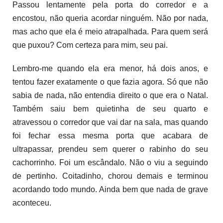
Passou lentamente pela porta do corredor e a
encostou, não queria acordar ninguém. Não por nada,
mas acho que ela é meio atrapalhada. Para quem será
que puxou? Com certeza para mim, seu pai.
Lembro-me quando ela era menor, há dois anos, e
tentou fazer exatamente o que fazia agora. Só que não
sabia de nada, não entendia direito o que era o Natal.
Também saiu bem quietinha de seu quarto e
atravessou o corredor que vai dar na sala, mas quando
foi fechar essa mesma porta que acabara de
ultrapassar, prendeu sem querer o rabinho do seu
cachorrinho. Foi um escândalo. Não o viu a seguindo
de pertinho. Coitadinho, chorou demais e terminou
acordando todo mundo. Ainda bem que nada de grave
aconteceu.