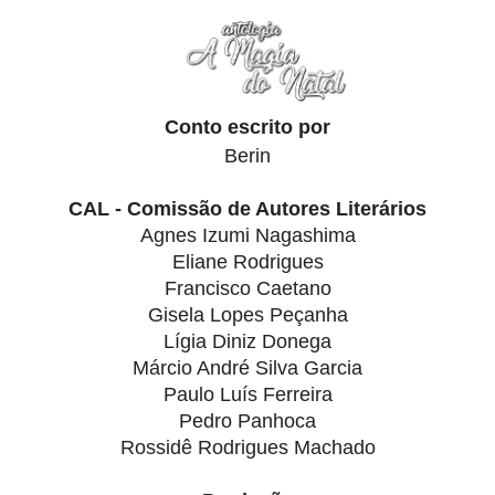
Conto escrito por
Berin
Eliane Rodrigues
Francisco Caetano
Gisela Lopes Peçanha
Lígia Diniz Donega
Márcio André Silva Garcia
Paulo Luís Ferreira
Pedro Panhoca
Rossidê Rodrigues Machado