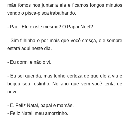
mãe fomos nos juntar a ela e ficamos longos minutos
vendo o pisca-pisca trabalhando.
- Pai... Ele existe mesmo? O Papai Noel?
- Sim filhinha e por mais que você cresça, ele sempre
estará aqui neste dia.
- Eu dormi e não o vi.
- Eu sei querida, mas tenho certeza de que ele a viu e
beijou seu rostinho. No ano que vem você tenta de
novo.
- É. Feliz Natal, papai e mamãe.
- Feliz Natal, meu amorzinho.