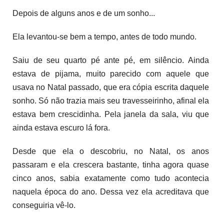
Depois de alguns anos e de um sonho...
Ela levantou-se bem a tempo, antes de todo mundo.
Saiu de seu quarto pé ante pé, em silêncio. Ainda
estava de pijama, muito parecido com aquele que
usava no Natal passado, que era cópia escrita daquele
sonho. Só não trazia mais seu travesseirinho, afinal ela
estava bem crescidinha. Pela janela da sala, viu que
ainda estava escuro lá fora.
Desde que ela o descobriu, no Natal, os anos
passaram e ela crescera bastante, tinha agora quase
cinco anos, sabia exatamente como tudo acontecia
naquela época do ano. Dessa vez ela acreditava que
conseguiria vê-lo.