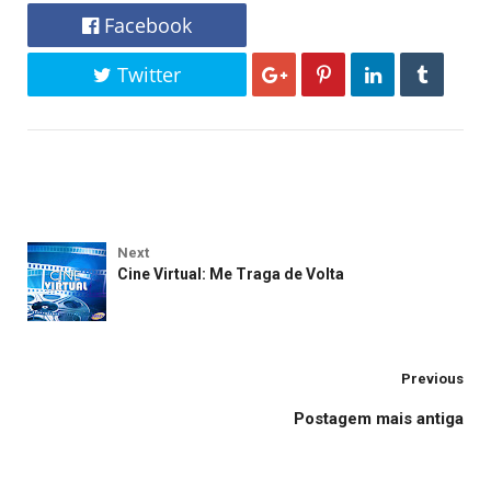
Facebook
Twitter
Next
Cine Virtual: Me Traga de Volta
Previous
Postagem mais antiga