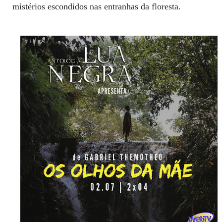
mistérios escondidos nas entranhas da floresta.