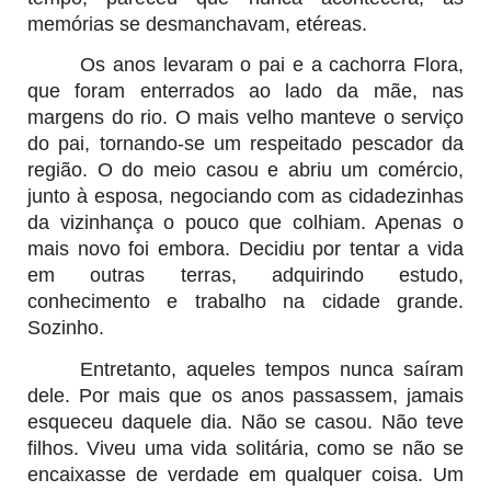
memórias se desmanchavam, etéreas.
Os anos levaram o pai e a cachorra Flora,
que foram enterrados ao lado da mãe, nas
margens do rio. O mais velho manteve o serviço
do pai, tornando-se um respeitado pescador da
região. O do meio casou e abriu um comércio,
junto à esposa, negociando com as cidadezinhas
da vizinhança o pouco que colhiam. Apenas o
mais novo foi embora. Decidiu por tentar a vida
em outras terras, adquirindo estudo,
conhecimento e trabalho na cidade grande.
Sozinho.
Entretanto, aqueles tempos nunca saíram
dele. Por mais que os anos passassem, jamais
esqueceu daquele dia. Não se casou. Não teve
filhos. Viveu uma vida solitária, como se não se
encaixasse de verdade em qualquer coisa. Um