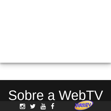
Sobre a WebTV