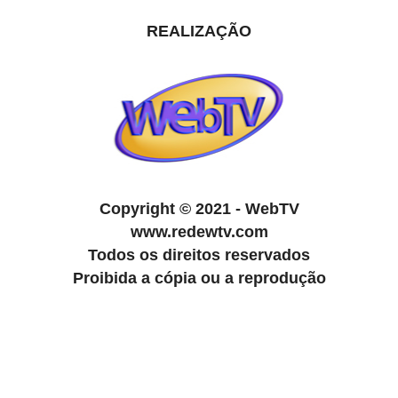
REALIZAÇÃO
Copyright
©
2021 - WebTV
www.redewtv.com
Todos os direitos reservados
Proibida a cópia ou a reprodução