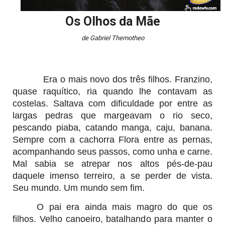
Os Olhos da Mãe
de Gabriel Themotheo
Era o mais novo dos três filhos. Franzino,
quase raquítico, ria quando lhe contavam as
costelas. Saltava com dificuldade por entre as
largas pedras que margeavam o rio seco,
pescando piaba, catando manga, caju, banana.
Sempre com a cachorra Flora entre as pernas,
acompanhando seus passos, como unha e carne.
Mal sabia se atrepar nos altos pés-de-pau
daquele imenso terreiro, a se perder de vista.
Seu mundo. Um mundo sem fim.
O pai era ainda mais magro do que os
filhos. Velho canoeiro, batalhando para manter o