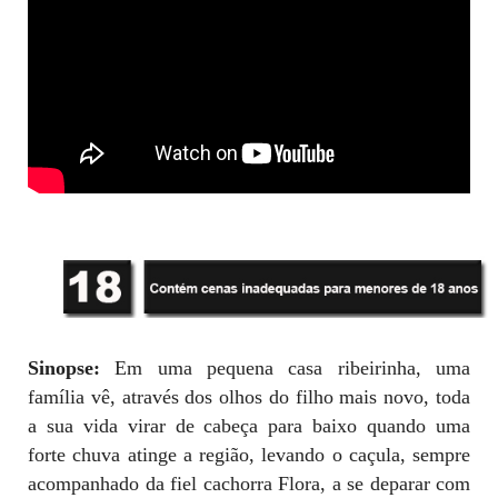
Sinopse:
Em uma pequena casa ribeirinha, uma
família vê, através dos olhos do filho mais novo, toda
a sua vida virar de cabeça para baixo quando uma
forte chuva atinge a região, levando o caçula, sempre
acompanhado da fiel cachorra Flora, a se deparar com