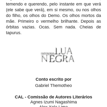
temendo e querendo, pelo instante em que verá
(ele sabe que verá), em si mesmo, ou nos olhos
do filho, os olhos do Demo. Os olhos mortos da
mãe. Primeiro o vermelho brilhante. Depois as
órbitas vazias. Ocas. Sem nada. Cheias de
tapurus.
Conto escrito por
Gabriel Themotheo
CAL - Comissão de Autores Literários
Agnes Izumi Nagashima