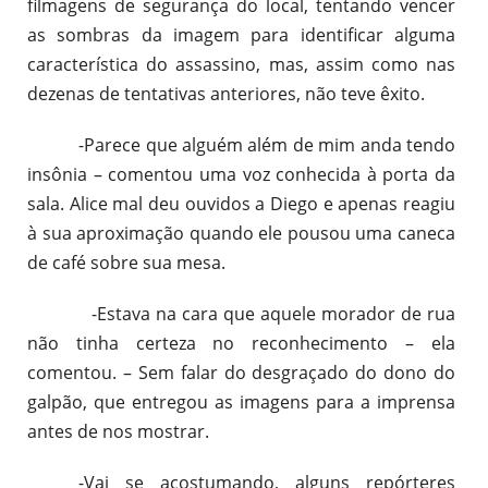
filmagens de segurança do local, tentando vencer
as sombras da imagem para identificar alguma
característica do assassino, mas, assim como nas
dezenas de tentativas anteriores, não teve êxito.
-Parece que alguém além de mim anda tendo
insônia – comentou uma voz conhecida à porta da
sala. Alice mal deu ouvidos a Diego e apenas reagiu
à sua aproximação quando ele pousou uma caneca
de café sobre sua mesa.
-Estava na cara que aquele morador de rua
não tinha certeza no reconhecimento – ela
comentou. – Sem falar do desgraçado do dono do
galpão, que entregou as imagens para a imprensa
antes de nos mostrar.
-Vai se acostumando, alguns repórteres