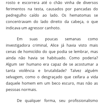
rosto e escorrera até o chão vinha de diversos
ferimentos na testa, causados por pancadas do
pedregulho caído ao lado. Os hematomas se
concentravam do lado direito da cabeça, o que
indicava um agressor canhoto.
Em suas poucas semanas como
investigadora criminal, Alice já havia visto mais
cenas de homicídio do que podia se lembrar, mas
ainda não havia se habituado. Como poderia?
Algum ser humano era capaz de se acostumar a
tanta violência e brutalidade? Talvez alguém
selvagem, como o desgraçado que ceifara a vida
daquele homem em um beco escuro, mas não as
pessoas normais.
De qualquer forma, seu profissionalismo