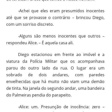
-Achei que eles eram presumidos inocentes
até que se provasse o contrário – brincou Diego,
com um sorriso discreto.
-Alguns são menos inocentes que outros –
respondeu Alice. – É aquela casa ali.
Diego estacionou em frente ao imóvel e a
viatura da Polícia Militar que os acompanhava
parou do outro lado da rua. O lugar era um
sobrado de dois andares, com paredes
envelhecidas que há muito não viam uma demão
de tinta. Na janela do segundo andar, uma bandeira
do Palmeiras pendia do parapeito.
-Alice: um. Presunção de inocência: zero –