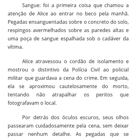
Sangue: foi a primeira coisa que chamou a
atenção de Alice ao entrar no beco pela manhã.
Pegadas ensanguentadas sobre o concreto do solo,
respingos avermelhados sobre as paredes altas e
uma poça de sangue espalhada sob o cadáver da
vítima.
Alice atravessou o cordão de isolamento e
mostrou o distintivo da Polícia Civil ao policial
militar que guardava a cena do crime. Em seguida,
ela se aproximou cautelosamente do morto,
tentando não atrapalhar os peritos que
fotografavam o local.
Por detrás dos óculos escuros, seus olhos
passearam cuidadosamente pela cena, sem deixar
passar nenhum detalhe. As pegadas que se