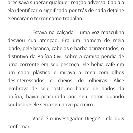
precisava superar qualquer reação adversa. Cabia a
ela identificar o significado por trás de cada detalhe
e encarar o terror como trabalho.
-Estava na calçada – uma voz masculina
desviou sua atenção. Era um homem de meia
idade, pele branca, cabelos e barba acinzentados, o
distintivo da Polícia Civil sobre a camisa pendia de
uma corrente em seu pescoço. Ele bebia café em
um copo plástico e mirava a cena com olhos
desinteressados e cheios de olheiras. Alice
lembrava de seu rosto no banco de dados da
polícia, havia procurado por seu nome quando
soube que ele seria seu novo parceiro.
-Você é o investigador Diego? – ela quis
confirmar.