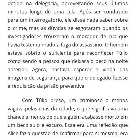
detido na delegacia, aproveitando seus últimos
minutos longe de uma cela. Após ser conduzido
para um interrogatório, ele disse nada saber sobre
o crime, mas as dúvidas se esgotaram quando os
investigadores trouxeram o morador de rua que
havia testemunhado a fuga do assassino. O homem
estava sóbrio o suficiente para reconhecer Túlio
como sendo a pessoa que deixara o beco na noite
anterior. Agora, bastava esperar a vinda das
imagens de segurança para que o delegado fizesse
a requisição da prisão preventiva.
Com Túlio preso, um criminoso a menos
vagava pelas ruas da cidade, o que significava uma
chance a menos de que alguém acabasse morto em
um beco sujo e escuro. Essa era uma reflexão que
Alice fazia questão de reafirmar para si mesma, era