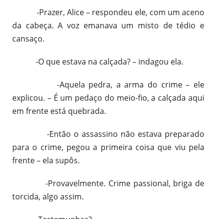
-Prazer, Alice – respondeu ele, com um aceno
da cabeça. A voz emanava um misto de tédio e
cansaço.
-O que estava na calçada? – indagou ela.
-Aquela pedra, a arma do crime – ele
explicou. – É um pedaço do meio-fio, a calçada aqui
em frente está quebrada.
-Então o assassino não estava preparado
para o crime, pegou a primeira coisa que viu pela
frente – ela supôs.
-Provavelmente. Crime passional, briga de
torcida, algo assim.