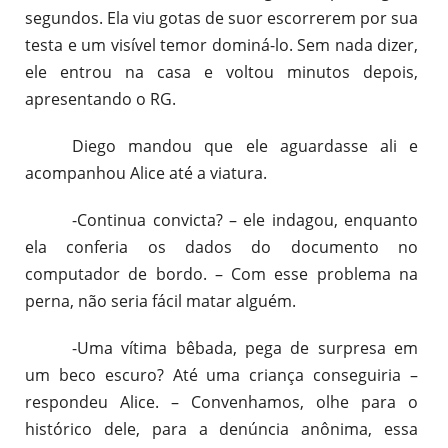
segundos. Ela viu gotas de suor escorrerem por sua
testa e um visível temor dominá-lo. Sem nada dizer,
ele entrou na casa e voltou minutos depois,
apresentando o RG.
Diego mandou que ele aguardasse ali e
acompanhou Alice até a viatura.
-Continua convicta? – ele indagou, enquanto
ela conferia os dados do documento no
computador de bordo. – Com esse problema na
perna, não seria fácil matar alguém.
-Uma vítima bêbada, pega de surpresa em
um beco escuro? Até uma criança conseguiria –
respondeu Alice. – Convenhamos, olhe para o
histórico dele, para a denúncia anônima, essa