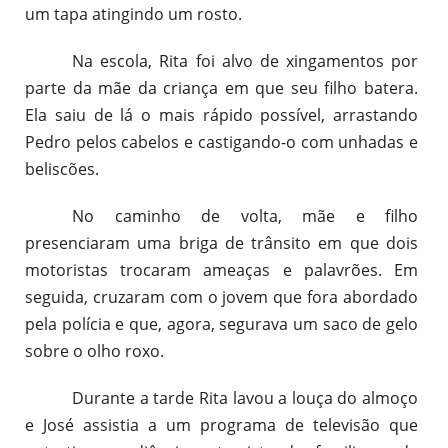
um tapa atingindo um rosto.
Na escola, Rita foi alvo de xingamentos por
parte da mãe da criança em que seu filho batera.
Ela saiu de lá o mais rápido possível, arrastando
Pedro pelos cabelos e castigando-o com unhadas e
beliscões.
No caminho de volta, mãe e filho
presenciaram uma briga de trânsito em que dois
motoristas trocaram ameaças e palavrões. Em
seguida, cruzaram com o jovem que fora abordado
pela polícia e que, agora, segurava um saco de gelo
sobre o olho roxo.
Durante a tarde Rita lavou a louça do almoço
e José assistia a um programa de televisão que