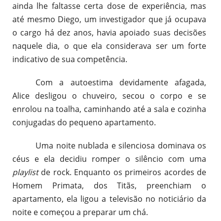
ainda lhe faltasse certa dose de experiência, mas
até mesmo Diego, um investigador que já ocupava
o cargo há dez anos, havia apoiado suas decisões
naquele dia, o que ela considerava ser um forte
indicativo de sua competência.
Com a autoestima devidamente afagada,
Alice desligou o chuveiro, secou o corpo e se
enrolou na toalha, caminhando até a sala e cozinha
conjugadas do pequeno apartamento.
Uma noite nublada e silenciosa dominava os
céus e ela decidiu romper o silêncio com uma
playlist
de rock. Enquanto os primeiros acordes de
Homem Primata, dos Titãs, preenchiam o
apartamento, ela ligou a televisão no noticiário da
noite e começou a preparar um chá.