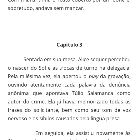
sobretudo, andava sem mancar.
Capítulo 3
Sentada em sua mesa, Alice sequer percebeu
o nascer do Sol e as trocas de turno na delegacia.
Pela milésima vez, ela apertou o
play
da gravação,
ouvindo atentamente cada palavra da denúncia
anônima que apontava Túlio Salamanca como
autor do crime. Ela já havia memorizado todas as
frases do solicitante, bem como seu tom de voz
nervoso e os sibilos causados pela língua presa.
Em seguida, ela assistiu novamente às