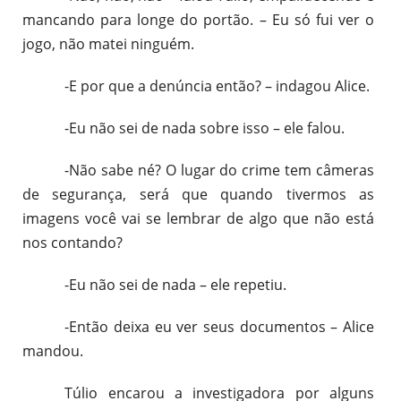
mancando para longe do portão. – Eu só fui ver o
jogo, não matei ninguém.
-E por que a denúncia então? – indagou Alice.
-Eu não sei de nada sobre isso – ele falou.
-Não sabe né? O lugar do crime tem câmeras
de segurança, será que quando tivermos as
imagens você vai se lembrar de algo que não está
nos contando?
-Eu não sei de nada – ele repetiu.
-Então deixa eu ver seus documentos – Alice
mandou.
Túlio encarou a investigadora por alguns