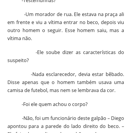
-Testemunhas?
-Um morador de rua. Ele estava na praça ali
em frente e viu a vítima entrar no beco, depois viu
outro homem o seguir. Esse homem saiu, mas a
vítima não.
-Ele soube dizer as características do
suspeito?
-Nada esclarecedor, devia estar bêbado.
Disse apenas que o homem também usava uma
camisa de futebol, mas nem se lembrava da cor.
-Foi ele quem achou o corpo?
-Não, foi um funcionário deste galpão – Diego
apontou para a parede do lado direito do beco. –