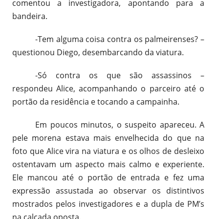
comentou a investigadora, apontando para a
bandeira.
-Tem alguma coisa contra os palmeirenses? –
questionou Diego, desembarcando da viatura.
-Só contra os que são assassinos –
respondeu Alice, acompanhando o parceiro até o
portão da residência e tocando a campainha.
Em poucos minutos, o suspeito apareceu. A
pele morena estava mais envelhecida do que na
foto que Alice vira na viatura e os olhos de desleixo
ostentavam um aspecto mais calmo e experiente.
Ele mancou até o portão de entrada e fez uma
expressão assustada ao observar os distintivos
mostrados pelos investigadores e a dupla de PM’s
na calçada oposta.