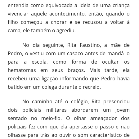
entendia como equivocada a ideia de uma criança
vivenciar aquele acontecimento, então, quando o
filho começou a chorar e se recusou a voltar à
cama, ele também o agrediu.
No dia seguinte, Rita Faustino, a mãe de
Pedro, o vestiu com um casaco antes de mandá-lo
para a escola, como forma de ocultar os
hematomas em seus braços. Mais tarde, ela
recebeu uma ligação informando que Pedro havia
batido em um colega durante o recreio.
No caminho até o colégio, Rita presenciou
dois policiais militares abordarem um jovem
sentado no meio-fio. O olhar ameaçador dos
policiais fez com que ela apertasse o passo e não
olhasse para trás ao ouvir o som característico de