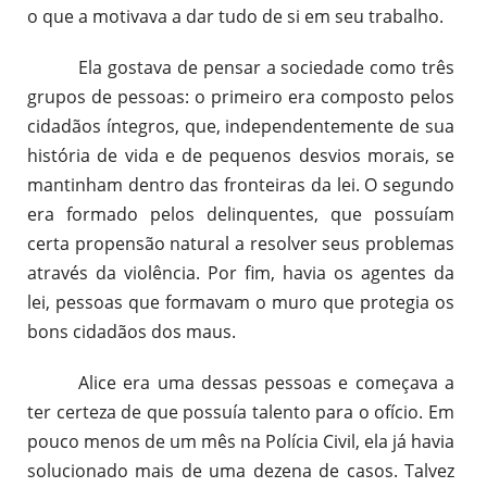
o que a motivava a dar tudo de si em seu trabalho.
Ela gostava de pensar a sociedade como três
grupos de pessoas: o primeiro era composto pelos
cidadãos íntegros, que, independentemente de sua
história de vida e de pequenos desvios morais, se
mantinham dentro das fronteiras da lei. O segundo
era formado pelos delinquentes, que possuíam
certa propensão natural a resolver seus problemas
através da violência. Por fim, havia os agentes da
lei, pessoas que formavam o muro que protegia os
bons cidadãos dos maus.
Alice era uma dessas pessoas e começava a
ter certeza de que possuía talento para o ofício. Em
pouco menos de um mês na Polícia Civil, ela já havia
solucionado mais de uma dezena de casos. Talvez