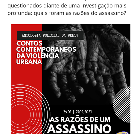
questionados diante de uma investigação mais
profunda: quais foram as razões do assassino?