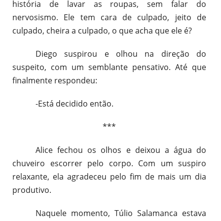
história de lavar as roupas, sem falar do
nervosismo. Ele tem cara de culpado, jeito de
culpado, cheira a culpado, o que acha que ele é?
Diego suspirou e olhou na direção do
suspeito, com um semblante pensativo. Até que
finalmente respondeu:
-Está decidido então.
***
Alice fechou os olhos e deixou a água do
chuveiro escorrer pelo corpo. Com um suspiro
relaxante, ela agradeceu pelo fim de mais um dia
produtivo.
Naquele momento, Túlio Salamanca estava