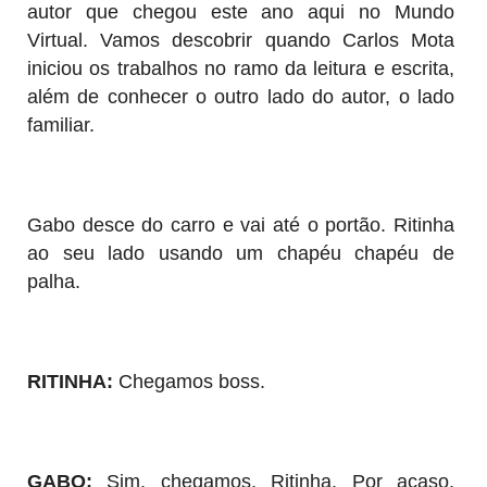
autor que chegou este ano aqui no Mundo
Virtual. Vamos descobrir quando Carlos Mota
iniciou os trabalhos no ramo da leitura e escrita,
além de conhecer o outro lado do autor, o lado
familiar.
Gabo desce do carro e vai até o portão. Ritinha
ao seu lado usando um chapéu chapéu de
palha.
RITINHA:
Chegamos boss.
GABO:
Sim, chegamos, Ritinha. Por acaso,