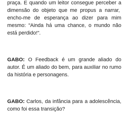
praça. E quando um leitor consegue perceber a
dimensão do objeto que me propus a narrar,
encho-me de esperança ao dizer para mim
mesmo: "Ainda há uma chance, o mundo não
está perdido!".
GABO:
O Feedback é um grande aliado do
autor. É um aliado do bem, para auxiliar no rumo
da história e personagens.
GABO:
Carlos, da infância para a adolescência,
como foi essa transição?