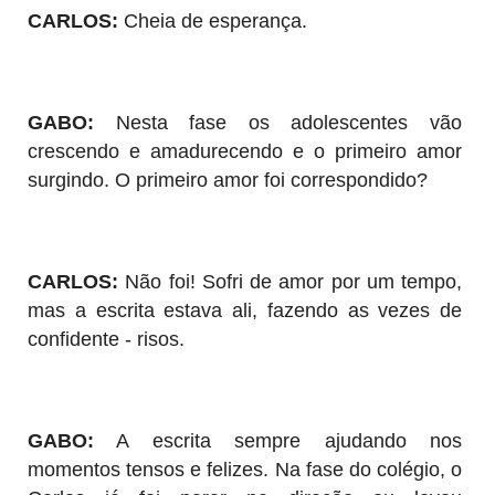
CARLOS:
Cheia de esperança.
GABO:
Nesta fase os adolescentes vão
crescendo e amadurecendo e o primeiro amor
surgindo. O primeiro amor foi correspondido?
CARLOS:
Não foi! Sofri de amor por um tempo,
mas a escrita estava ali, fazendo as vezes de
confidente - risos.
GABO:
A escrita sempre ajudando nos
momentos tensos e felizes. Na fase do colégio, o