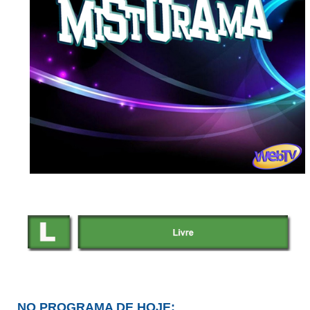
NO PROGRAMA DE HOJE: