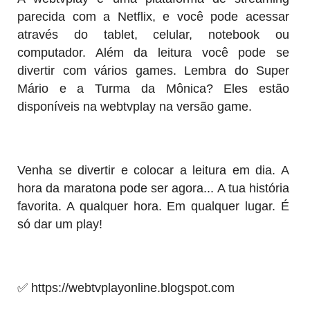
parecida com a Netflix, e você pode acessar
através do tablet, celular, notebook ou
computador. Além da leitura você pode se
divertir com vários games. Lembra do Super
Mário e a Turma da Mônica? Eles estão
disponíveis na webtvplay na versão game.
Venha se divertir e colocar a leitura em dia. A
hora da maratona pode ser agora... A tua história
favorita. A qualquer hora. Em qualquer lugar. É
só dar um play!
✅
https://webtvplayonline.blogspot.com