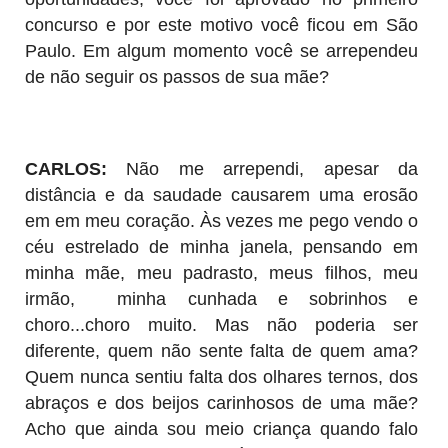
concurso e por este motivo você ficou em São
Paulo. Em algum momento você se arrependeu
de não seguir os passos de sua mãe?
CARLOS:
Não me arrependi, apesar da
distância e da saudade causarem uma erosão
em em meu coração. Às vezes me pego vendo o
céu estrelado de minha janela, pensando em
minha mãe, meu padrasto, meus filhos, meu
irmão, minha cunhada e sobrinhos e
choro...choro muito. Mas não poderia ser
diferente, quem não sente falta de quem ama?
Quem nunca sentiu falta dos olhares ternos, dos
abraços e dos beijos carinhosos de uma mãe?
Acho que ainda sou meio criança quando falo