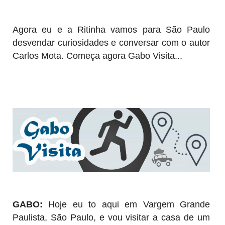
Agora eu e a Ritinha vamos para São Paulo
desvendar curiosidades e conversar com o autor
Carlos Mota. Começa agora Gabo Visita...
GABO:
Hoje eu to aqui em Vargem Grande
Paulista, São Paulo, e vou visitar a casa de um