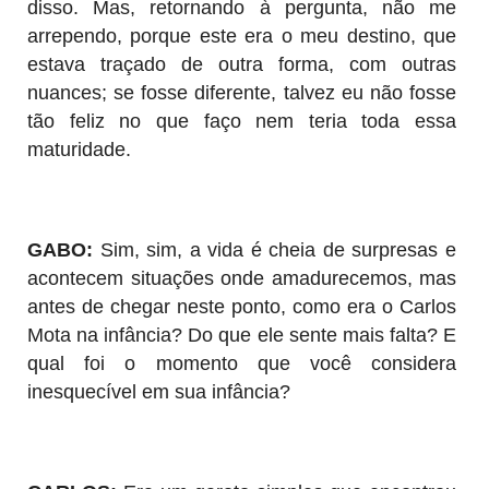
disso. Mas, retornando à pergunta, não me
arrependo, porque este era o meu destino, que
estava traçado de outra forma, com outras
nuances; se fosse diferente, talvez eu não fosse
tão feliz no que faço nem teria toda essa
maturidade.
GABO:
Sim, sim, a vida é cheia de surpresas e
acontecem situações onde amadurecemos, mas
antes de chegar neste ponto, como era o Carlos
Mota na infância? Do que ele sente mais falta? E
qual foi o momento que você considera
inesquecível em sua infância?