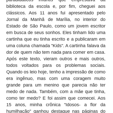
biblioteca da escola e, por fim, cheguei aos
clássicos. Aos 11 anos fui apresentado pelo
Jornal da Manhã de Marília, no interior do
Estado de São Paulo, como um jovem escritor
em busca de seus sonhos. Eles tinham lido uma
cartinha que eu tinha escrito e a publicaram em
uma coluna chamada "Kids". A cartinha falava da
dor de quem não tem nada para comer em casa.
Após este texto, vieram outros e mais outros,
todos voltados para os problemas sociais.
Quando os leio hoje, tenho a impressão de como
era ingênuo, mas com uma coragem muito
grande para um menino que parecia não ter
medo de nada. Também, com a mãe que tinha,
como ter medo? E foi assim que comecei. Aos
15 anos, minha crônica "Idosos- a flor da
humilhação" ganhou destaque nas páginas do