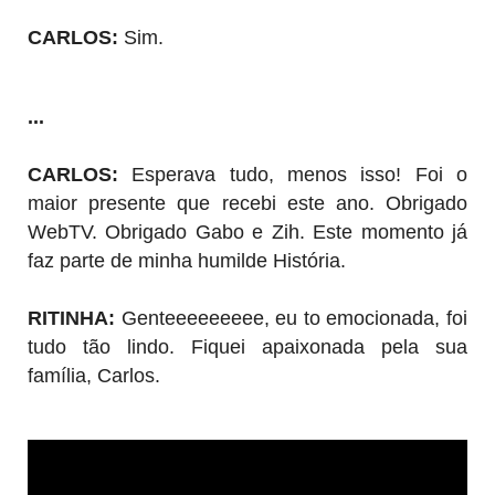
CARLOS:
Sim.
...
CARLOS:
Esperava tudo, menos isso! Foi o
maior presente que recebi este ano. Obrigado
WebTV. Obrigado Gabo e Zih. Este momento já
faz parte de minha humilde História.
RITINHA:
Genteeeeeeeee, eu to emocionada, foi
tudo tão lindo. Fiquei apaixonada pela sua
família, Carlos.