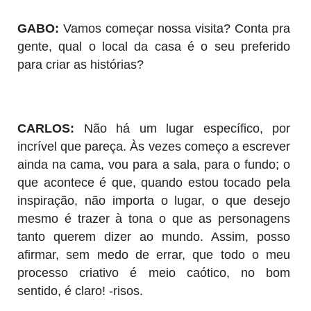
GABO:
Vamos começar nossa visita? Conta pra
gente, qual o local da casa é o seu preferido
para criar as histórias?
CARLOS:
Não há um lugar específico, por
incrível que pareça. Às vezes começo a escrever
ainda na cama, vou para a sala, para o fundo; o
que acontece é que, quando estou tocado pela
inspiração, não importa o lugar, o que desejo
mesmo é trazer à tona o que as personagens
tanto querem dizer ao mundo. Assim, posso
afirmar, sem medo de errar, que todo o meu
processo criativo é meio caótico, no bom
sentido, é claro! -risos.