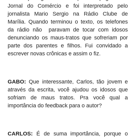
Jornal do Comércio e foi interpretado pelo
jornalista Mario Sergio na Rádio Clube de
Marília. Quando terminou o texto, os telefones
da rádio não paravam de tocar com idosos
denunciando os maus-tratos que sofreriam por
parte dos parentes e filhos. Fui convidado a
escrever novas crônicas e assim o fiz.
GABO:
Que interessante, Carlos, tão jovem e
através da escrita, você ajudou os idosos que
sofriam de maus tratos. Pra você qual a
importância do feedback para o autor?
CARLOS:
É de suma importância, porque o