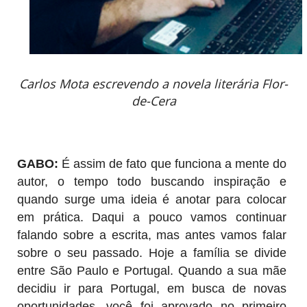
Carlos Mota escrevendo a novela literária Flor-
de-Cera
GABO:
É assim de fato que funciona a mente do
autor, o tempo todo buscando inspiração e
quando surge uma ideia é anotar para colocar
em prática. Daqui a pouco vamos continuar
falando sobre a escrita, mas antes vamos falar
sobre o seu passado. Hoje a família se divide
entre São Paulo e Portugal. Quando a sua mãe
decidiu ir para Portugal, em busca de novas
oportunidades, você foi aprovado no primeiro