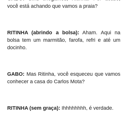
você está achando que vamos a praia?
RITINHA (abrindo a bolsa):
Aham. Aqui na
bolsa tem um marmitão, farofa, refri e até um
docinho.
GABO:
Mas Ritinha, você esqueceu que vamos
conhecer a casa do Carlos Mota?
RITINHA (sem graça):
Ihhhhhhhh, é verdade.