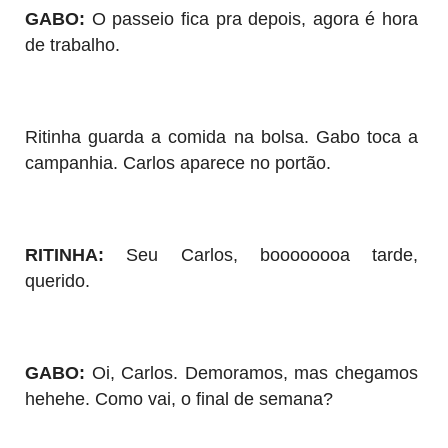
GABO:
O passeio fica pra depois, agora é hora
de trabalho.
Ritinha guarda a comida na bolsa. Gabo toca a
campanhia. Carlos aparece no portão.
RITINHA:
Seu Carlos, boooooooa tarde,
querido.
GABO:
Oi, Carlos. Demoramos, mas chegamos
hehehe. Como vai, o final de semana?