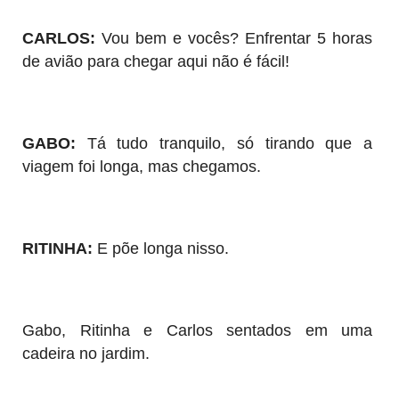
CARLOS:
Vou bem e vocês? Enfrentar 5 horas
de avião para chegar aqui não é fácil!
GABO:
Tá tudo tranquilo, só tirando que a
viagem foi longa, mas chegamos.
RITINHA:
E põe longa nisso.
Gabo, Ritinha e Carlos sentados em uma
cadeira no jardim.