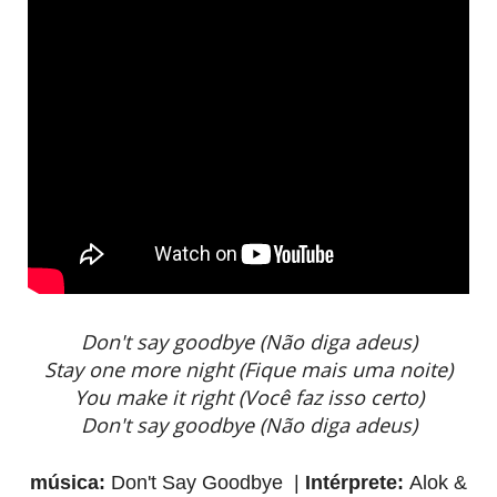
Don't say goodbye (Não diga adeus)
Stay one more night (Fique mais uma noite)
You make it right (Você faz isso certo)
Don't say goodbye (Não diga adeus)
música:
Don't Say Goodbye |
Intérprete:
Alok &