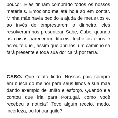
pouco". Eles tinham comprado todos os nossos
materiais. Emociono-me até hoje só em contar.
Minha mãe havia pedido a ajuda de meus tios e,
ao invés de emprestarem o dinheiro, eles
resolveram nos presentear. Sabe, Gabo, quando
as coisas parecerem difíceis, feche os olhos e
acredite que , assim que abri-los, um caminho se
fará presente e toda sua dor cairá por terra.
GABO:
Que relato lindo. Nossos pais sempre
em busca do melhor para seus filhos e sua mãe
dando exemplo de união e esforço. Quando ela
contou que iria para Portugal, como você
recebeu a notícia? Teve algum receio, medo,
incerteza, ou foi tranquilo?