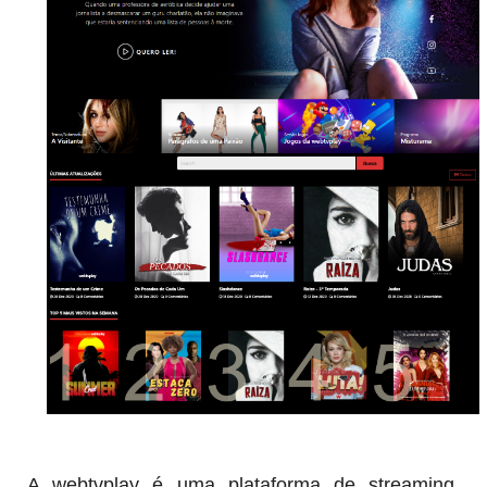
A webtvplay é uma plataforma de streaming