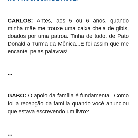
CARLOS:
Antes, aos 5 ou 6 anos, quando
minha mãe me trouxe uma caixa cheia de gibis,
doados por uma patroa. Tinha de tudo, de Pato
Donald a Turma da Mônica...E foi assim que me
encantei pelas palavras!
...
GABO:
O apoio da família é fundamental. Como
foi a recepção da família quando você anunciou
que estava escrevendo um livro?
...