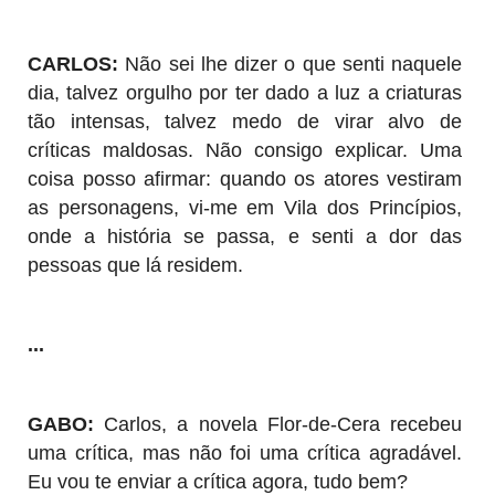
CARLOS:
Não sei lhe dizer o que senti naquele
dia, talvez orgulho por ter dado a luz a criaturas
tão intensas, talvez medo de virar alvo de
críticas maldosas. Não consigo explicar. Uma
coisa posso afirmar: quando os atores vestiram
as personagens, vi-me em Vila dos Princípios,
onde a história se passa, e senti a dor das
pessoas que lá residem.
...
GABO:
Carlos, a novela Flor-de-Cera recebeu
uma crítica, mas não foi uma crítica agradável.
Eu vou te enviar a crítica agora, tudo bem?