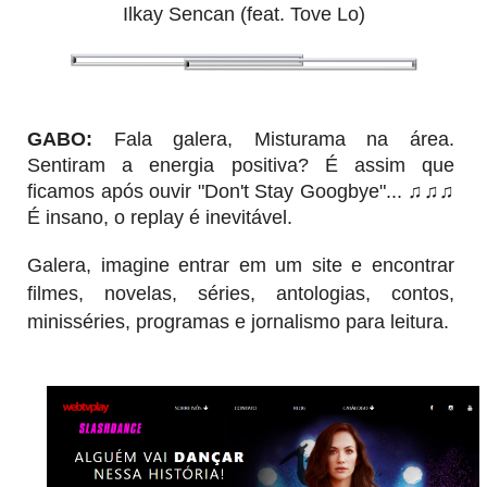
Ilkay Sencan (feat. Tove Lo)
GABO:
Fala galera, Misturama na área.
Sentiram a energia positiva? É assim que
ficamos após ouvir "Don't Stay Googbye"...
♫♫♫
É insano, o replay é inevitável.
Galera, imagine entrar em um site e encontrar
filmes, novelas, séries, antologias, contos,
minisséries, programas e jornalismo para leitura.