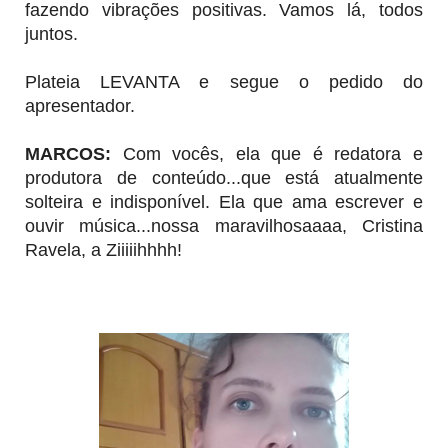
fazendo vibrações positivas. Vamos lá, todos
juntos.
Plateia LEVANTA e segue o pedido do
apresentador.
MARCOS:
Com vocês, ela que é redatora e
produtora de conteúdo...que está atualmente
solteira e indisponível. Ela que ama escrever e
ouvir música...nossa maravilhosaaaa, Cristina
Ravela, a Ziiiiihhhh!