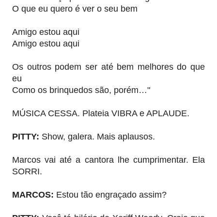
O que eu quero é ver o seu bem
Amigo estou aqui
Amigo estou aqui
Os outros podem ser até bem melhores do que
eu
Como os brinquedos são, porém…"
MÚSICA CESSA. Plateia VIBRA e APLAUDE.
PITTY:
Show, galera. Mais aplausos.
Marcos vai até a cantora lhe cumprimentar. Ela
SORRI.
MARCOS:
Estou tão engraçado assim?