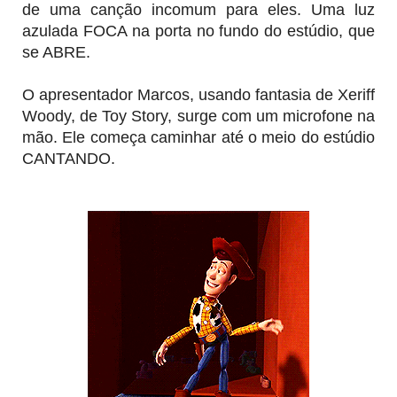
de uma canção incomum para eles. Uma luz
azulada FOCA na porta no fundo do estúdio, que
se ABRE.
O apresentador Marcos, usando fantasia de Xeriff
Woody, de Toy Story, surge com um microfone na
mão. Ele começa caminhar até o meio do estúdio
CANTANDO.