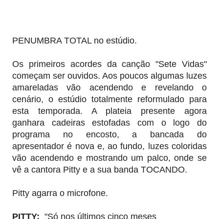
PENUMBRA TOTAL no estúdio.
Os primeiros acordes da canção "Sete Vidas"
começam ser ouvidos. Aos poucos algumas luzes
amareladas vão acendendo e revelando o
cenário, o estúdio totalmente reformulado para
esta temporada. A plateia presente agora
ganhara cadeiras estofadas com o logo do
programa no encosto, a bancada do
apresentador é nova e, ao fundo, luzes coloridas
vão acendendo e mostrando um palco, onde se
vê a cantora Pitty e a sua banda TOCANDO.
Pitty agarra o microfone.
PITTY:
"Só nos últimos cinco meses