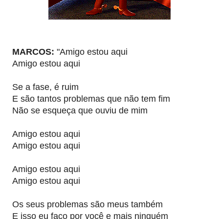
MARCOS:
"Amigo estou aqui
Amigo estou aqui
Se a fase, é ruim
E são tantos problemas que não tem fim
Não se esqueça que ouviu de mim
Amigo estou aqui
Amigo estou aqui
Amigo estou aqui
Amigo estou aqui
Os seus problemas são meus também
E isso eu faço por você e mais ninguém