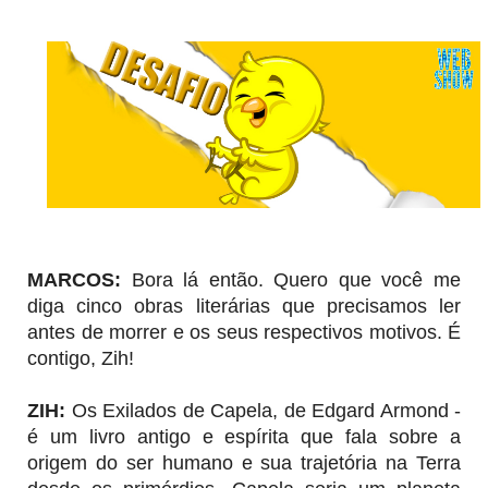
MARCOS:
Bora lá então. Quero que você me
diga cinco obras literárias que precisamos ler
antes de morrer e os seus respectivos motivos. É
contigo, Zih!
ZIH
:
Os Exilados de Capela, de Edgard Armond -
é um livro antigo e espírita que fala sobre a
origem do ser humano e sua trajetória na Terra