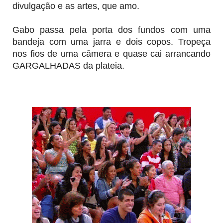
divulgação e as artes, que amo.
Gabo passa pela porta dos fundos com uma
bandeja com uma jarra e dois copos. Tropeça
nos fios de uma câmera e quase cai arrancando
GARGALHADAS da plateia.