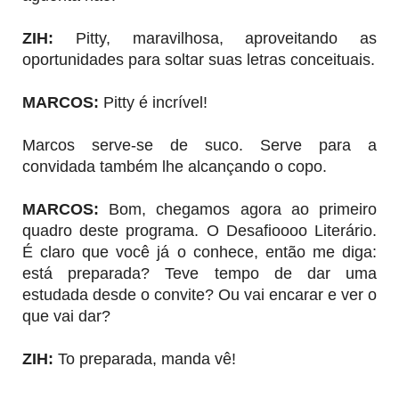
ZIH:
Pitty, maravilhosa, aproveitando as
oportunidades para soltar suas letras conceituais.
MARCOS
:
Pitty é incrível!
Marcos serve-se de suco. Serve para a
convidada também lhe alcançando o copo.
MARCOS
:
Bom, chegamos agora ao primeiro
quadro deste programa. O Desafioooo Literário.
É claro que você já o conhece, então me diga:
está preparada? Teve tempo de dar uma
estudada desde o convite? Ou vai encarar e ver o
que vai dar?
ZIH
:
To preparada, manda vê!