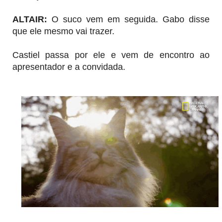
ALTAIR
:
O suco vem em seguida. Gabo disse
que ele mesmo vai trazer.
Castiel passa por ele e vem de encontro ao
apresentador e a convidada.