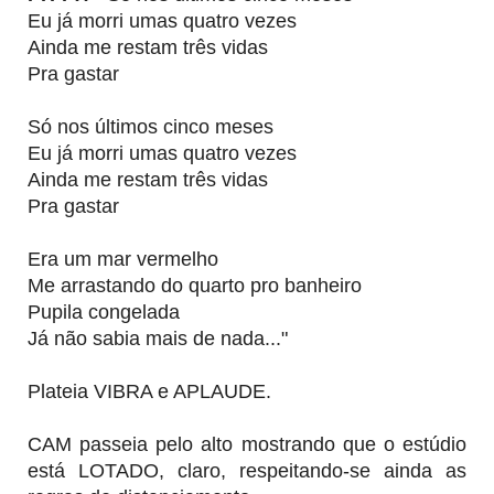
Eu já morri umas quatro vezes
Ainda me restam três vidas
Pra gastar
Só nos últimos cinco meses
Eu já morri umas quatro vezes
Ainda me restam três vidas
Pra gastar
Era um mar vermelho
Me arrastando do quarto pro banheiro
Pupila congelada
Já não sabia mais de nada..."
Plateia VIBRA e APLAUDE.
CAM passeia pelo alto mostrando que o estúdio
está LOTADO, claro, respeitando-se ainda as