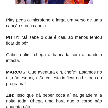
Pitty pega o microfone e larga um verso de uma
canção sua à capela.
PITTY:
"Já sabe o que é cair, ao menos tentou
ficar de pé"
Gabo, enfim, chega à bancada com a bandeja
intacta.
MARCOS:
Que aventura ein, chefe? Estamos no
ar, não esqueça. Se cai esta ia ficar na história do
programa!
ZIH:
Isso que dá beber coca aí na geladeira a
noite toda. Chega uma hora que o corpo não
aguenta não.