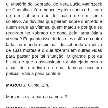
O Mistério do Sobrado, de Vera Lúcia Marinzeck
de Carvalho - O romance espírita conta a história
de um sobrado que foi palco de um crime
coletivo. As dúvidas que pairam sobre o enredo é
quem eram as vítimas, quem matou e por que se
reuniram no sobrado de dona Zefa, uma ótima
vizinha? Enquanto isso, todos eles estão do outro
lado, no mundo espiritual, descobrindo o motivo
de suas mortes e o que fizeram em outras vidas
para passar por tal situação. O grande plot da
história é que o assassinato foi planejado com a
ajuda de um livro de uma famosa escritora
policial. Vale a pena conferir!
MARCOS
:
Ótimo, Zih.
Marcos se vira para a câmera 2.