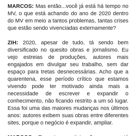
MARCOS:
Mas então...você já está há tempo no
MV, o que está achando do ano de 2020 dentro
do MV em meio a tantos problemas, tantas crises
que estão sendo vivenciadas externamente?
ZIH
:
2020, apesar de tudo, tá sendo bem
diversificado no quesito obras e jornalismo. Eu
vejo estreias de produções, autores mais
engajados em divulgar seu trabalho, sem dar
espaço para tretas desnecessárias. Acho que a
quarentena, esse período crítico que estamos
vivendo pode ter motivado ainda mais a
necessidade de escrever e expandir o
conhecimento, não ficando restrito a um só lugar.
Essa foi uma das maiores mudanças nos últimos
anos: autores exibem suas obras entre diferentes
sites, porque o negócio é expandir, ampliar.