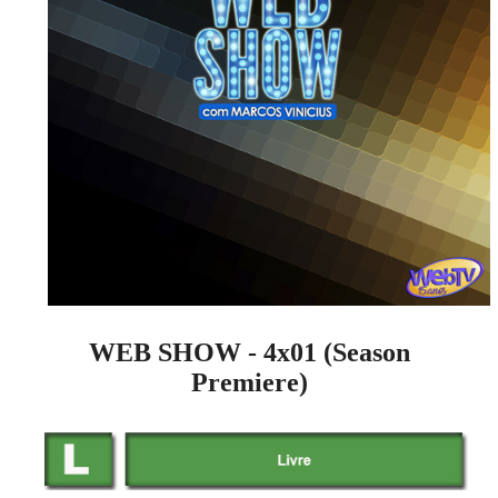
WEB SHOW - 4x01 (Season
Premiere)